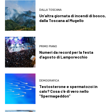
DALLA TOSCANA
Un’altra giornata di incendi di bosco,
dalla Toscana al Mugello
PRIMO PIANO
Numeri da record per la festa
d’agosto di Lamporecchio
DEMOGRAFICA
Testosterone e spermatozoi in
calo? Cosa c’è di vero nello
“Spermageddon”