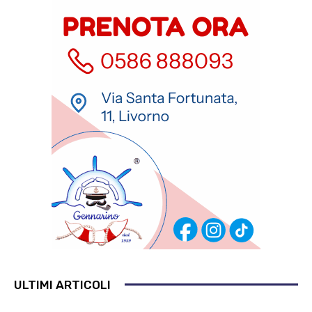
ULTIMI ARTICOLI