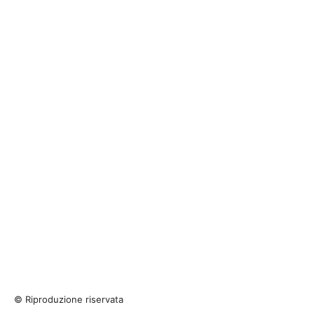
© Riproduzione riservata