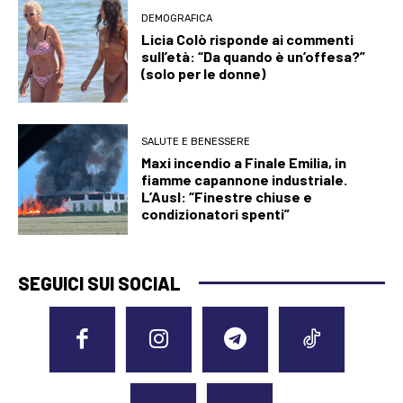
DEMOGRAFICA
Licia Colò risponde ai commenti
sull’età: “Da quando è un’offesa?”
(solo per le donne)
SALUTE E BENESSERE
Maxi incendio a Finale Emilia, in
fiamme capannone industriale.
L’Ausl: “Finestre chiuse e
condizionatori spenti”
SEGUICI SUI SOCIAL