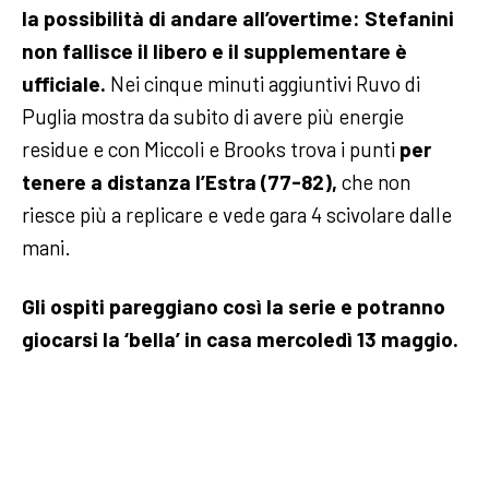
la possibilità di andare all’overtime: Stefanini
non fallisce il libero e il supplementare è
ufficiale.
Nei cinque minuti aggiuntivi Ruvo di
Puglia mostra da subito di avere più energie
residue e con Miccoli e Brooks trova i punti
per
tenere a distanza l’Estra (77-82),
che non
riesce più a replicare e vede gara 4 scivolare dalle
mani.
Gli ospiti pareggiano così la serie e potranno
giocarsi la ‘bella’ in casa mercoledì 13 maggio.