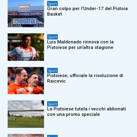
Sport
Gran colpo per l’Under-17 del Pistoia
Basket
Sport
Luis Maldonado rinnova con la
Pistoiese per un’altra stagione
Sport
Pistoiese, ufficiale la risoluzione di
Raicevic
Sport
La Pistoiese tutela i vecchi abbonati
con una promo speciale