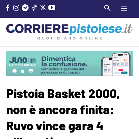
Pistoia Basket 2000,
non è ancora finita:
Ruvo vince gara 4