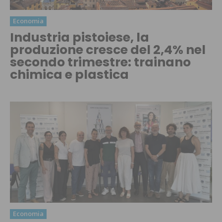
Economia
Industria pistoiese, la
produzione cresce del 2,4% nel
secondo trimestre: trainano
chimica e plastica
Economia