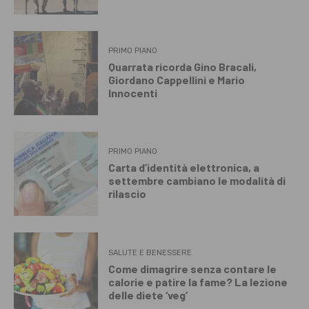
PRIMO PIANO
Quarrata ricorda Gino Bracali,
Giordano Cappellini e Mario
Innocenti
PRIMO PIANO
Carta d’identità elettronica, a
settembre cambiano le modalità di
rilascio
SALUTE E BENESSERE
Come dimagrire senza contare le
calorie e patire la fame? La lezione
delle diete ‘veg’