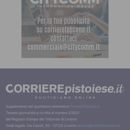
Supplemento del quotidiano telematico
CorriereToscano.it
Testata giornalistica iscritta al numero 2/2021
del Registro Stampa del Tribunale di Livorno
Sede legale: Via Cairoli, 30 - 57123 Livorno
pistoia@corrieretoscano.it