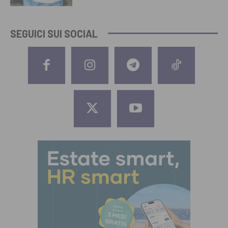
SEGUICI SUI SOCIAL