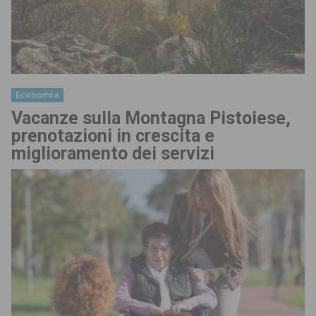
Economia
Vacanze sulla Montagna Pistoiese,
prenotazioni in crescita e
miglioramento dei servizi