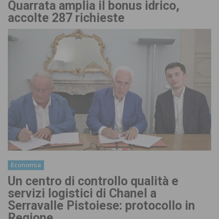
Quarrata amplia il bonus idrico,
accolte 287 richieste
Economia
Un centro di controllo qualità e
servizi logistici di Chanel a
Serravalle Pistoiese: protocollo in
Regione