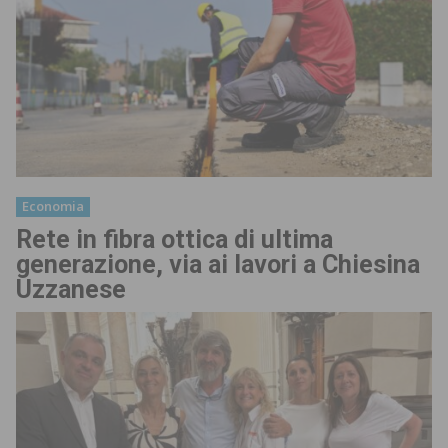
Economia
Rete in fibra ottica di ultima
generazione, via ai lavori a Chiesina
Uzzanese