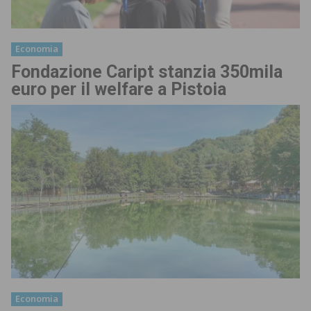
Economia
Fondazione Caript stanzia 350mila
euro per il welfare a Pistoia
Economia