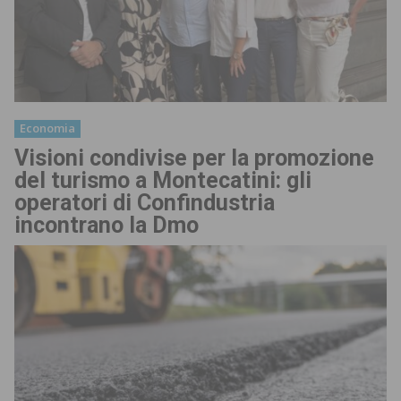
Economia
Visioni condivise per la promozione
del turismo a Montecatini: gli
operatori di Confindustria
incontrano la Dmo