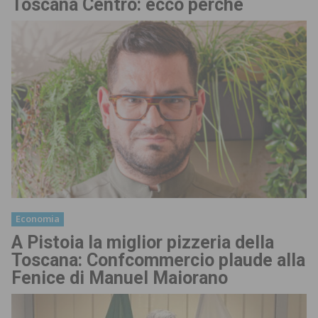
Toscana Centro: ecco perché
Economia
A Pistoia la miglior pizzeria della
Toscana: Confcommercio plaude alla
Fenice di Manuel Maiorano