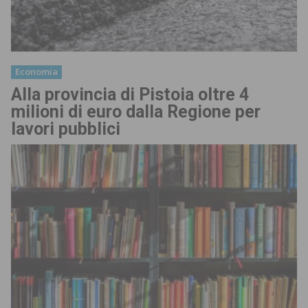
Economia
Alla provincia di Pistoia oltre 4
milioni di euro dalla Regione per
lavori pubblici