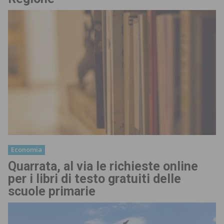
Economia
Quarrata, al via le richieste online
per i libri di testo gratuiti delle
scuole primarie