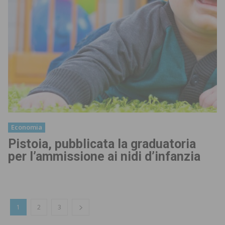
Economia
Pistoia, pubblicata la graduatoria
per l’ammissione ai nidi d’infanzia
1
2
3