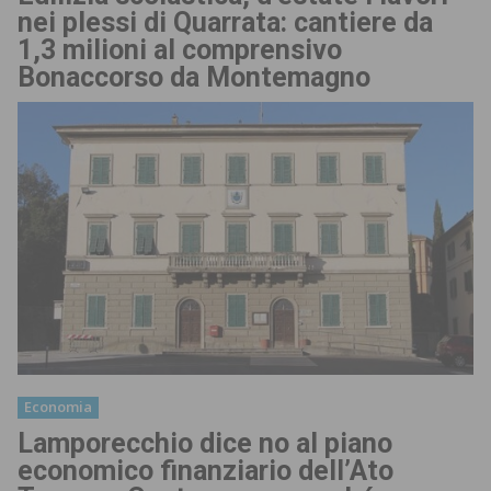
nei plessi di Quarrata: cantiere da
1,3 milioni al comprensivo
Bonaccorso da Montemagno
Economia
Lamporecchio dice no al piano
economico finanziario dell’Ato