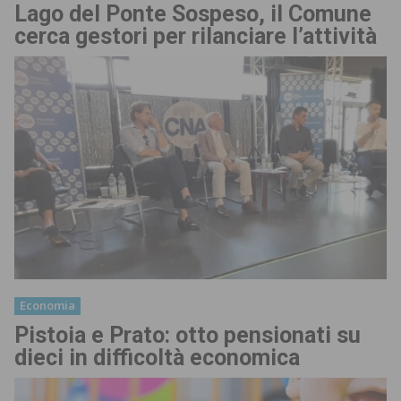
Lago del Ponte Sospeso, il Comune
cerca gestori per rilanciare l’attività
Economia
Pistoia e Prato: otto pensionati su
dieci in difficoltà economica