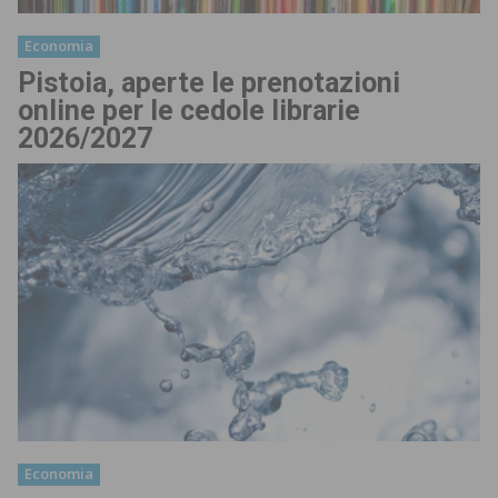
Economia
Pistoia, aperte le prenotazioni
online per le cedole librarie
2026/2027
Economia