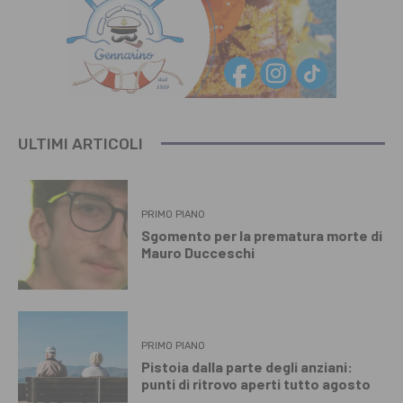
ULTIMI ARTICOLI
PRIMO PIANO
Sgomento per la prematura morte di
Mauro Ducceschi
PRIMO PIANO
Pistoia dalla parte degli anziani:
punti di ritrovo aperti tutto agosto