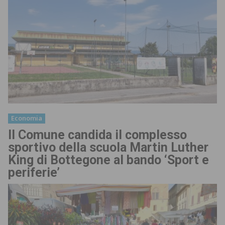
Economia
Il Comune candida il complesso
sportivo della scuola Martin Luther
King di Bottegone al bando ‘Sport e
periferie’