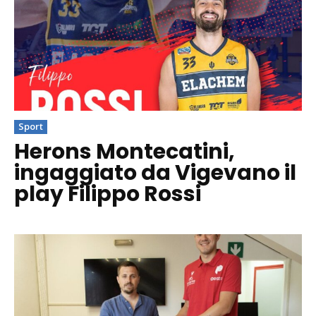
Sport
Herons Montecatini,
ingaggiato da Vigevano il
play Filippo Rossi