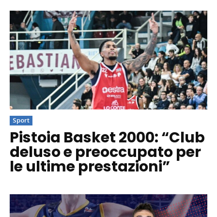
Sport
Pistoia Basket 2000: “Club
deluso e preoccupato per
le ultime prestazioni”