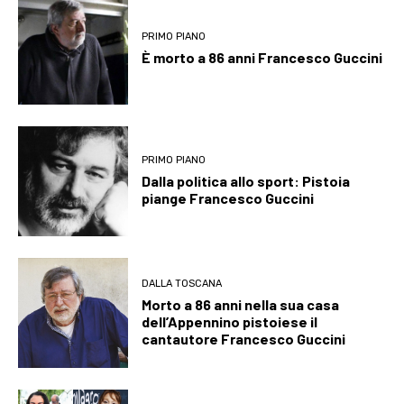
PRIMO PIANO
È morto a 86 anni Francesco Guccini
PRIMO PIANO
Dalla politica allo sport: Pistoia
piange Francesco Guccini
DALLA TOSCANA
Morto a 86 anni nella sua casa
dell’Appennino pistoiese il
cantautore Francesco Guccini