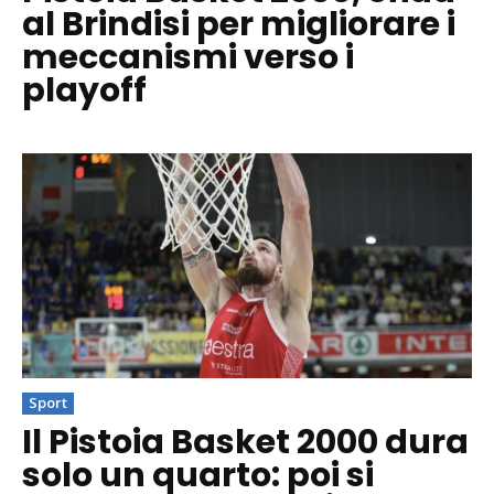
al Brindisi per migliorare i
meccanismi verso i
playoff
Sport
Il Pistoia Basket 2000 dura
solo un quarto: poi si