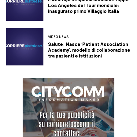
Los Angeles del Tour mondiale:
inaugurato primo Villaggio Italia
VIDEO NEWS
Salute: Nasce ‘Patient Association
Academy’, modello di collaborazione
tra pazienti e istituzioni