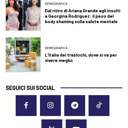
DEMOGRAFICA
Dal ritiro di Ariana Grande agli insulti
a Georgina Rodriguez: il peso del
body shaming sulla salute mentale
DEMOGRAFICA
L’Italia dei traslochi, dove si va per
vivere meglio
SEGUICI SUI SOCIAL