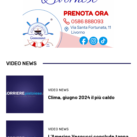
VIDEO NEWS
VIDEO NEWS
Clima, giugno 2024 il più caldo
VIDEO NEWS
L’Amerigo Vespucci conclude tappa