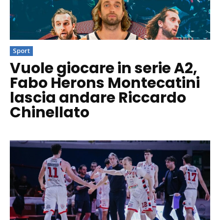
Sport
Vuole giocare in serie A2,
Fabo Herons Montecatini
lascia andare Riccardo
Chinellato