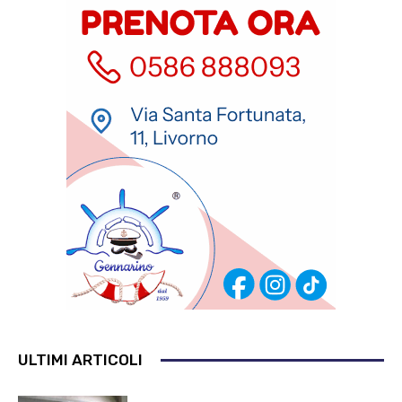
ULTIMI ARTICOLI