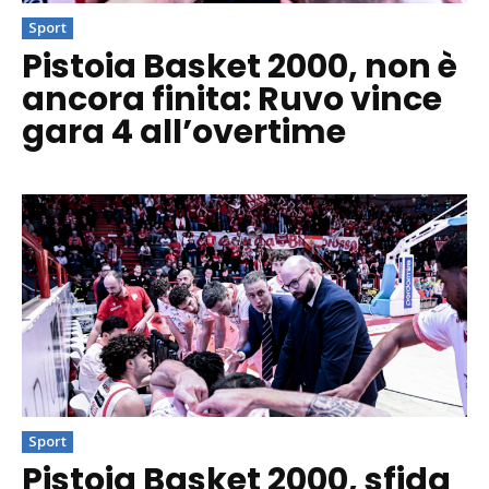
Sport
Pistoia Basket 2000, non è
ancora finita: Ruvo vince
gara 4 all’overtime
Sport
Pistoia Basket 2000, sfida