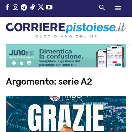
Argomento:
serie A2