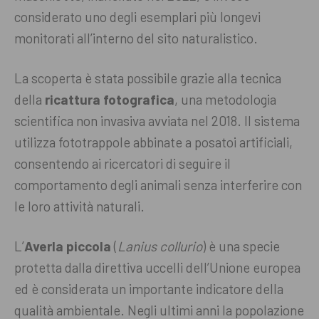
considerato uno degli esemplari più longevi
monitorati all’interno del sito naturalistico.
La scoperta è stata possibile grazie alla tecnica
della
ricattura fotografica
, una metodologia
scientifica non invasiva avviata nel 2018. Il sistema
utilizza fototrappole abbinate a posatoi artificiali,
consentendo ai ricercatori di seguire il
comportamento degli animali senza interferire con
le loro attività naturali.
L’
Averla piccola
(
Lanius collurio
) è una specie
protetta dalla direttiva uccelli dell’Unione europea
ed è considerata un importante indicatore della
qualità ambientale. Negli ultimi anni la popolazione