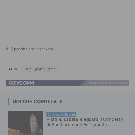
© Riproduzione riservata
TAGS
Oasi Dynamo Camp
NOTIZIE CORRELATE
Cultura ed Eventi
Pistoia, sabato 8 agosto il Concerto
di San Lorenzo e Ferragosto