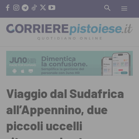
Viaggio dal Sudafrica
all’Appennino, due
piccoli uccelli