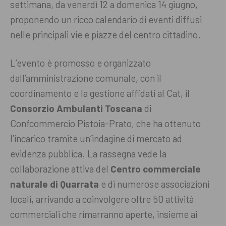
settimana, da venerdì 12 a domenica 14 giugno,
proponendo un ricco calendario di eventi diffusi
nelle principali vie e piazze del centro cittadino.
L’evento è promosso e organizzato
dall’amministrazione comunale, con il
coordinamento e la gestione affidati al Cat, il
Consorzio Ambulanti Toscana
di
Confcommercio Pistoia-Prato, che ha ottenuto
l’incarico tramite un’indagine di mercato ad
evidenza pubblica. La rassegna vede la
collaborazione attiva del
Centro commerciale
naturale di Quarrata
e di numerose associazioni
locali, arrivando a coinvolgere oltre 50 attività
commerciali che rimarranno aperte, insieme ai