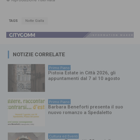
TAGS
Notte Gialla
NOTIZIE CORRELATE
Primo Piano
Pistoia Estate in Città 2026, gli
appuntamenti dal 7 al 10 agosto
Primo Piano
Barbara Beneforti presenta il suo
nuovo romanzo a Spedaletto
Cultura ed Eventi