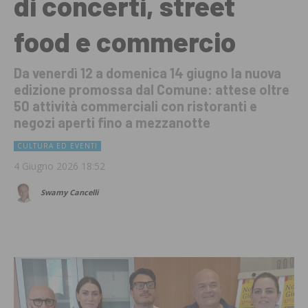
di concerti, street
food e commercio
Da venerdì 12 a domenica 14 giugno la nuova
edizione promossa dal Comune: attese oltre
50 attività commerciali con ristoranti e
negozi aperti fino a mezzanotte
CULTURA ED EVENTI
4 Giugno 2026 18:52
Swamy Cancelli