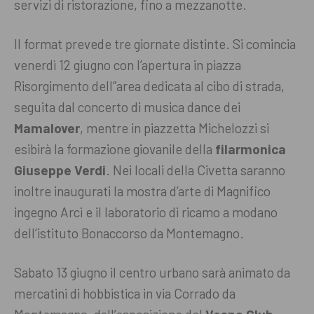
servizi di ristorazione, fino a mezzanotte.
Il format prevede tre giornate distinte. Si comincia
venerdì 12 giugno con l’apertura in piazza
Risorgimento dell”area dedicata al cibo di strada,
seguita dal concerto di musica dance dei
Mamalover
, mentre in piazzetta Michelozzi si
esibirà la formazione giovanile della
filarmonica
Giuseppe Verdi
. Nei locali della Civetta saranno
inoltre inaugurati la mostra d’arte di Magnifico
ingegno Arci e il laboratorio di ricamo a modano
dell’istituto Bonaccorso da Montemagno.
Sabato 13 giugno il centro urbano sarà animato da
mercatini di hobbistica in via Corrado da