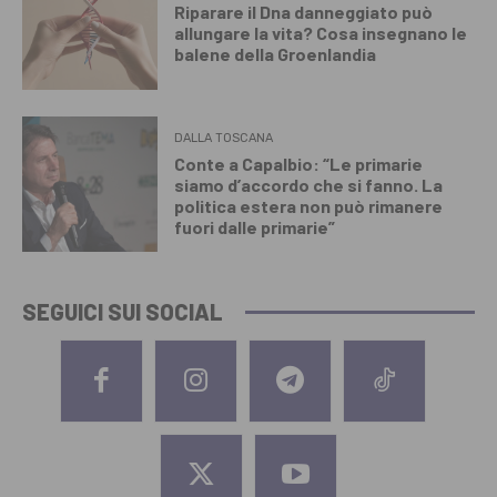
Riparare il Dna danneggiato può
allungare la vita? Cosa insegnano le
balene della Groenlandia
DALLA TOSCANA
Conte a Capalbio: “Le primarie
siamo d’accordo che si fanno. La
politica estera non può rimanere
fuori dalle primarie”
SEGUICI SUI SOCIAL