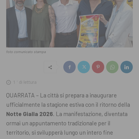
foto comunicato stampa
1
' di lettura
QUARRATA – La città si prepara a inaugurare
ufficialmente la stagione estiva con il ritorno della
Notte Gialla 2026
. La manifestazione, diventata
ormai un appuntamento tradizionale per il
territorio, si svilupperà lungo un intero fine