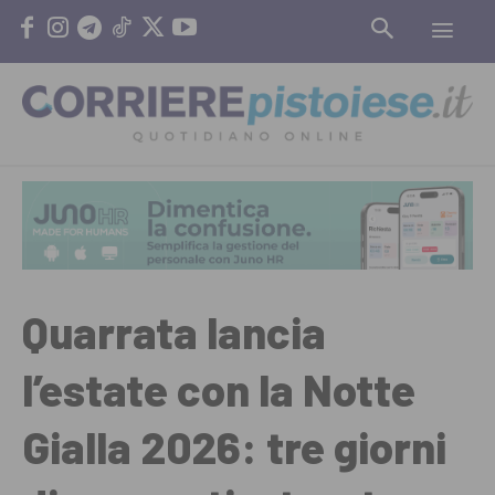
Quarrata lancia
l’estate con la Notte
Gialla 2026: tre giorni