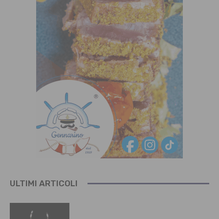
ULTIMI ARTICOLI