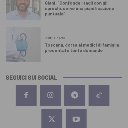
Giani: “Confonde i tagli con gli
sprechi, serve una pianificazione
puntuale”
PRIMO PIANO
Toscana, corsa ai medici di famiglia:
presentate tante domande
SEGUICI SUI SOCIAL