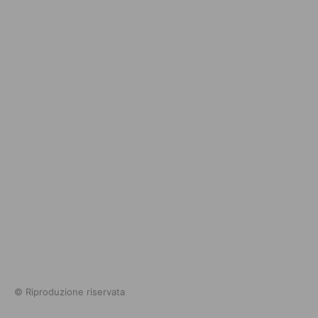
© Riproduzione riservata