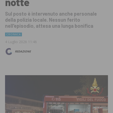
notte
Sul posto è intervenuto anche personale
della polizia locale. Nessun ferito
nell'episodio, attesa una lunga bonifica
CRONACA
4 Luglio 2026 11:46
REDAZIONE