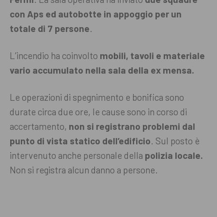
con Aps ed autobotte in appoggio per un
totale di 7 persone
.
L’incendio ha coinvolto
mobili, tavoli e materiale
vario accumulato nella sala della ex mensa.
Le operazioni di spegnimento e bonifica sono
durate circa due ore, le cause sono in corso di
accertamento,
non si registrano problemi dal
punto di vista statico dell’edificio
. Sul posto è
intervenuto anche personale della
polizia locale.
Non si registra alcun danno a persone.