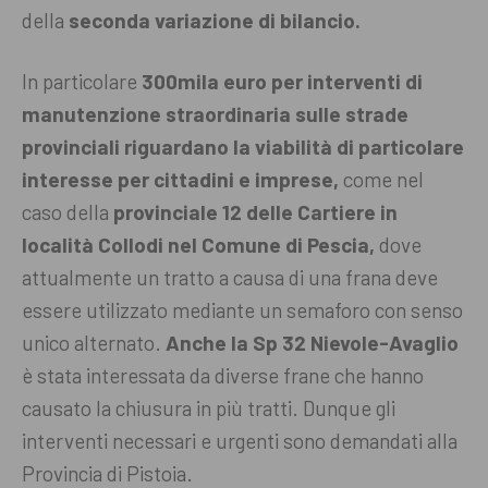
della
seconda variazione di bilancio.
In particolare
300mila euro per interventi di
manutenzione straordinaria sulle strade
provinciali riguardano la viabilità di particolare
interesse per cittadini e imprese,
come nel
caso della
provinciale 12 delle Cartiere in
località Collodi nel Comune di Pescia,
dove
attualmente un tratto a causa di una frana deve
essere utilizzato mediante un semaforo con senso
unico alternato.
Anche la Sp 32 Nievole-Avaglio
è stata interessata da diverse frane che hanno
causato la chiusura in più tratti. Dunque gli
interventi necessari e urgenti sono demandati alla
Provincia di Pistoia.