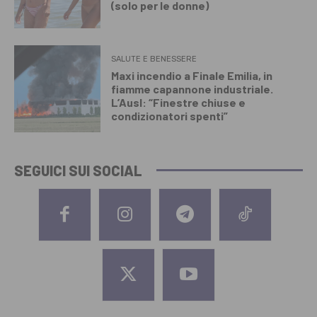
(solo per le donne)
SALUTE E BENESSERE
Maxi incendio a Finale Emilia, in
fiamme capannone industriale.
L’Ausl: “Finestre chiuse e
condizionatori spenti”
SEGUICI SUI SOCIAL