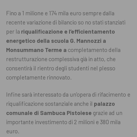
Fino a 1 milione e 174 mila euro sempre dalla
recente variazione di bilancio so no stati stanziati
per la
riqualificazione e l’efficientamento
energetico della scuola G. Mannozzi a
Monsummano Terme a
completamento della
restrutturazione complessiva già in atto, che
consentirà il rientro degli studenti nel plesso
completamente rinnovato.
Infine sarà interessato da un’opera di rifacimento e
riqualificazione sostanziale anche il
palazzo
comunale di Sambuca Pistoiese
grazie ad un
importante investimento di 2 milioni e 380 mila
euro.