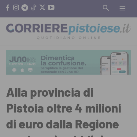
Alla provincia di
Pistoia oltre 4 milioni
di euro dalla Regione