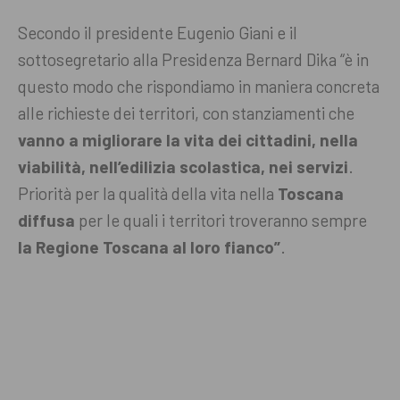
Secondo il presidente Eugenio Giani e il
sottosegretario alla Presidenza Bernard Dika “è in
questo modo che rispondiamo in maniera concreta
alle richieste dei territori, con stanziamenti che
vanno a migliorare la vita dei cittadini, nella
viabilità, nell’edilizia scolastica, nei servizi
.
Priorità per la qualità della vita nella
Toscana
diffusa
per le quali i territori troveranno sempre
la Regione Toscana al loro fianco”
.