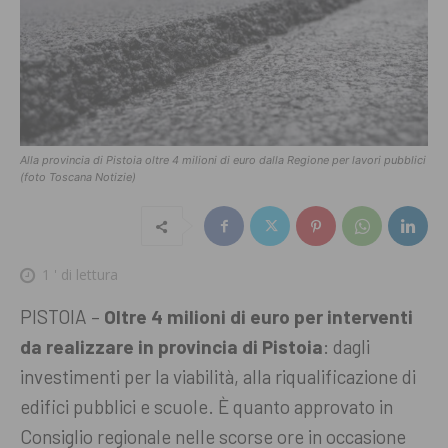
Alla provincia di Pistoia oltre 4 milioni di euro dalla Regione per lavori pubblici
(foto Toscana Notizie)
1
' di lettura
PISTOIA –
Oltre 4 milioni di euro per interventi
da realizzare in provincia di Pistoia
: dagli
investimenti per la viabilità, alla riqualificazione di
edifici pubblici e scuole. È quanto approvato in
Consiglio regionale nelle scorse ore in occasione