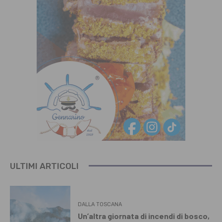
ULTIMI ARTICOLI
DALLA TOSCANA
Un’altra giornata di incendi di bosco,