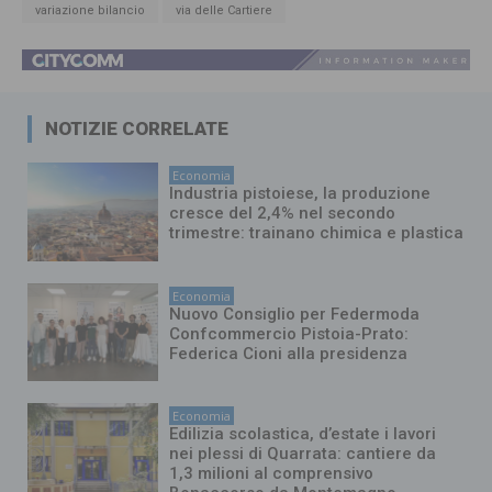
variazione bilancio
via delle Cartiere
NOTIZIE CORRELATE
Economia
Industria pistoiese, la produzione
cresce del 2,4% nel secondo
trimestre: trainano chimica e plastica
Economia
Nuovo Consiglio per Federmoda
Confcommercio Pistoia-Prato:
Federica Cioni alla presidenza
Economia
Edilizia scolastica, d’estate i lavori
nei plessi di Quarrata: cantiere da
1,3 milioni al comprensivo