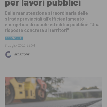
per lavori pubblici
Dalla manutenzione straordinaria delle
strade provinciali all'efficientamento
energetico di scuole ed edifici pubblici: "Una
risposta concreta ai territori"
ECONOMIA
8 Luglio 2026 22:54
REDAZIONE