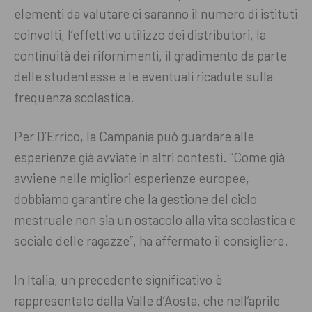
elementi da valutare ci saranno il numero di istituti
coinvolti, l’effettivo utilizzo dei distributori, la
continuità dei rifornimenti, il gradimento da parte
delle studentesse e le eventuali ricadute sulla
frequenza scolastica.
Per D’Errico, la Campania può guardare alle
esperienze già avviate in altri contesti. “Come già
avviene nelle migliori esperienze europee,
dobbiamo garantire che la gestione del ciclo
mestruale non sia un ostacolo alla vita scolastica e
sociale delle ragazze”, ha affermato il consigliere.
In Italia, un precedente significativo è
rappresentato dalla Valle d’Aosta, che nell’aprile