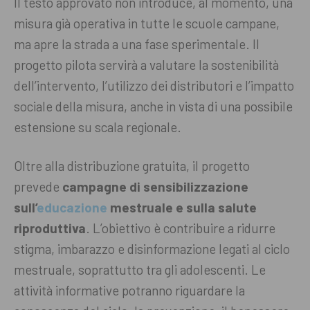
Il testo approvato non introduce, al momento, una
misura già operativa in tutte le scuole campane,
ma apre la strada a una fase sperimentale. Il
progetto pilota servirà a valutare la sostenibilità
dell’intervento, l’utilizzo dei distributori e l’impatto
sociale della misura, anche in vista di una possibile
estensione su scala regionale.
Oltre alla distribuzione gratuita, il progetto
prevede
campagne di sensibilizzazione
sull’
educazione
mestruale e sulla salute
riproduttiva
. L’obiettivo è contribuire a ridurre
stigma, imbarazzo e disinformazione legati al ciclo
mestruale, soprattutto tra gli adolescenti. Le
attività informative potranno riguardare la