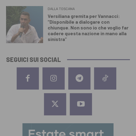
DALLA TOSCANA
Versiliana gremita per Vannacci:
“Disponibile a dialogare con
chiunque. Non sono io che voglio far
cadere questa nazione in mano alla
sinistra”
SEGUICI SUI SOCIAL