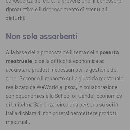
conoscenza del ciclo, la prevenzione, il benessere
riproduttivo e il riconoscimento di eventuali
disturbi.
Non solo assorbenti
Alla base della proposta c’è il tema della
povertà
mestruale
, cioè la difficoltà economica ad
acquistare prodotti necessari per la gestione del
ciclo. Secondo il rapporto sulla giustizia mestruale
realizzato da WeWorld e Ipsos, in collaborazione
con Equonomics e la School of Gender Economics
di Unitelma Sapienza, circa una persona su sei in
Italia dichiara di non potersi permettere prodotti
mestruali.