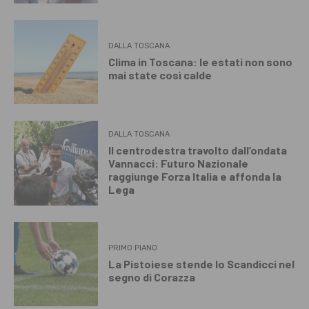
DALLA TOSCANA
Clima in Toscana: le estati non sono
mai state così calde
DALLA TOSCANA
Il centrodestra travolto dall’ondata
Vannacci: Futuro Nazionale
raggiunge Forza Italia e affonda la
Lega
PRIMO PIANO
La Pistoiese stende lo Scandicci nel
segno di Corazza