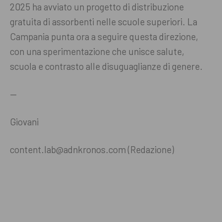
2025 ha avviato un progetto di distribuzione
gratuita di assorbenti nelle scuole superiori. La
Campania punta ora a seguire questa direzione,
con una sperimentazione che unisce salute,
scuola e contrasto alle disuguaglianze di genere.
—
Giovani
content.lab@adnkronos.com (Redazione)