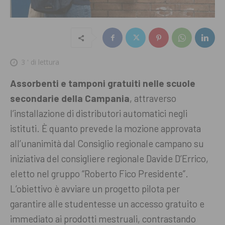
3
' di lettura
Assorbenti e tamponi gratuiti nelle scuole
secondarie della Campania
, attraverso
l’installazione di distributori automatici negli
istituti. È quanto prevede la mozione approvata
all’unanimità dal Consiglio regionale campano su
iniziativa del consigliere regionale Davide D’Errico,
eletto nel gruppo “Roberto Fico Presidente”.
L’obiettivo è avviare un progetto pilota per
garantire alle studentesse un accesso gratuito e
immediato ai prodotti mestruali, contrastando