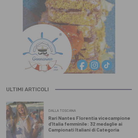
ULTIMI ARTICOLI
DALLA TOSCANA
Rari Nantes Florentia vicecampione
d’Italia femminile: 32 medaglie ai
Campionati Italiani di Categoria