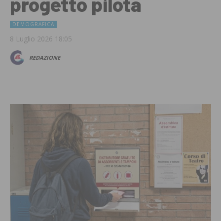
progetto pilota
DEMOGRAFICA
8 Luglio 2026 18:05
REDAZIONE