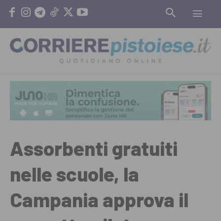
Assorbenti gratuiti
nelle scuole, la
Campania approva il