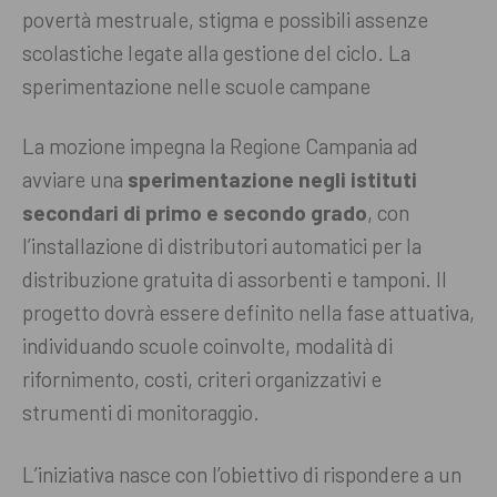
povertà mestruale, stigma e possibili assenze
scolastiche legate alla gestione del ciclo.
La
sperimentazione nelle scuole campane
La mozione impegna la Regione Campania ad
avviare una
sperimentazione negli istituti
secondari di primo e secondo grado
, con
l’installazione di distributori automatici per la
distribuzione gratuita di assorbenti e tamponi. Il
progetto dovrà essere definito nella fase attuativa,
individuando scuole coinvolte, modalità di
rifornimento, costi, criteri organizzativi e
strumenti di monitoraggio.
L’iniziativa nasce con l’obiettivo di rispondere a un