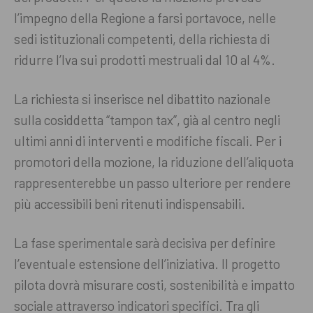
l’impegno della Regione a farsi portavoce, nelle
sedi istituzionali competenti, della richiesta di
ridurre l’Iva sui prodotti mestruali dal 10 al 4%.
La richiesta si inserisce nel dibattito nazionale
sulla cosiddetta “tampon tax”, già al centro negli
ultimi anni di interventi e modifiche fiscali. Per i
promotori della mozione, la riduzione dell’aliquota
rappresenterebbe un passo ulteriore per rendere
più accessibili beni ritenuti indispensabili.
La fase sperimentale sarà decisiva per definire
l’eventuale estensione dell’iniziativa. Il progetto
pilota dovrà misurare costi, sostenibilità e impatto
sociale attraverso indicatori specifici. Tra gli