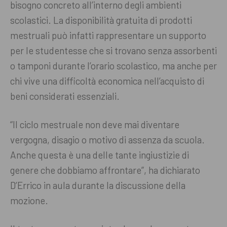
bisogno concreto all’interno degli ambienti
scolastici. La disponibilità gratuita di prodotti
mestruali può infatti rappresentare un supporto
per le studentesse che si trovano senza assorbenti
o tamponi durante l’orario scolastico, ma anche per
chi vive una difficoltà economica nell’acquisto di
beni considerati essenziali.
“Il ciclo mestruale non deve mai diventare
vergogna, disagio o motivo di assenza da scuola.
Anche questa è una delle tante ingiustizie di
genere che dobbiamo affrontare”, ha dichiarato
D’Errico in aula durante la discussione della
mozione.