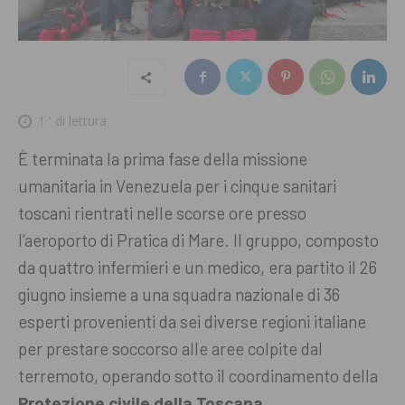
1
' di lettura
È terminata la prima fase della missione
umanitaria in Venezuela per i cinque sanitari
toscani rientrati nelle scorse ore presso
l’aeroporto di Pratica di Mare. Il gruppo, composto
da quattro infermieri e un medico, era partito il 26
giugno insieme a una squadra nazionale di 36
esperti provenienti da sei diverse regioni italiane
per prestare soccorso alle aree colpite dal
terremoto, operando sotto il coordinamento della
Protezione civile della Toscana
.