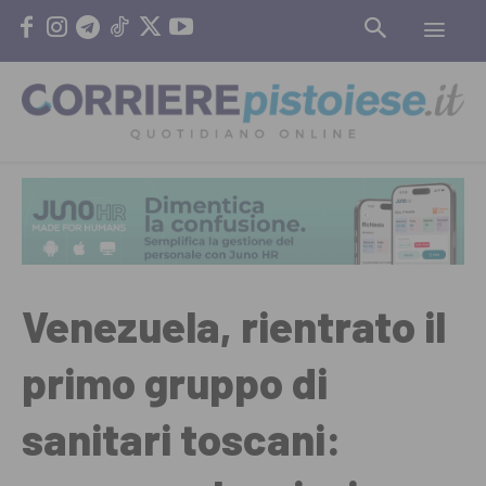
Venezuela, rientrato il
primo gruppo di
sanitari toscani: