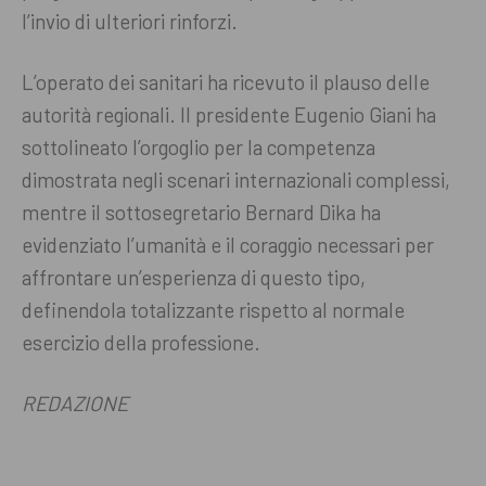
l’invio di ulteriori rinforzi.
L’operato dei sanitari ha ricevuto il plauso delle
autorità regionali. Il presidente Eugenio Giani ha
sottolineato l’orgoglio per la competenza
dimostrata negli scenari internazionali complessi,
mentre il sottosegretario Bernard Dika ha
evidenziato l’umanità e il coraggio necessari per
affrontare un’esperienza di questo tipo,
definendola totalizzante rispetto al normale
esercizio della professione.
REDAZIONE