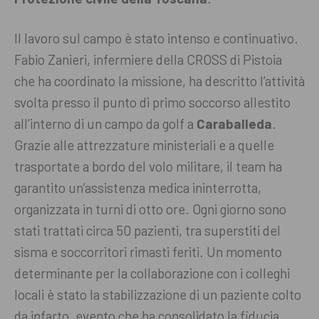
Il lavoro sul campo è stato intenso e continuativo.
Fabio Zanieri, infermiere della CROSS di Pistoia
che ha coordinato la missione, ha descritto l’attività
svolta presso il punto di primo soccorso allestito
all’interno di un campo da golf a
Caraballeda
.
Grazie alle attrezzature ministeriali e a quelle
trasportate a bordo del volo militare, il team ha
garantito un’assistenza medica ininterrotta,
organizzata in turni di otto ore. Ogni giorno sono
stati trattati circa 50 pazienti, tra superstiti del
sisma e soccorritori rimasti feriti. Un momento
determinante per la collaborazione con i colleghi
locali è stato la stabilizzazione di un paziente colto
da infarto, evento che ha consolidato la fiducia