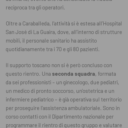
reciproca tra gli operatori.
Oltre a Caraballeda, l’attività si è estesa all’Hospital
San José di La Guaira, dove, all’interno di strutture
mobili, il personale sanitario ha assistito
quotidianamente tra i 70 e gli 80 pazienti.
Il supporto toscano non si è però concluso con
questo rientro. Una
seconda squadra
, formata
da sei professionisti – un ginecologo, due pediatri,
un medico di pronto soccorso, un’ostetrica e un
infermiere pediatrico – è già operativa sul territorio
per proseguire l’assistenza ambulatoriale. Sono in
corso contatti con il Dipartimento nazionale per
programmare il rientro di questo gruppo e valutare