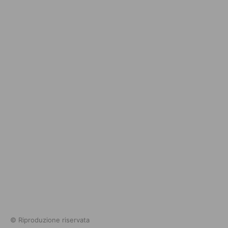
© Riproduzione riservata