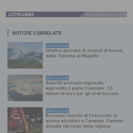
NOTIZIE CORRELATE
dalla Toscana
Un’altra giornata di incendi di bosco,
dalla Toscana al Mugello
dalla Toscana
Autorità portuale regionale,
approvato il piano triennale: 7,5
milioni di euro per gli scali toscani
dalla Toscana
Bruciano i boschi di Firenzuola: in
azione elicotteri e Canadair. Fiamme
domate nel resto della regione