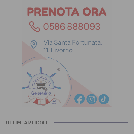
ULTIMI ARTICOLI