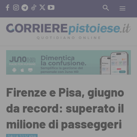
Firenze e Pisa, giugno
da record: superato il
milione di passeggeri
DALLA TOSCANA