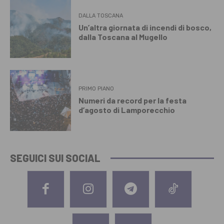
DALLA TOSCANA
Un’altra giornata di incendi di bosco,
dalla Toscana al Mugello
PRIMO PIANO
Numeri da record per la festa
d’agosto di Lamporecchio
SEGUICI SUI SOCIAL