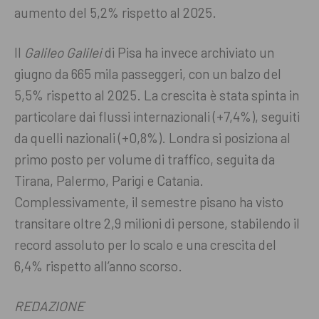
aumento del 5,2% rispetto al 2025
.
Il
Galileo Galilei
di Pisa ha invece archiviato un
giugno da 665 mila passeggeri, con un balzo del
5,5% rispetto al 2025
. La crescita è stata spinta in
particolare dai flussi internazionali (+7,4%), seguiti
da quelli nazionali (+0,8%)
. Londra si posiziona al
primo posto per volume di traffico, seguita da
Tirana, Palermo, Parigi e Catania
.
Complessivamente, il semestre pisano ha visto
transitare oltre 2,9 milioni di persone, stabilendo il
record assoluto per lo scalo e una crescita del
6,4% rispetto all’anno scorso
.
REDAZIONE