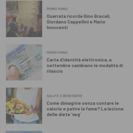
PRIMO PIANO
Quarrata ricorda Gino Bracali,
Giordano Cappellini e Mario
Innocenti
PRIMO PIANO
Carta d’identità elettronica, a
settembre cambiano le modalità di
rilascio
SALUTE E BENESSERE
Come dimagrire senza contare le
calorie e patire la fame? La lezione
delle diete ‘veg’