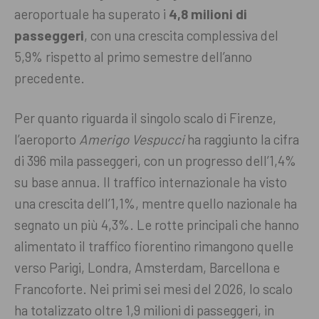
aeroportuale ha superato i
4,8 milioni di
passeggeri
, con una crescita complessiva del
5,9% rispetto al primo semestre dell’anno
precedente
.
Per quanto riguarda il singolo scalo di Firenze,
l’aeroporto
Amerigo Vespucci
ha raggiunto la cifra
di 396 mila passeggeri, con un progresso dell’1,4%
su base annua
. Il traffico internazionale ha visto
una crescita dell’1,1%, mentre quello nazionale ha
segnato un più 4,3%
. Le rotte principali che hanno
alimentato il traffico fiorentino rimangono quelle
verso Parigi, Londra, Amsterdam, Barcellona e
Francoforte
. Nei primi sei mesi del 2026, lo scalo
ha totalizzato oltre 1,9 milioni di passeggeri, in