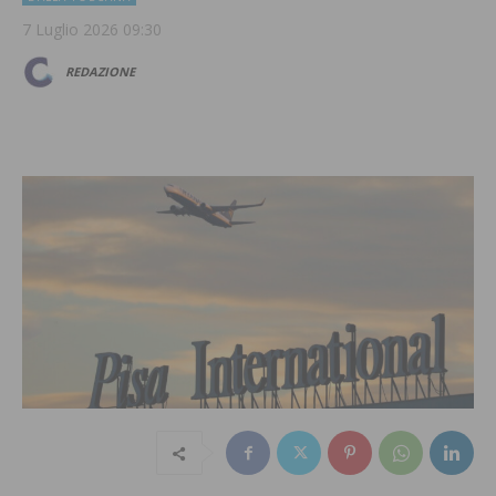
7 Luglio 2026 09:30
REDAZIONE