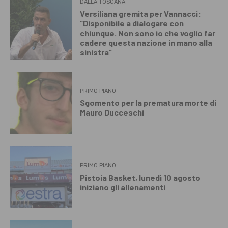
DALLA TOSCANA
Versiliana gremita per Vannacci:
“Disponibile a dialogare con
chiunque. Non sono io che voglio far
cadere questa nazione in mano alla
sinistra”
PRIMO PIANO
Sgomento per la prematura morte di
Mauro Ducceschi
PRIMO PIANO
Pistoia Basket, lunedì 10 agosto
iniziano gli allenamenti