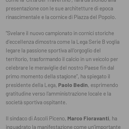
presentazione con le sue architetture di epoca
rinascimentale e la cornice di Piazza del Popolo.
“Svelare il nuovo campionato in cornici storiche
d’eccellenza dimostra come la Lega Serie B voglia
legare la passione sportiva all’orgoglio del
territorio, trasformando il calcio in un veicolo per
celebrare le meraviglie del nostro Paese fin dal
primo momento della stagione”, ha spiegato il
presidente della Lega,
Paolo Bedin
, esprimendo
gratitudine verso l’amministrazione locale e la
società sportiva ospitante.
Il sindaco di Ascoli Piceno,
Marco Fioravanti
, ha
inquadrato la manifestazione come un’importante