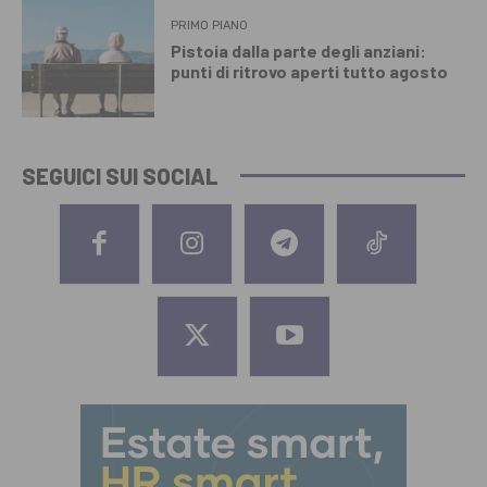
PRIMO PIANO
Pistoia dalla parte degli anziani:
punti di ritrovo aperti tutto agosto
SEGUICI SUI SOCIAL