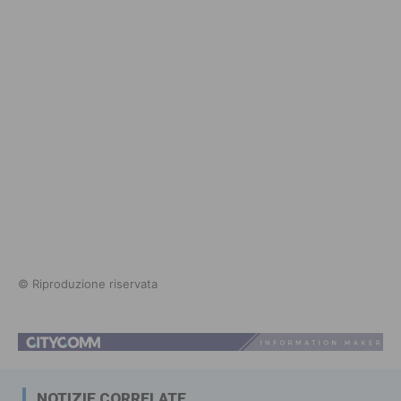
© Riproduzione riservata
NOTIZIE CORRELATE