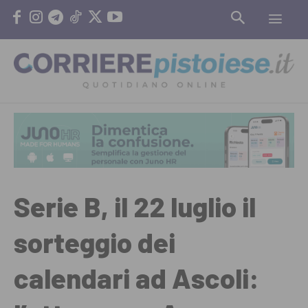
Serie B, il 22 luglio il
sorteggio dei
calendari ad Ascoli: