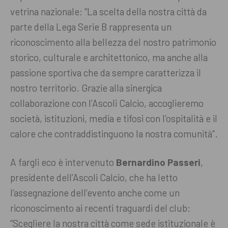
vetrina nazionale: “La scelta della nostra città da
parte della Lega Serie B rappresenta un
riconoscimento alla bellezza del nostro patrimonio
storico, culturale e architettonico, ma anche alla
passione sportiva che da sempre caratterizza il
nostro territorio. Grazie alla sinergica
collaborazione con l’Ascoli Calcio, accoglieremo
società, istituzioni, media e tifosi con l’ospitalità e il
calore che contraddistinguono la nostra comunità”.
A fargli eco è intervenuto
Bernardino Passeri
,
presidente dell’Ascoli Calcio, che ha letto
l’assegnazione dell’evento anche come un
riconoscimento ai recenti traguardi del club:
“Scegliere la nostra città come sede istituzionale è