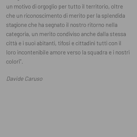
un motivo di orgoglio per tutto il territorio, oltre
che un riconoscimento di merito per la splendida
stagione che ha segnato il nostro ritorno nella
categoria, un merito condiviso anche dalla stessa
città e i suoi abitanti, tifosi e cittadini tutti con il
loro incontenibile amore verso la squadra e i nostri
colori”.
Davide Caruso