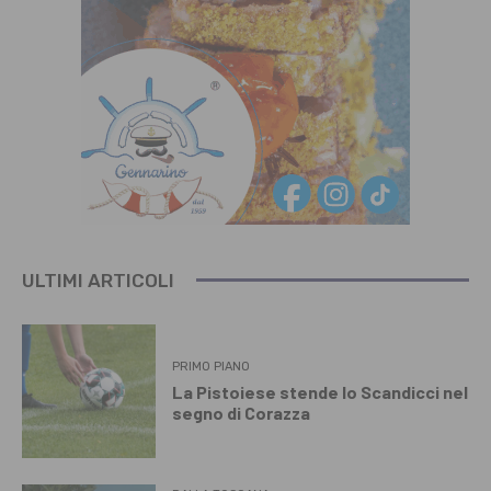
ULTIMI ARTICOLI
PRIMO PIANO
La Pistoiese stende lo Scandicci nel
segno di Corazza