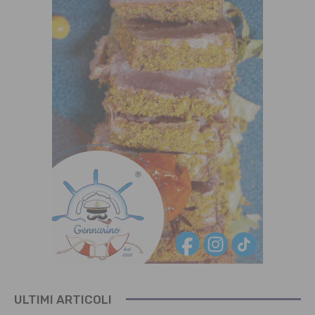
ULTIMI ARTICOLI