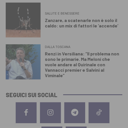
SALUTE E BENESSERE
Zanzare, a scatenarle non è solo il
caldo: un mix di fattori le ‘accende’
DALLA TOSCANA
Renzi in Versiliana: “Il problema non
sono le primarie. Ma Meloni che
vuole andare al Quirinale con
Vannacci premier e Salvini al
Viminale”
SEGUICI SUI SOCIAL