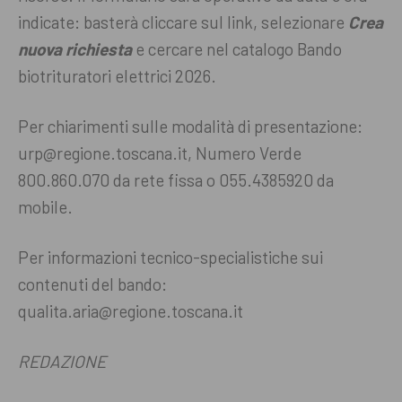
indicate: basterà cliccare sul link, selezionare
Crea
nuova richiesta
e cercare nel catalogo Bando
biotrituratori elettrici 2026.
Per chiarimenti sulle modalità di presentazione:
urp@regione.toscana.it, Numero Verde
800.860.070 da rete fissa o 055.4385920 da
mobile.
Per informazioni tecnico-specialistiche sui
contenuti del bando:
qualita.aria@regione.toscana.it
REDAZIONE