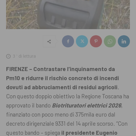
3
' di lettura
FIRENZE – Contrastare l’inquinamento da
Pm10 e ridurre il rischio concreto di incendi
dovuti ad abbruciamenti di residui agricoli
.
Con questo doppio obiettivo la Regione Toscana ha
approvato il bando
Biotrituratori elettrici 2026
,
finanziato con poco meno di 375mila euro dal
decreto dirigenziale 9331 del 14 aprile scorso.
“Con
questo bando – spiega
il presidente Eugenio