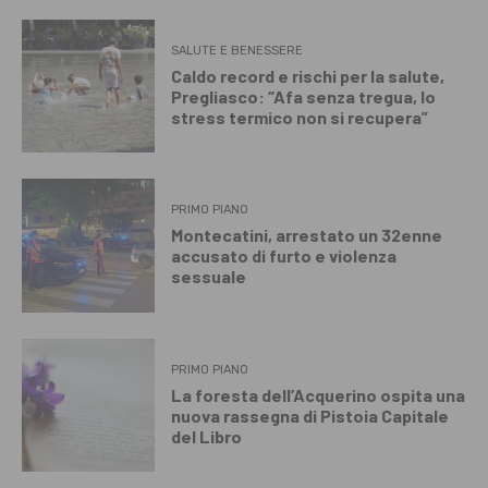
SALUTE E BENESSERE
Caldo record e rischi per la salute,
Pregliasco: “Afa senza tregua, lo
stress termico non si recupera”
PRIMO PIANO
Montecatini, arrestato un 32enne
accusato di furto e violenza
sessuale
PRIMO PIANO
La foresta dell’Acquerino ospita una
nuova rassegna di Pistoia Capitale
del Libro