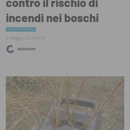
contro il rischio di
incendi nei boschi
DALLA TOSCANA
9 Maggio 2026 09:39
REDAZIONE