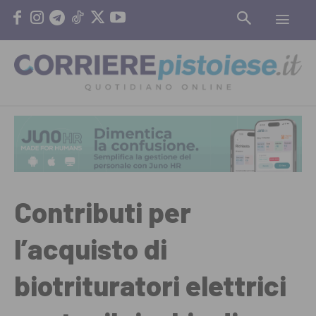
Contributi per
l’acquisto di
biotrituratori elettrici