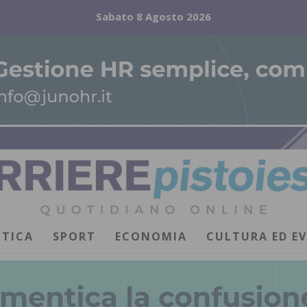
Sabato 8 Agosto 2026
ITICA
SPORT
ECONOMIA
CULTURA ED E