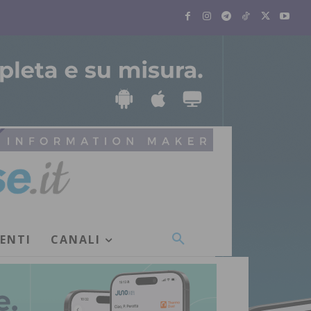
VENTI
CANALI