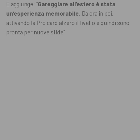
E aggiunge: “
Gareggiare all’estero è stata
un’esperienza memorabile
. Da ora in poi,
attivando la Pro card alzerò il livello e quindi sono
pronta per nuove sfide”.