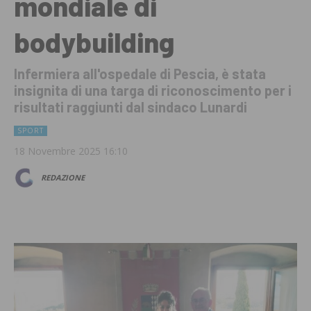
mondiale di
bodybuilding
Infermiera all'ospedale di Pescia, è stata
insignita di una targa di riconoscimento per i
risultati raggiunti dal sindaco Lunardi
SPORT
18 Novembre 2025 16:10
REDAZIONE