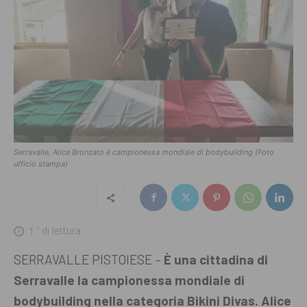
Serravalle, Alice Bronzato è campionessa mondiale di bodybuilding (Foto
ufficio stampa)
1
' di lettura
SERRAVALLE PISTOIESE –
È una cittadina di
Serravalle la campionessa mondiale di
bodybuilding nella categoria Bikini Divas. Alice