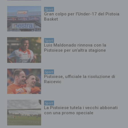
Sport
Gran colpo per l’Under-17 del Pistoia
Basket
Sport
Luis Maldonado rinnova con la
Pistoiese per un’altra stagione
Sport
Pistoiese, ufficiale la risoluzione di
Raicevic
Sport
La Pistoiese tutela i vecchi abbonati
con una promo speciale