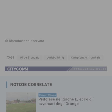
© Riproduzione riservata
TAGS
Alice Bronzato
bodybuilding
Campionato mondiale
NOTIZIE CORRELATE
Primo Piano
Pistoiese nel girone D, ecco gli
avversari degli Orange