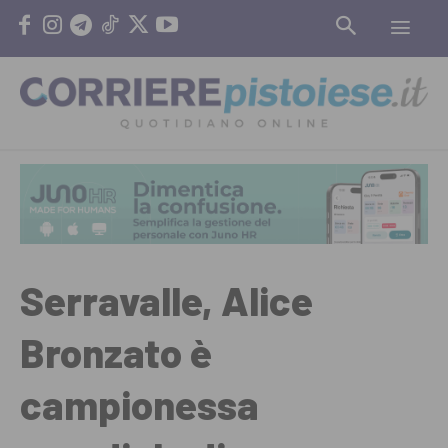
Serravalle, Alice
Bronzato è
campionessa