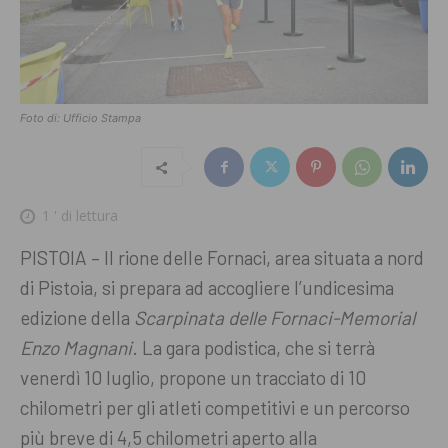
Foto di: Ufficio Stampa
1
' di lettura
PISTOIA – Il rione delle Fornaci, area situata a nord
di Pistoia, si prepara ad accogliere l’undicesima
edizione della
Scarpinata delle Fornaci-Memorial
Enzo Magnani
. La gara podistica, che si terrà
venerdì 10 luglio, propone un tracciato di 10
chilometri per gli atleti competitivi e un percorso
più breve di 4,5 chilometri aperto alla