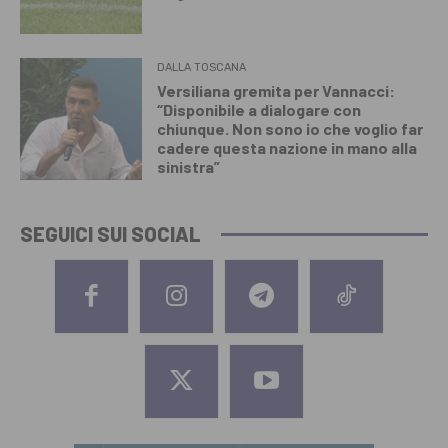
DALLA TOSCANA
Versiliana gremita per Vannacci:
“Disponibile a dialogare con
chiunque. Non sono io che voglio far
cadere questa nazione in mano alla
sinistra”
SEGUICI SUI SOCIAL