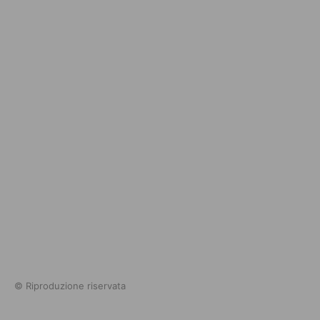
© Riproduzione riservata