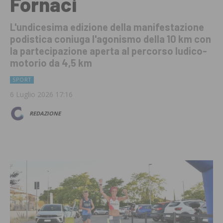
Fornaci
L'undicesima edizione della manifestazione
podistica coniuga l'agonismo della 10 km con
la partecipazione aperta al percorso ludico-
motorio da 4,5 km
SPORT
6 Luglio 2026 17:16
REDAZIONE