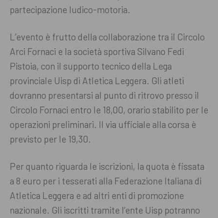
partecipazione ludico-motoria.
L’evento è frutto della collaborazione tra il Circolo
Arci Fornaci e la società sportiva Silvano Fedi
Pistoia, con il supporto tecnico della Lega
provinciale Uisp di Atletica Leggera. Gli atleti
dovranno presentarsi al punto di ritrovo presso il
Circolo Fornaci entro le 18,00, orario stabilito per le
operazioni preliminari. Il via ufficiale alla corsa è
previsto per le 19,30.
Per quanto riguarda le iscrizioni, la quota è fissata
a 8 euro per i tesserati alla Federazione Italiana di
Atletica Leggera e ad altri enti di promozione
nazionale. Gli iscritti tramite l’ente Uisp potranno