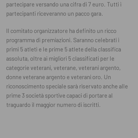
partecipare versando una cifra di 7 euro. Tutti i
partecipanti riceveranno un pacco gara.
Il comitato organizzatore ha definito un ricco
programma di premiazioni. Saranno celebrati i
primi 5 atleti e le prime 5 atlete della classifica
assoluta, oltre ai migliori 5 classificati per le
categorie veterani, veterane, veterani argento,
donne veterane argento e veterani oro. Un
riconoscimento speciale sarà riservato anche alle
prime 3 società sportive capaci di portare al
traguardo il maggior numero di iscritti.