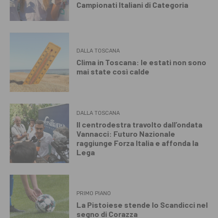
Campionati Italiani di Categoria
DALLA TOSCANA
Clima in Toscana: le estati non sono
mai state così calde
DALLA TOSCANA
Il centrodestra travolto dall’ondata
Vannacci: Futuro Nazionale
raggiunge Forza Italia e affonda la
Lega
PRIMO PIANO
La Pistoiese stende lo Scandicci nel
segno di Corazza