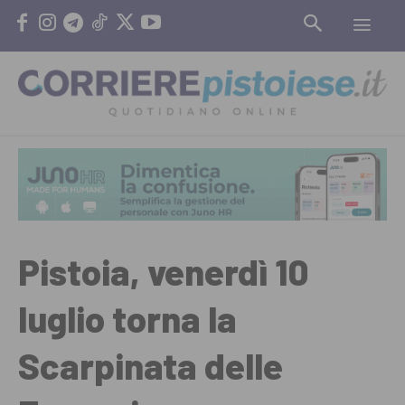
Pistoia, venerdì 10
luglio torna la
Scarpinata delle