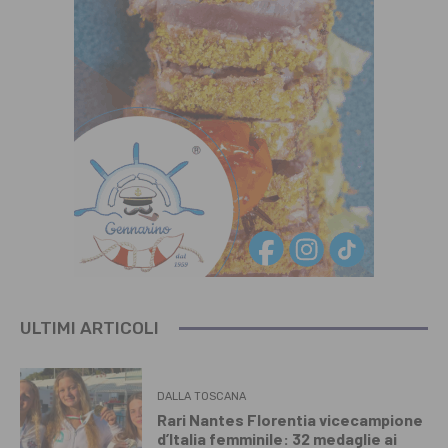
ULTIMI ARTICOLI
DALLA TOSCANA
Rari Nantes Florentia vicecampione
d’Italia femminile: 32 medaglie ai