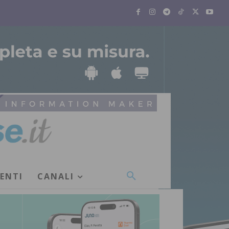
VENTI
CANALI