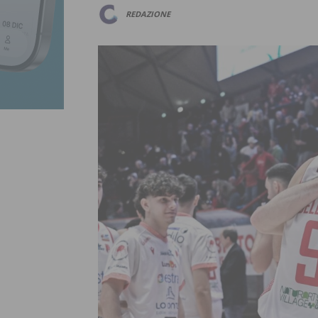
REDAZIONE