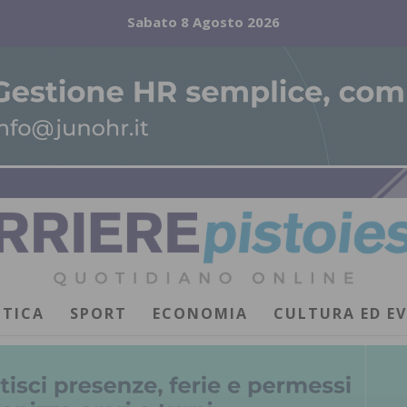
Sabato 8 Agosto 2026
ITICA
SPORT
ECONOMIA
CULTURA ED E