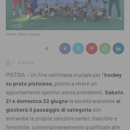
Crediti: Ufficio Stampa
1
' di lettura
PISTOIA – Un fine settimana cruciale per l’
hockey
su prato pistoiese,
pronto a vivere un
appuntamento sportivo senza precedenti.
Sabato
21 e domenica 22 giugno
la società arancione
si
giocherà il passaggio di categoria
con
entrambe le proprie selezioni senior, maschile e
femminile, contemporaneamente qualificate alle