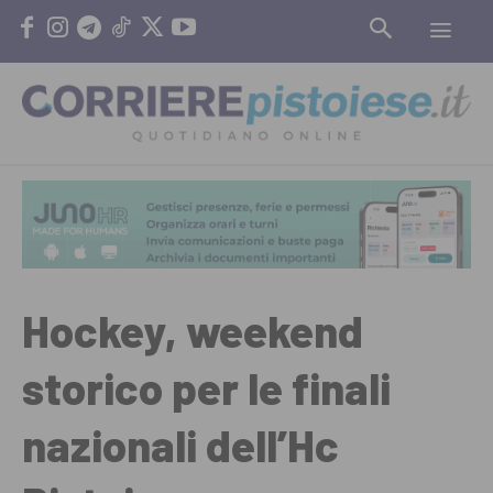
Hockey, weekend
storico per le finali
nazionali dell’Hc