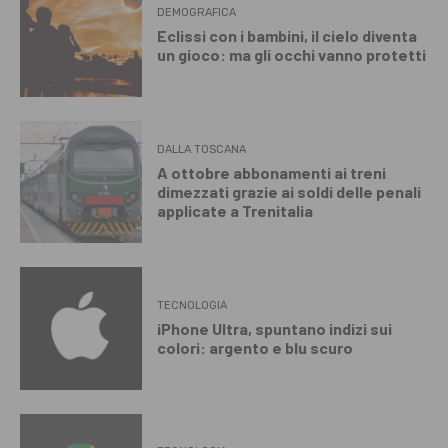
DEMOGRAFICA
Eclissi con i bambini, il cielo diventa
un gioco: ma gli occhi vanno protetti
DALLA TOSCANA
A ottobre abbonamenti ai treni
dimezzati grazie ai soldi delle penali
applicate a Trenitalia
TECNOLOGIA
iPhone Ultra, spuntano indizi sui
colori: argento e blu scuro