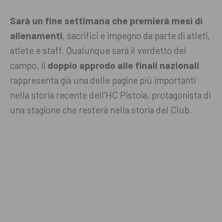
Sarà un fine settimana che premierà mesi di
allenamenti
, sacrifici e impegno da parte di atleti,
atlete e staff. Qualunque sarà il verdetto del
campo, il
doppio approdo alle finali nazionali
rappresenta già una delle pagine più importanti
nella storia recente dell’HC Pistoia, protagonista di
una stagione che resterà nella storia del Club.