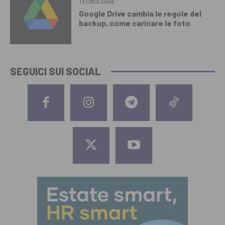
TECNOLOGIA
Google Drive cambia le regole del
backup, come caricare le foto
SEGUICI SUI SOCIAL