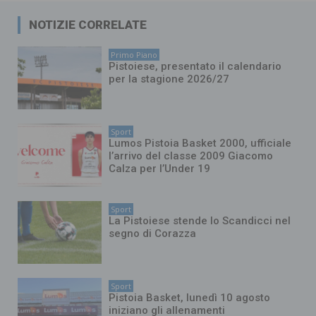
NOTIZIE CORRELATE
Primo Piano
Pistoiese, presentato il calendario
per la stagione 2026/27
Sport
Lumos Pistoia Basket 2000, ufficiale
l’arrivo del classe 2009 Giacomo
Calza per l’Under 19
Sport
La Pistoiese stende lo Scandicci nel
segno di Corazza
Sport
Pistoia Basket, lunedì 10 agosto
iniziano gli allenamenti