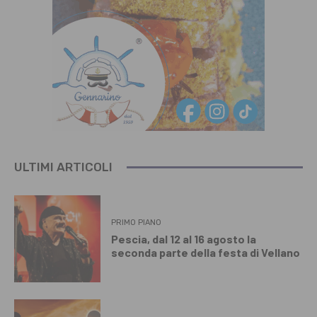
ULTIMI ARTICOLI
PRIMO PIANO
Pescia, dal 12 al 16 agosto la
seconda parte della festa di Vellano