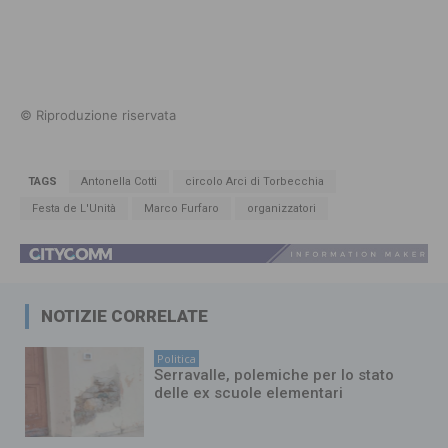
© Riproduzione riservata
TAGS
Antonella Cotti
circolo Arci di Torbecchia
Festa de L'Unità
Marco Furfaro
organizzatori
NOTIZIE CORRELATE
Politica
Serravalle, polemiche per lo stato
delle ex scuole elementari