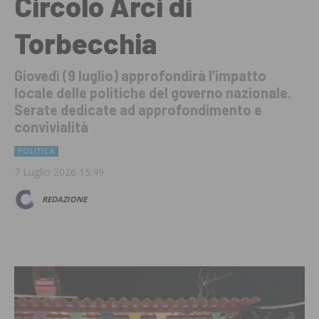
Circolo Arci di
Torbecchia
Giovedì (9 luglio) approfondirà l’impatto
locale delle politiche del governo nazionale.
Serate dedicate ad approfondimento e
convivialità
POLITICA
7 Luglio 2026 15:49
REDAZIONE