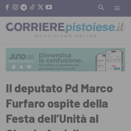
Il deputato Pd Marco
Furfaro ospite della
Festa dell’Unità al