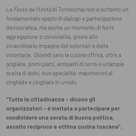
La
Festa de l’Unità
di Torbecchia non è soltanto un
fondamentale spazio di dialogo e partecipazione
democratica, ma anche un momento di forte
aggregazione e convivialità, grazie allo
straordinario impegno dei volontari e delle
volontarie. Giovedì sera la cucina offrirà, oltre a
grigliate, primi piatti, antipasti di terra e un’ampia
scelta di dolci, due specialità: maccheroni al
cinghiale e cinghiale in umido.
“Tutta la cittadinanza – dicono gli
organizzatori – è invitata a partecipare per
condividere una serata di buona politica,
ascolto reciproco e ottima cucina toscana”.