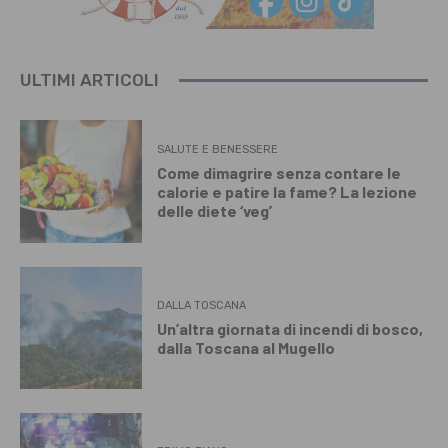
ULTIMI ARTICOLI
SALUTE E BENESSERE
Come dimagrire senza contare le
calorie e patire la fame? La lezione
delle diete ‘veg’
DALLA TOSCANA
Un’altra giornata di incendi di bosco,
dalla Toscana al Mugello