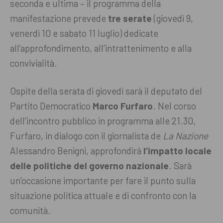
seconda e ultima – il programma della
manifestazione prevede
tre serate
(giovedì 9,
venerdì 10 e sabato 11 luglio) dedicate
all’approfondimento, all’intrattenimento e alla
convivialità.
Ospite della serata di giovedì sarà il deputato del
Partito Democratico
Marco Furfaro
. Nel corso
dell’incontro pubblico in programma alle 21.30,
Furfaro, in dialogo con il giornalista de
La Nazione
Alessandro Benigni, approfondirà
l’impatto locale
delle politiche del governo nazionale
. Sarà
un’occasione importante per fare il punto sulla
situazione politica attuale e di confronto con la
comunità.