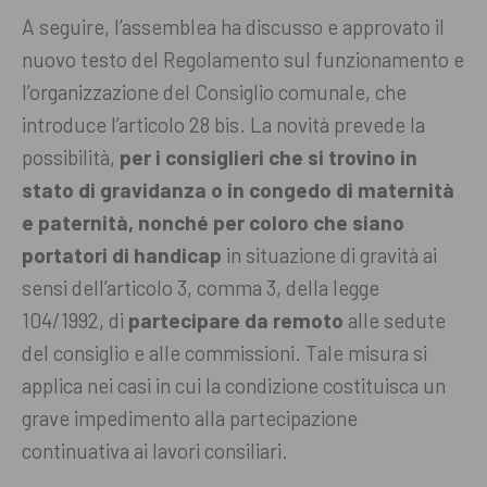
A seguire, l’assemblea ha discusso e approvato il
nuovo testo del Regolamento sul funzionamento e
l’organizzazione del Consiglio comunale, che
introduce l’articolo 28 bis. La novità prevede la
possibilità,
per i consiglieri che si trovino in
stato di gravidanza o in congedo di maternità
e paternità, nonché per coloro che siano
portatori di handicap
in situazione di gravità ai
sensi dell’articolo 3, comma 3, della legge
104/1992, di
partecipare da remoto
alle sedute
del consiglio e alle commissioni. Tale misura si
applica nei casi in cui la condizione costituisca un
grave impedimento alla partecipazione
continuativa ai lavori consiliari.