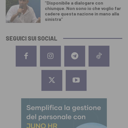
“Disponibile a dialogare con
chiunque. Non sono io che voglio far
cadere questa nazione in mano alla
sinistra”
SEGUICI SUI SOCIAL