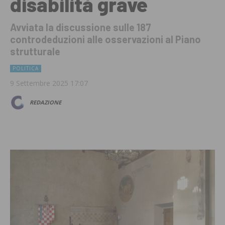
disabilità grave
Avviata la discussione sulle 187
controdeduzioni alle osservazioni al Piano
strutturale
POLITICA
9 Settembre 2025 17:07
REDAZIONE