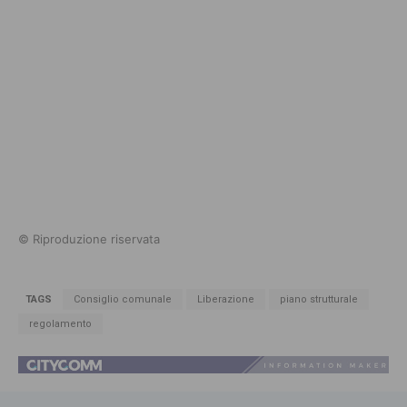
© Riproduzione riservata
TAGS
Consiglio comunale
Liberazione
piano strutturale
regolamento