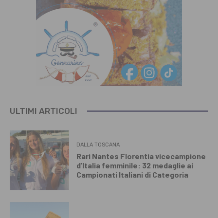
ULTIMI ARTICOLI
DALLA TOSCANA
Rari Nantes Florentia vicecampione
d’Italia femminile: 32 medaglie ai
Campionati Italiani di Categoria