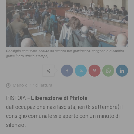
Consiglio comunale, sedute da remoto per gravidanza, congedo o disabilità
grave (Foto ufficio stampa)
Meno di 1
' di lettura
PISTOIA –
Liberazione di Pistoia
dall’occupazione nazifascista, ieri (8 settembre) il
consiglio comunale si è aperto con un minuto di
silenzio.