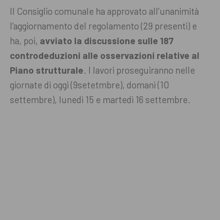
Il Consiglio comunale ha approvato all’unanimità
l’aggiornamento del regolamento (29 presenti) e
ha, poi,
avviato la discussione sulle 187
controdeduzioni alle osservazioni relative al
Piano strutturale
. I lavori proseguiranno nelle
giornate di oggi (9setetmbre), domani (10
settembre), lunedì 15 e martedì 16 settembre.