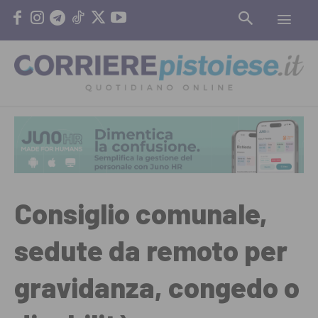
Consiglio comunale,
sedute da remoto per
gravidanza, congedo o