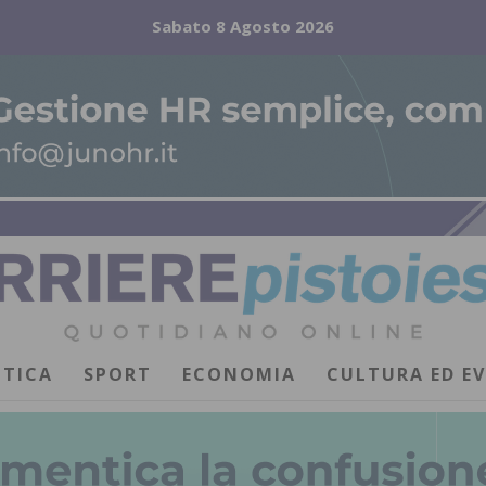
Sabato 8 Agosto 2026
ITICA
SPORT
ECONOMIA
CULTURA ED E