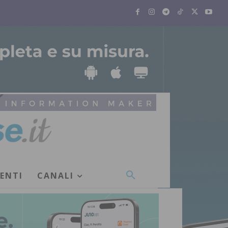
VENTI
CANALI