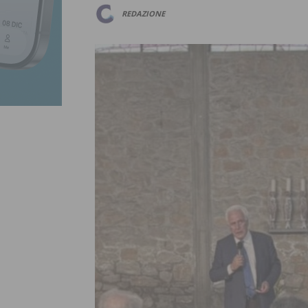
REDAZIONE