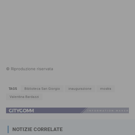
© Riproduzione riservata
TAGS
Biblioteca San Giorgio
inaugurazione
mostra
Valentina Bardazzi
NOTIZIE CORRELATE