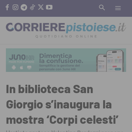
In biblioteca San
Giorgio s’inaugura la
mostra ‘Corpi celesti’