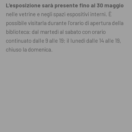
L’esposizione sarà presente fino al 30 maggio
nelle vetrine e negli spazi espositivi interni. È
possibile visitarla durante l’orario di apertura della
biblioteca: dal martedì al sabato con orario
continuato dalle 9 alle 19; il lunedì dalle 14 alle 19,
chiuso la domenica.