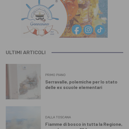
ULTIMI ARTICOLI
PRIMO PIANO
Serravalle, polemiche per lo stato
delle ex scuole elementari
DALLA TOSCANA
Fiamme di bosco in tutta la Regione,