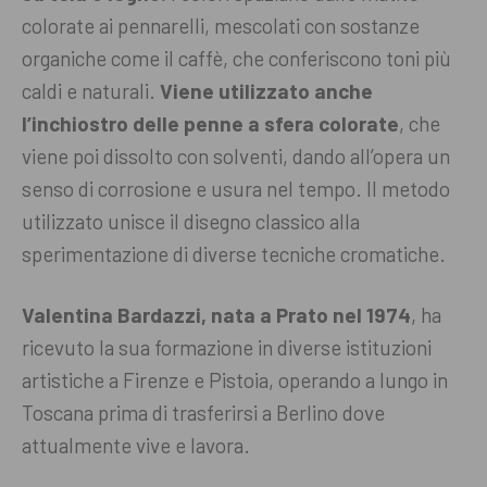
colorate ai pennarelli, mescolati con sostanze
organiche come il caffè, che conferiscono toni più
caldi e naturali.
Viene utilizzato anche
l’inchiostro delle penne a sfera colorate
, che
viene poi dissolto con solventi, dando all’opera un
senso di corrosione e usura nel tempo. Il metodo
utilizzato unisce il disegno classico alla
sperimentazione di diverse tecniche cromatiche.
Valentina Bardazzi, nata a Prato nel 1974
, ha
ricevuto la sua formazione in diverse istituzioni
artistiche a Firenze e Pistoia, operando a lungo in
Toscana prima di trasferirsi a Berlino dove
attualmente vive e lavora.