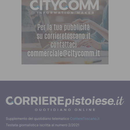
Supplemento del quotidiano telematico
CorriereToscano.it
Testata giornalistica iscritta al numero 2/2021