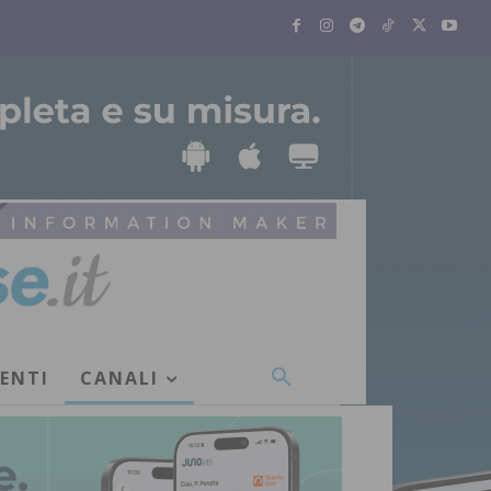
VENTI
CANALI