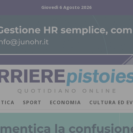
Giovedì 6 Agosto 2026
ITICA
SPORT
ECONOMIA
CULTURA ED E