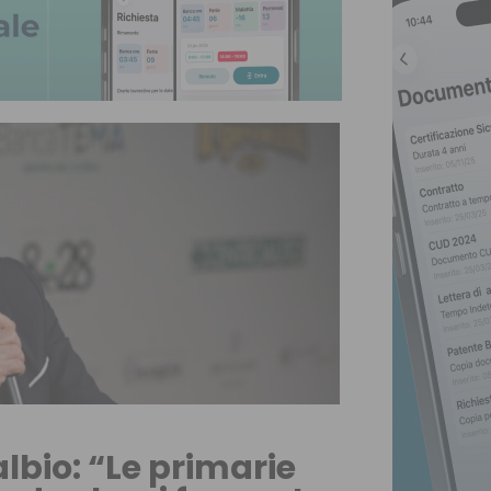
lbio: “Le primarie