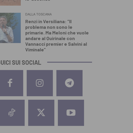
DALLA TOSCANA
Renzi in Versiliana: “Il
problema non sono le
primarie. Ma Meloni che vuole
andare al Quirinale con
Vannacci premier e Salvini al
Viminale”
UICI SUI SOCIAL