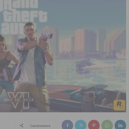
Condividere