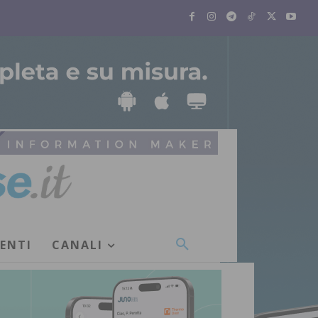
VENTI
CANALI