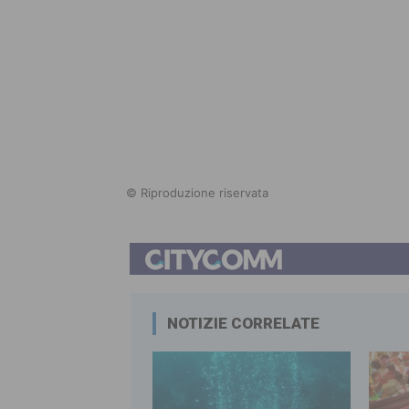
© Riproduzione riservata
NOTIZIE CORRELATE