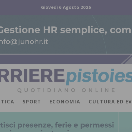
Giovedì 6 Agosto 2026
ITICA
SPORT
ECONOMIA
CULTURA ED E