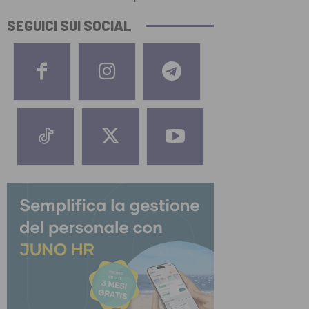
SEGUICI SUI SOCIAL