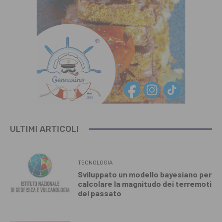
ULTIMI ARTICOLI
TECNOLOGIA
Sviluppato un modello bayesiano per
calcolare la magnitudo dei terremoti
del passato