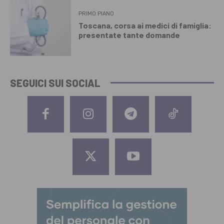
PRIMO PIANO
Toscana, corsa ai medici di famiglia:
presentate tante domande
SEGUICI SUI SOCIAL