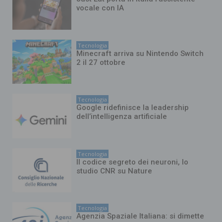
vocale con IA
Tecnologia
Minecraft arriva su Nintendo Switch
2 il 27 ottobre
Tecnologia
Google ridefinisce la leadership
dell’intelligenza artificiale
Tecnologia
Il codice segreto dei neuroni, lo
studio CNR su Nature
Tecnologia
Agenzia Spaziale Italiana: si dimette