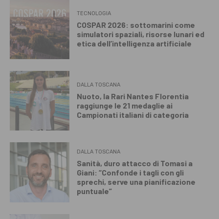
TECNOLOGIA
COSPAR 2026: sottomarini come
simulatori spaziali, risorse lunari ed
etica dell’intelligenza artificiale
DALLA TOSCANA
Nuoto, la Rari Nantes Florentia
raggiunge le 21 medaglie ai
Campionati italiani di categoria
DALLA TOSCANA
Sanità, duro attacco di Tomasi a
Giani: “Confonde i tagli con gli
sprechi, serve una pianificazione
puntuale”