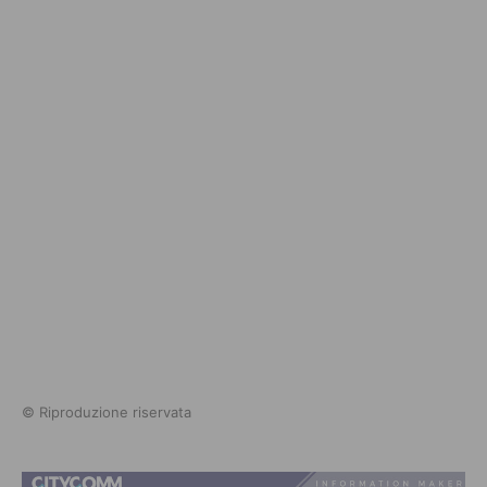
© Riproduzione riservata