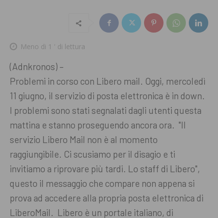
Meno di 1
' di lettura
(Adnkronos) –
Problemi in corso con Libero mail. Oggi, mercoledì
11 giugno, il servizio di posta elettronica è in down.
I problemi sono stati segnalati dagli utenti questa
mattina e stanno proseguendo ancora ora. "Il
servizio Libero Mail non è al momento
raggiungibile. Ci scusiamo per il disagio e ti
invitiamo a riprovare più tardi. Lo staff di Libero",
questo il messaggio che compare non appena si
prova ad accedere alla propria posta elettronica di
LiberoMail. Libero è un portale italiano, di