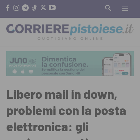
Libero mail in down,
problemi con la posta
elettronica: gli