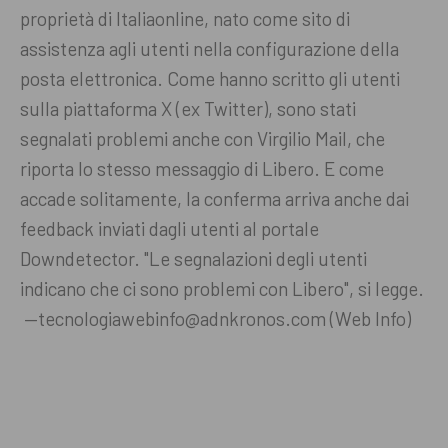
proprietà di Italiaonline, nato come sito di
assistenza agli utenti nella configurazione della
posta elettronica. Come hanno scritto gli utenti
sulla piattaforma X (ex Twitter), sono stati
segnalati problemi anche con Virgilio Mail, che
riporta lo stesso messaggio di Libero. E come
accade solitamente, la conferma arriva anche dai
feedback inviati dagli utenti al portale
Downdetector. "Le segnalazioni degli utenti
indicano che ci sono problemi con Libero", si legge.
—tecnologiawebinfo@adnkronos.com (Web Info)