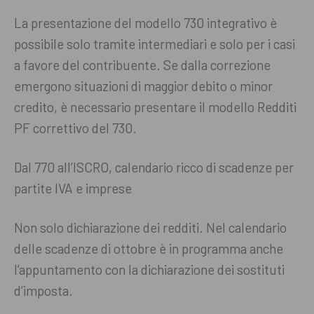
La presentazione del modello 730 integrativo è
possibile solo tramite intermediari e solo per i casi
a favore del contribuente. Se dalla correzione
emergono situazioni di maggior debito o minor
credito, è necessario presentare il modello Redditi
PF correttivo del 730.
Dal 770 all’ISCRO, calendario ricco di scadenze per
partite IVA e imprese
Non solo dichiarazione dei redditi. Nel calendario
delle scadenze di ottobre è in programma anche
l’appuntamento con la dichiarazione dei sostituti
d’imposta.