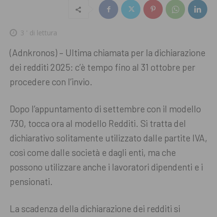
3
' di lettura
(Adnkronos) – Ultima chiamata per la dichiarazione
dei redditi 2025: c’è tempo fino al 31 ottobre per
procedere con l’invio.
Dopo l’appuntamento di settembre con il modello
730, tocca ora al modello Redditi. Si tratta del
dichiarativo solitamente utilizzato dalle partite IVA,
così come dalle società e dagli enti, ma che
possono utilizzare anche i lavoratori dipendenti e i
pensionati.
La scadenza della dichiarazione dei redditi si