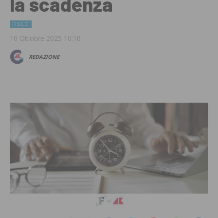
la scadenza
FISCO
10 Ottobre 2025 10:16
REDAZIONE