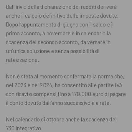
Dall’invio della dichiarazione dei redditi deriverà
anche il calcolo definitivo delle imposte dovute.
Dopo l’appuntamento di giugno con il saldo e il
primo acconto, a novembre è in calendario la
scadenza del secondo acconto, da versare in
un’unica soluzione e senza possibilità di
rateizzazione.
Non è stata al momento confermata la norma che,
nel 2023 e nel 2024, ha consentito alle partite IVA
con ricavi o compensi fino a 170.000 euro di pagare
il conto dovuto dall’anno successivo e a rate.
Nel calendario di ottobre anche la scadenza del
730 integrativo