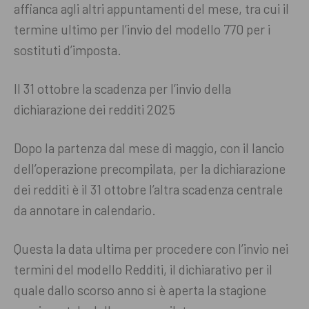
affianca agli altri appuntamenti del mese, tra cui il
termine ultimo per l’invio del modello 770 per i
sostituti d’imposta.
Il 31 ottobre la scadenza per l’invio della
dichiarazione dei redditi 2025
Dopo la partenza dal mese di maggio, con il lancio
dell’operazione precompilata, per la dichiarazione
dei redditi è il 31 ottobre l’altra scadenza centrale
da annotare in calendario.
Questa la data ultima per procedere con l’invio nei
termini del modello Redditi, il dichiarativo per il
quale dallo scorso anno si è aperta la stagione