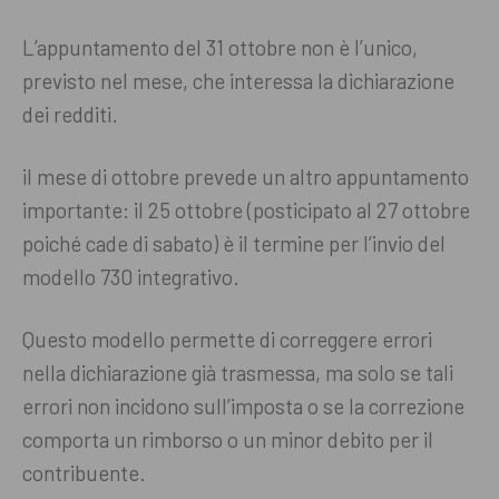
L’appuntamento del 31 ottobre non è l’unico,
previsto nel mese, che interessa la dichiarazione
dei redditi.
il mese di ottobre prevede un altro appuntamento
importante: il 25 ottobre (posticipato al 27 ottobre
poiché cade di sabato) è il termine per l’invio del
modello 730 integrativo.
Questo modello permette di correggere errori
nella dichiarazione già trasmessa, ma solo se tali
errori non incidono sull’imposta o se la correzione
comporta un rimborso o un minor debito per il
contribuente.