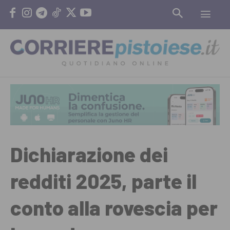
Dichiarazione dei
redditi 2025, parte il
conto alla rovescia per