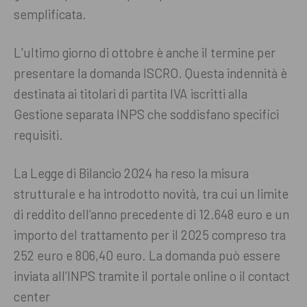
semplificata.
L’ultimo giorno di ottobre è anche il termine per
presentare la domanda ISCRO. Questa indennità è
destinata ai titolari di partita IVA iscritti alla
Gestione separata INPS che soddisfano specifici
requisiti.
La Legge di Bilancio 2024 ha reso la misura
strutturale e ha introdotto novità, tra cui un limite
di reddito dell’anno precedente di 12.648 euro e un
importo del trattamento per il 2025 compreso tra
252 euro e 806,40 euro. La domanda può essere
inviata all’INPS tramite il portale online o il contact
center