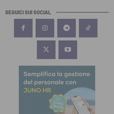
SEGUICI SUI SOCIAL