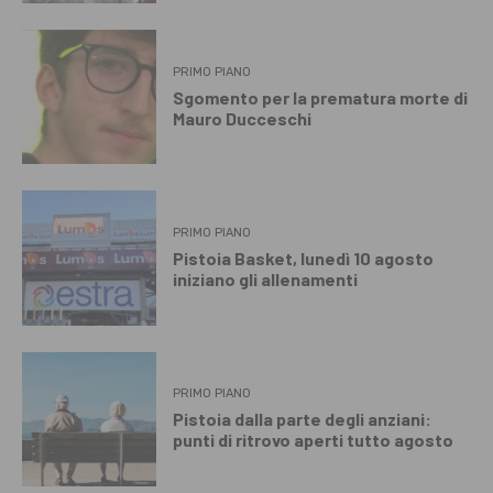
PRIMO PIANO
Sgomento per la prematura morte di
Mauro Ducceschi
PRIMO PIANO
Pistoia Basket, lunedì 10 agosto
iniziano gli allenamenti
PRIMO PIANO
Pistoia dalla parte degli anziani:
punti di ritrovo aperti tutto agosto