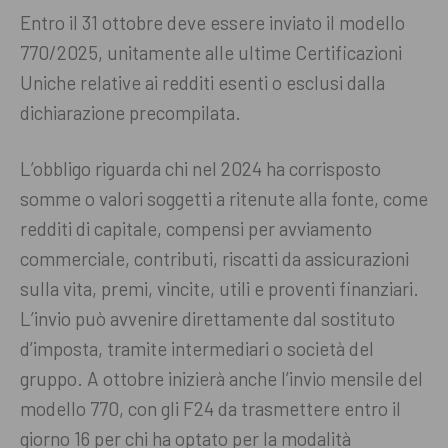
Entro il 31 ottobre deve essere inviato il modello
770/2025, unitamente alle ultime Certificazioni
Uniche relative ai redditi esenti o esclusi dalla
dichiarazione precompilata.
L’obbligo riguarda chi nel 2024 ha corrisposto
somme o valori soggetti a ritenute alla fonte, come
redditi di capitale, compensi per avviamento
commerciale, contributi, riscatti da assicurazioni
sulla vita, premi, vincite, utili e proventi finanziari.
L’invio può avvenire direttamente dal sostituto
d’imposta, tramite intermediari o società del
gruppo. A ottobre inizierà anche l’invio mensile del
modello 770, con gli F24 da trasmettere entro il
giorno 16 per chi ha optato per la modalità