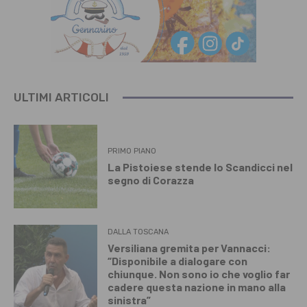
ULTIMI ARTICOLI
PRIMO PIANO
La Pistoiese stende lo Scandicci nel
segno di Corazza
DALLA TOSCANA
Versiliana gremita per Vannacci:
“Disponibile a dialogare con
chiunque. Non sono io che voglio far
cadere questa nazione in mano alla
sinistra”