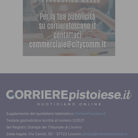
Supplemento del quotidiano telematico
CorriereToscano.it
Testata giornalistica iscritta al numero 2/2021
del Registro Stampa del Tribunale di Livorno
Sede legale: Via Cairoli, 30 - 57123 Livorno
pistoia@corrieretoscano.it