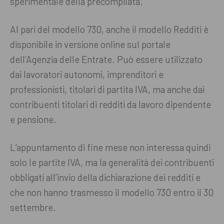
sperimentale della precompilata.
Al pari del modello 730, anche il modello Redditi è
disponibile in versione online sul portale
dell’Agenzia delle Entrate. Può essere utilizzato
dai lavoratori autonomi, imprenditori e
professionisti, titolari di partita IVA, ma anche dai
contribuenti titolari di redditi da lavoro dipendente
e pensione.
L’appuntamento di fine mese non interessa quindi
solo le partite IVA, ma la generalità dei contribuenti
obbligati all’invio della dichiarazione dei redditi e
che non hanno trasmesso il modello 730 entro il 30
settembre.