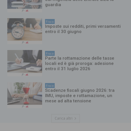
guardia
Fisco
Imposte sui redditi, primi versamenti
entro il 30 giugno
Fisco
Parte la rottamazione delle tasse
locali ed è già proroga: adesione
entro il 31 luglio 2026
Fisco
Scadenze fiscali giugno 2026: tra
IMU, imposte e rottamazione, un
mese ad alta tensione
Carica altri