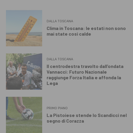
DALLA TOSCANA
Clima in Toscana: le estati non sono
mai state così calde
DALLA TOSCANA
Il centrodestra travolto dall’ondata
Vannacci: Futuro Nazionale
raggiunge Forza Italia e affonda la
Lega
PRIMO PIANO
La Pistoiese stende lo Scandicci nel
segno di Corazza