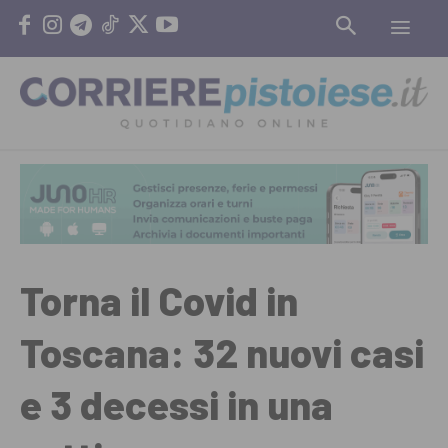
Torna il Covid in
Toscana: 32 nuovi casi
e 3 decessi in una