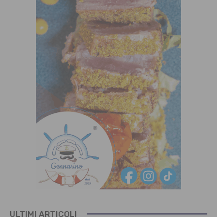
ULTIMI ARTICOLI