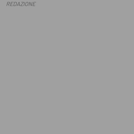
REDAZIONE