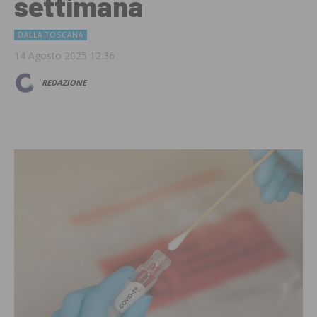
settimana
DALLA TOSCANA
14 Agosto 2025 12:36
REDAZIONE