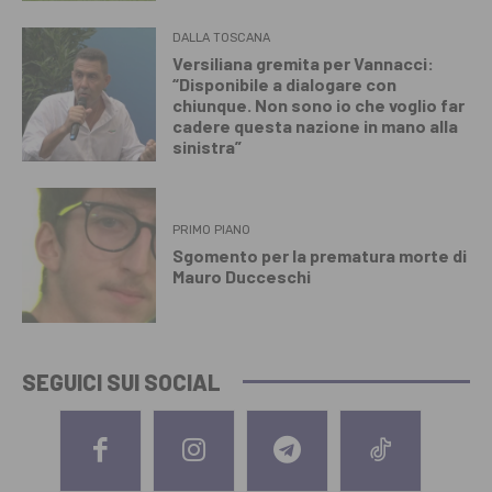
DALLA TOSCANA
Versiliana gremita per Vannacci:
“Disponibile a dialogare con
chiunque. Non sono io che voglio far
cadere questa nazione in mano alla
sinistra”
PRIMO PIANO
Sgomento per la prematura morte di
Mauro Ducceschi
SEGUICI SUI SOCIAL