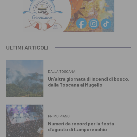
ULTIMI ARTICOLI
DALLA TOSCANA
Un’altra giornata di incendi di bosco,
dalla Toscana al Mugello
PRIMO PIANO
Numeri da record per la festa
d’agosto di Lamporecchio