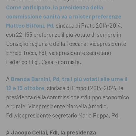
Come anticipato, la presidenza della
commissione sanità va a mister preferenze
Matteo Biffoni, Pd,
sindaco di Prato 2014-2014,
con 22.155 preferenze il più votato di sempre in
Consiglio regionale della Toscana. Vicepresidente
Enrico Tucci, FdI, vicepresidente segretario
Federico Eligi, Casa Riformista.
A
Brenda Barnini, Pd, tra i più votati alle urne il
12 e 13 ottobre,
sindaca di Empoli 2014-2024, la
presidenza della commissione sviluppo economico
e rurale. Vicepresidente Marcella Amadio,
FdI,vicepresidente segretario Mario Puppa, Pd.
A
Jacopo Cellai, FdI, la presidenza