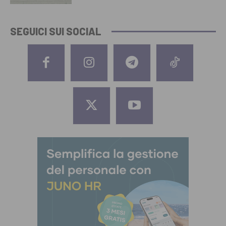
SEGUICI SUI SOCIAL