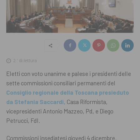
2
' di lettura
Eletti con voto unanime e palese i presidenti delle
sette commissioni consiliari permanenti del
Consiglio regionale della Toscana presieduto
da Stefania Saccardi,
Casa Riformista,
vicepresidenti Antonio Mazzeo, Pd, e Diego
Petrucci, FdI.
Commissioni insediatesi giovedì 4 dicembre.