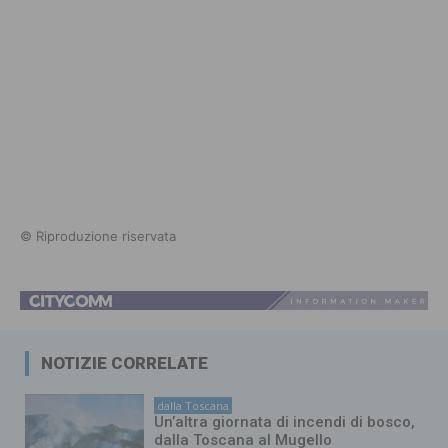
© Riproduzione riservata
NOTIZIE CORRELATE
dalla Toscana
Un’altra giornata di incendi di bosco,
dalla Toscana al Mugello