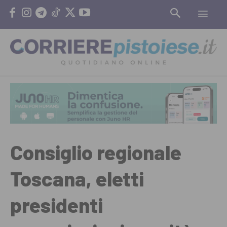
Consiglio regionale
Toscana, eletti
presidenti