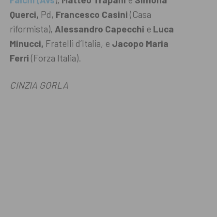
Querci,
Pd,
Francesco Casini
(Casa
riformista),
Alessandro Capecchi
e
Luca
Minucci,
Fratelli d’Italia, e
Jacopo Maria
Ferri
(Forza Italia).
CINZIA GORLA