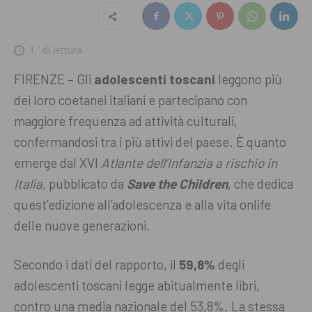
1
' di lettura
FIRENZE – Gli
adolescenti toscani
leggono più
dei loro coetanei italiani e partecipano con
maggiore frequenza ad attività culturali,
confermandosi tra i più attivi del paese. È quanto
emerge dal XVI
Atlante dell’Infanzia a rischio in
Italia
, pubblicato da
Save the Children
, che dedica
quest’edizione all’adolescenza e alla vita onlife
delle nuove generazioni.
Secondo i dati del rapporto, il
59,8%
degli
adolescenti toscani legge abitualmente libri,
contro una media nazionale del 53,8%. La stessa