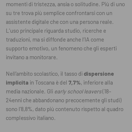
momenti di tristezza, ansia o solitudine. Più di uno
su tre trova più semplice confrontarsi con un
assistente digitale che con una persona reale.
L’uso principale riguarda studio, ricerche e
traduzioni, ma si diffonde anche l’IA come
supporto emotivo, un fenomeno che gli esperti
invitano a monitorare.
Nell’ambito scolastico, il tasso di
dispersione
implicita
in Toscana è del
7,7%
, inferiore alla
media nazionale. Gli
early school leavers
(18–
24enni che abbandonano precocemente gli studi)
sono l’8,8%, dato più contenuto rispetto al quadro
complessivo italiano.