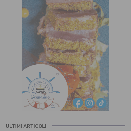
ULTIMI ARTICOLI