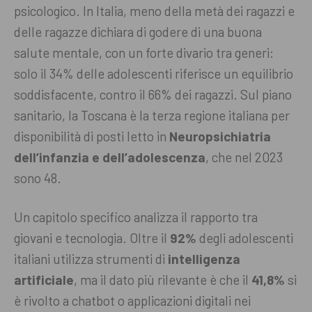
psicologico. In Italia, meno della metà dei ragazzi e
delle ragazze dichiara di godere di una buona
salute mentale, con un forte divario tra generi:
solo il 34% delle adolescenti riferisce un equilibrio
soddisfacente, contro il 66% dei ragazzi. Sul piano
sanitario, la Toscana è la terza regione italiana per
disponibilità di posti letto in
Neuropsichiatria
dell’infanzia e dell’adolescenza
, che nel 2023
sono 48.
Un capitolo specifico analizza il rapporto tra
giovani e tecnologia. Oltre il
92%
degli adolescenti
italiani utilizza strumenti di
intelligenza
artificiale
, ma il dato più rilevante è che il
41,8%
si
è rivolto a chatbot o applicazioni digitali nei