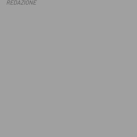
REDAZIONE