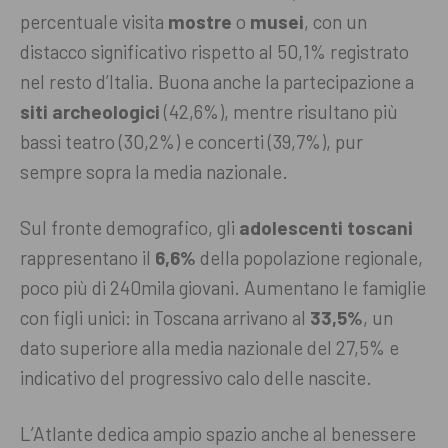
percentuale visita
mostre
o
musei
, con un
distacco significativo rispetto al 50,1% registrato
nel resto d’Italia. Buona anche la partecipazione a
siti archeologici
(42,6%), mentre risultano più
bassi teatro (30,2%) e concerti (39,7%), pur
sempre sopra la media nazionale.
Sul fronte demografico, gli
adolescenti toscani
rappresentano il
6,6%
della popolazione regionale,
poco più di 240mila giovani. Aumentano le famiglie
con figli unici: in Toscana arrivano al
33,5%
, un
dato superiore alla media nazionale del 27,5% e
indicativo del progressivo calo delle nascite.
L’Atlante dedica ampio spazio anche al benessere