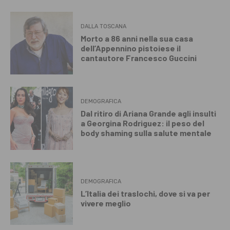
DALLA TOSCANA
Morto a 86 anni nella sua casa
dell’Appennino pistoiese il
cantautore Francesco Guccini
DEMOGRAFICA
Dal ritiro di Ariana Grande agli insulti
a Georgina Rodriguez: il peso del
body shaming sulla salute mentale
DEMOGRAFICA
L’Italia dei traslochi, dove si va per
vivere meglio