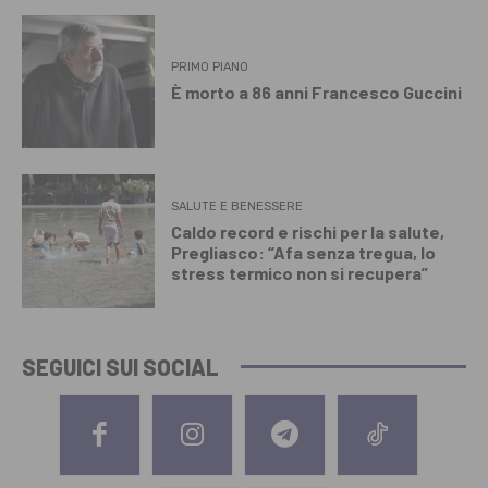
PRIMO PIANO
È morto a 86 anni Francesco Guccini
SALUTE E BENESSERE
Caldo record e rischi per la salute,
Pregliasco: “Afa senza tregua, lo
stress termico non si recupera”
SEGUICI SUI SOCIAL