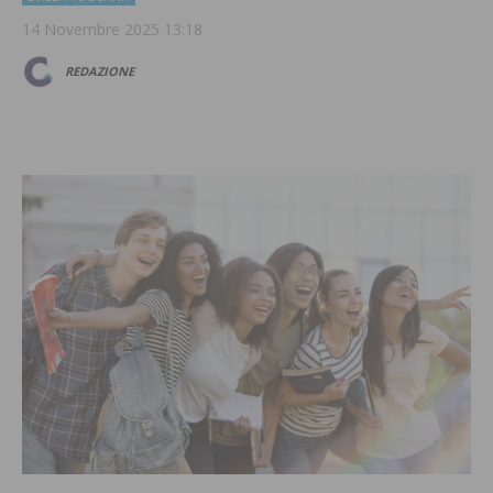
14 Novembre 2025 13:18
REDAZIONE