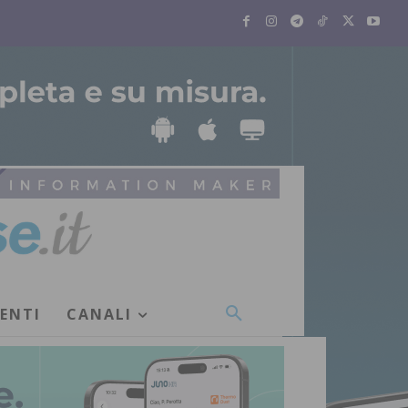
VENTI
CANALI