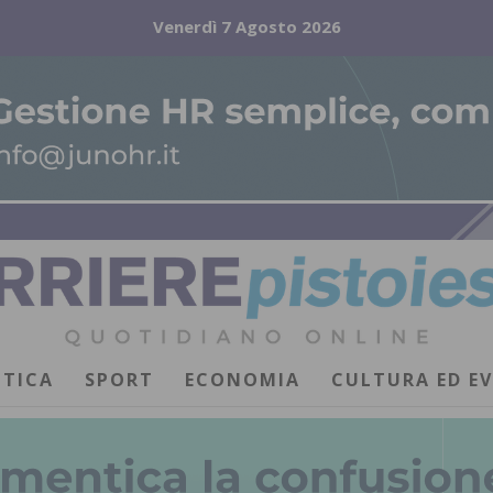
Venerdì 7 Agosto 2026
ITICA
SPORT
ECONOMIA
CULTURA ED E