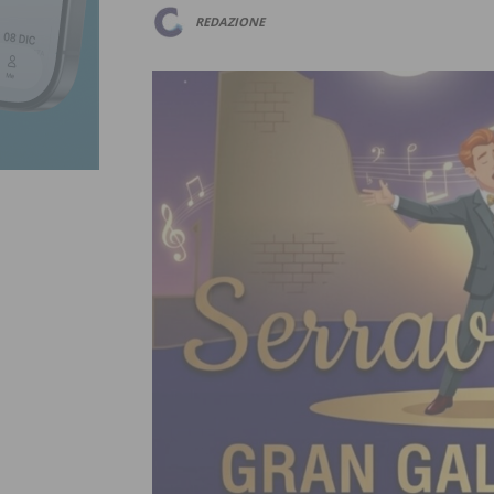
REDAZIONE