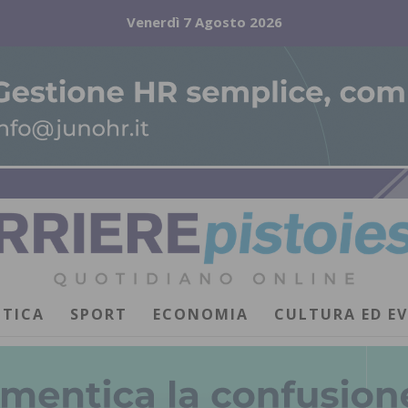
Venerdì 7 Agosto 2026
ITICA
SPORT
ECONOMIA
CULTURA ED E