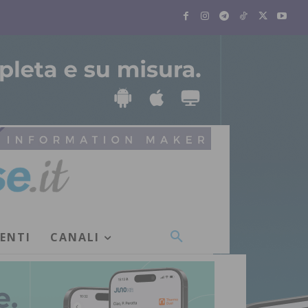
VENTI
CANALI