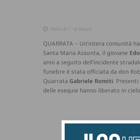
Meno di 1
' di lettura
QUARRATA – Un’intera comunità ha s
Santa Maria Assunta, il giovane
Edo
anni a seguito dell’incidente strada
funebre è stata officiata da don Rob
Quarrata
Gabriele Romiti
. Presenti
delle esequie hanno liberato in cielo