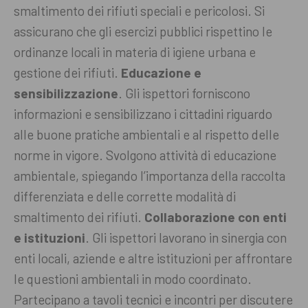
smaltimento dei rifiuti speciali e pericolosi. Si
assicurano che gli esercizi pubblici rispettino le
ordinanze locali in materia di igiene urbana e
gestione dei rifiuti.
Educazione e
sensibilizzazione
. Gli ispettori forniscono
informazioni e sensibilizzano i cittadini riguardo
alle buone pratiche ambientali e al rispetto delle
norme in vigore. Svolgono attività di educazione
ambientale, spiegando l’importanza della raccolta
differenziata e delle corrette modalità di
smaltimento dei rifiuti.
Collaborazione con enti
e istituzioni
. Gli ispettori lavorano in sinergia con
enti locali, aziende e altre istituzioni per affrontare
le questioni ambientali in modo coordinato.
Partecipano a tavoli tecnici e incontri per discutere