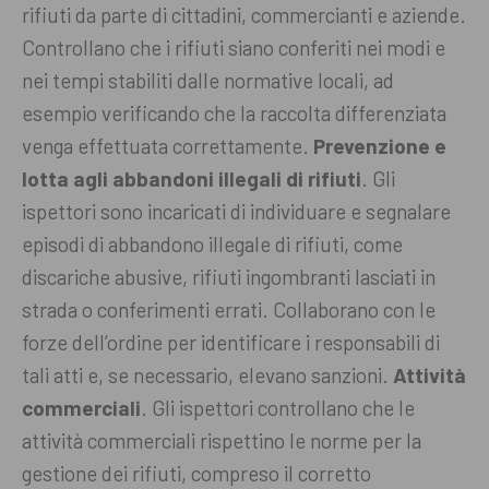
rifiuti da parte di cittadini, commercianti e aziende.
Controllano che i rifiuti siano conferiti nei modi e
nei tempi stabiliti dalle normative locali, ad
esempio verificando che la raccolta differenziata
venga effettuata correttamente.
Prevenzione e
lotta agli abbandoni illegali di rifiuti
. Gli
ispettori sono incaricati di individuare e segnalare
episodi di abbandono illegale di rifiuti, come
discariche abusive, rifiuti ingombranti lasciati in
strada o conferimenti errati. Collaborano con le
forze dell’ordine per identificare i responsabili di
tali atti e, se necessario, elevano sanzioni.
Attività
commerciali
. Gli ispettori controllano che le
attività commerciali rispettino le norme per la
gestione dei rifiuti, compreso il corretto