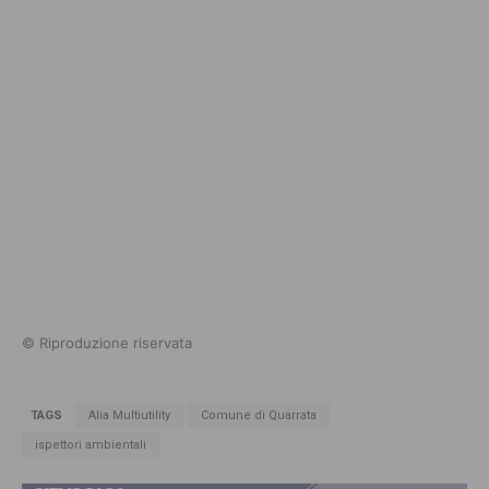
© Riproduzione riservata
TAGS
Alia Multiutility
Comune di Quarrata
ispettori ambientali