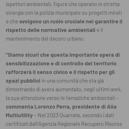
ispettori ambientali, figure che operano in stretta
sinergia con la polizia municipale su progetti mirati
e che
svolgono un ruolo cruciale nel garantire il
rispetto delle normative ambientali
e il
mantenimento del decoro urbano.
“Siamo sicuri che questa importante opera di
sensibilizzazione e di controllo del territorio
rafforzerà il senso civico e il rispetto per gli
spazi pubblici
in una comunità che sta già
dimostrando di avere aumentato, negli ultimi anni,
la sua attenzione verso le tematiche ambientali –
commenta Lorenzo Perra, presidente di Alia
Multiutility
– Nel 2023 Quarrata, secondo i dati
certificati dall’Agenzia Regionale Recupero Risorse