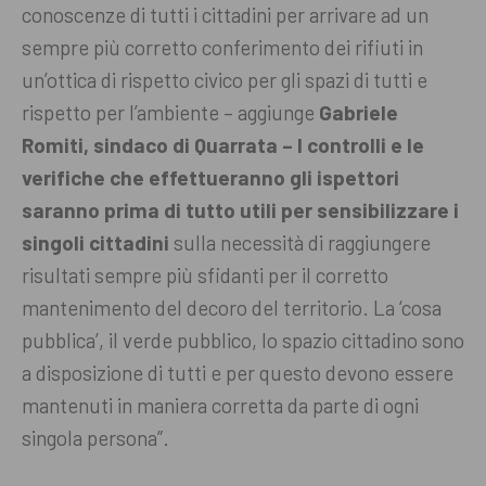
conoscenze di tutti i cittadini per arrivare ad un
sempre più corretto conferimento dei rifiuti in
un’ottica di rispetto civico per gli spazi di tutti e
rispetto per l’ambiente – aggiunge
Gabriele
Romiti, sindaco di Quarrata – I controlli e le
verifiche che effettueranno gli ispettori
saranno prima di tutto utili per sensibilizzare i
singoli cittadini
sulla necessità di raggiungere
risultati sempre più sfidanti per il corretto
mantenimento del decoro del territorio. La ‘cosa
pubblica’, il verde pubblico, lo spazio cittadino sono
a disposizione di tutti e per questo devono essere
mantenuti in maniera corretta da parte di ogni
singola persona”.