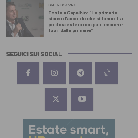
DALLA TOSCANA
Conte a Capalbio: “Le primarie
siamo d’accordo che si fanno. La
politica estera non può rimanere
fuori dalle primarie”
SEGUICI SUI SOCIAL