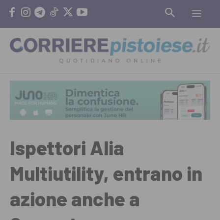
Ispettori Alia
Multiutility, entrano in
azione anche a