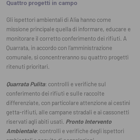
Quattro progetti in campo
Gli ispettori ambientali di Alia hanno come
missione principale quella di informare, educare e
monitorare il corretto conferimento dei rifiuti. A
Quarrata, in accordo con l’amministrazione
comunale, si concentreranno su quattro progetti
ritenuti prioritari.
Quarrata Pulita
: controlli e verifiche sul
conferimento dei rifiuti e sulle raccolte
differenziate, con particolare attenzione ai cestini
getta-rifiuti, alle campane stradali e ai cassonetti
riservati agli abiti usati.
Pronto Intervento
Ambientale
: controlli e verifiche degli ispettori