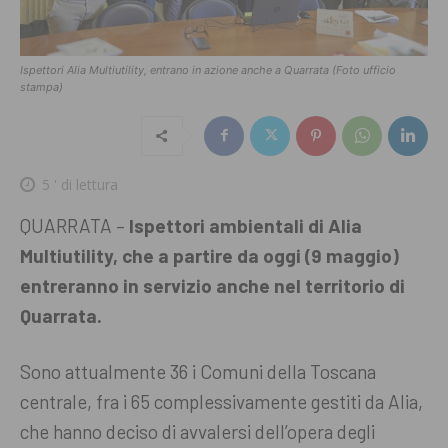
Ispettori Alia Multiutility, entrano in azione anche a Quarrata (Foto ufficio
stampa)
5
' di lettura
QUARRATA –
Ispettori ambientali di Alia
Multiutility, che a partire da oggi (9 maggio)
entreranno in servizio anche nel territorio di
Quarrata.
Sono attualmente 36 i Comuni della Toscana
centrale, fra i 65 complessivamente gestiti da Alia,
che hanno deciso di avvalersi dell’opera degli