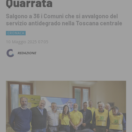
Quarrata
Salgono a 36 i Comuni che si avvalgono del
servizio antidegrado nella Toscana centrale
CRONACA
10 Maggio 2025 07:05
REDAZIONE