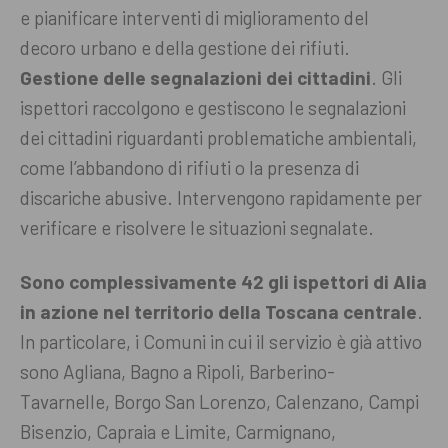
e pianificare interventi di miglioramento del
decoro urbano e della gestione dei rifiuti.
Gestione delle segnalazioni dei cittadini
. Gli
ispettori raccolgono e gestiscono le segnalazioni
dei cittadini riguardanti problematiche ambientali,
come l’abbandono di rifiuti o la presenza di
discariche abusive. Intervengono rapidamente per
verificare e risolvere le situazioni segnalate.
Sono complessivamente 42 gli ispettori di Alia
in azione nel territorio della Toscana centrale
.
In particolare, i Comuni in cui il servizio è già attivo
sono Agliana, Bagno a Ripoli, Barberino-
Tavarnelle, Borgo San Lorenzo, Calenzano, Campi
Bisenzio, Capraia e Limite, Carmignano,