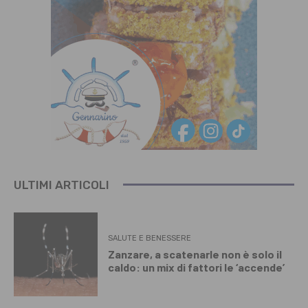
ULTIMI ARTICOLI
SALUTE E BENESSERE
Zanzare, a scatenarle non è solo il
caldo: un mix di fattori le ‘accende’