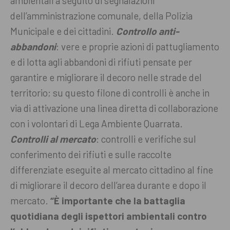
ambientali a seguito di segnalazioni
dell’amministrazione comunale, della Polizia
Municipale e dei cittadini.
Controllo anti-
abbandoni
: vere e proprie azioni di pattugliamento
e di lotta agli abbandoni di rifiuti pensate per
garantire e migliorare il decoro nelle strade del
territorio; su questo filone di controlli è anche in
via di attivazione una linea diretta di collaborazione
con i volontari di Lega Ambiente Quarrata.
Controlli al mercato
: controlli e verifiche sul
conferimento dei rifiuti e sulle raccolte
differenziate eseguite al mercato cittadino al fine
di migliorare il decoro dell’area durante e dopo il
mercato.
“È importante che la battaglia
quotidiana degli ispettori ambientali contro