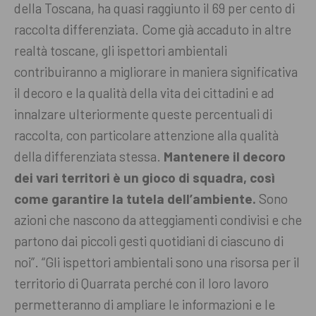
della Toscana, ha quasi raggiunto il 69 per cento di
raccolta differenziata. Come già accaduto in altre
realtà toscane, gli ispettori ambientali
contribuiranno a migliorare in maniera significativa
il decoro e la qualità della vita dei cittadini e ad
innalzare ulteriormente queste percentuali di
raccolta, con particolare attenzione alla qualità
della differenziata stessa.
Mantenere il decoro
dei vari territori è un gioco di squadra, così
come garantire la tutela dell’ambiente.
Sono
azioni che nascono da atteggiamenti condivisi e che
partono dai piccoli gesti quotidiani di ciascuno di
noi”.
“Gli ispettori ambientali sono una risorsa per il
territorio di Quarrata perché con il loro lavoro
permetteranno di ampliare le informazioni e le