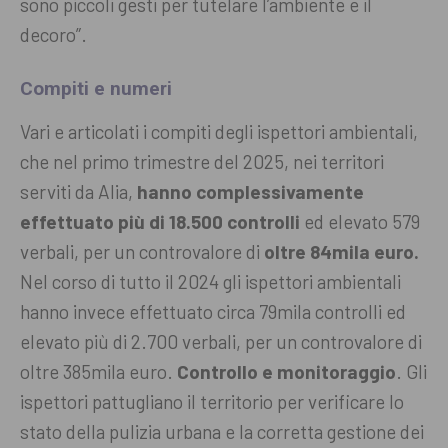
sono piccoli gesti per tutelare l’ambiente e il
decoro”.
Compiti e numeri
Vari e articolati i compiti degli ispettori ambientali,
che nel primo trimestre del 2025, nei territori
serviti da Alia,
hanno complessivamente
effettuato più di 18.500 controlli
ed elevato 579
verbali, per un controvalore di
oltre 84mila euro.
Nel corso di tutto il 2024 gli ispettori ambientali
hanno invece effettuato circa 79mila controlli ed
elevato più di 2.700 verbali, per un controvalore di
oltre 385mila euro.
Controllo e monitoraggio
. Gli
ispettori pattugliano il territorio per verificare lo
stato della pulizia urbana e la corretta gestione dei