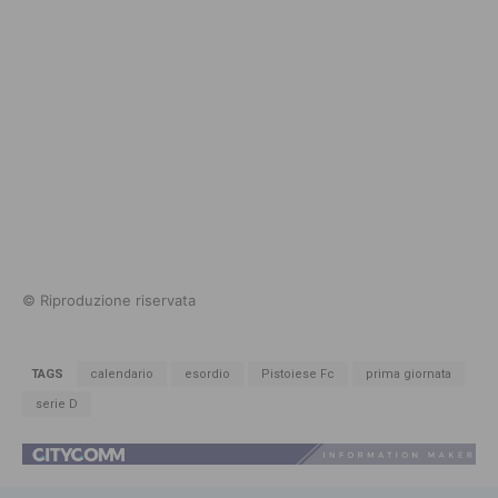
© Riproduzione riservata
TAGS
calendario
esordio
Pistoiese Fc
prima giornata
serie D