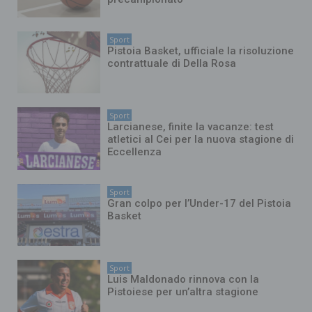
Sport
Pistoia Basket, ufficiale la risoluzione
contrattuale di Della Rosa
Sport
Larcianese, finite la vacanze: test
atletici al Cei per la nuova stagione di
Eccellenza
Sport
Gran colpo per l’Under-17 del Pistoia
Basket
Sport
Luis Maldonado rinnova con la
Pistoiese per un’altra stagione