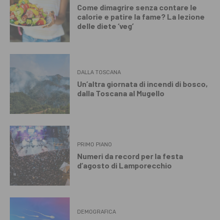
Come dimagrire senza contare le
calorie e patire la fame? La lezione
delle diete ‘veg’
DALLA TOSCANA
Un’altra giornata di incendi di bosco,
dalla Toscana al Mugello
PRIMO PIANO
Numeri da record per la festa
d’agosto di Lamporecchio
DEMOGRAFICA