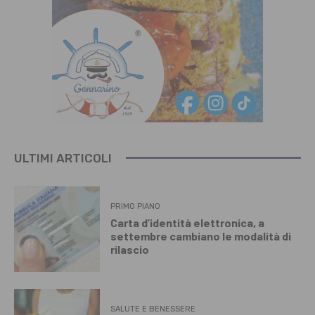
ULTIMI ARTICOLI
PRIMO PIANO
Carta d’identità elettronica, a
settembre cambiano le modalità di
rilascio
SALUTE E BENESSERE