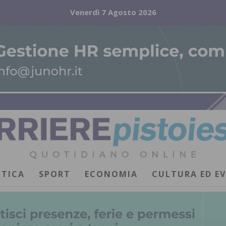
Venerdì 7 Agosto 2026
ITICA
SPORT
ECONOMIA
CULTURA ED E