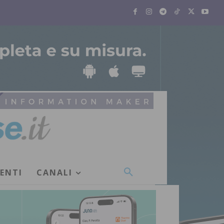
VENTI
CANALI