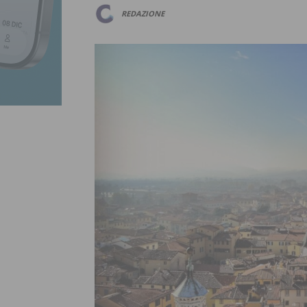
REDAZIONE