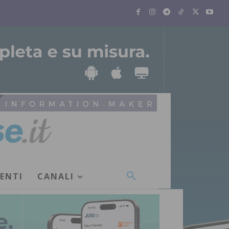
VENTI
CANALI