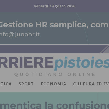
Venerdì 7 Agosto 2026
ITICA
SPORT
ECONOMIA
CULTURA ED E