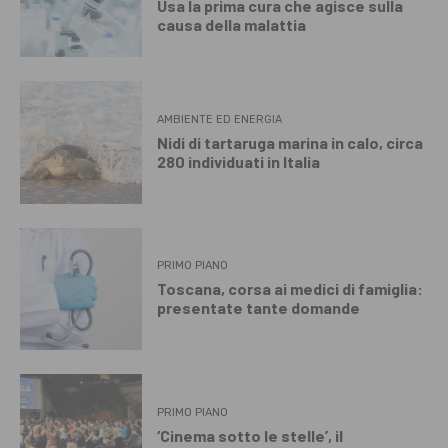
Usa la prima cura che agisce sulla
causa della malattia
AMBIENTE ED ENERGIA
Nidi di tartaruga marina in calo, circa
280 individuati in Italia
PRIMO PIANO
Toscana, corsa ai medici di famiglia:
presentate tante domande
PRIMO PIANO
‘Cinema sotto le stelle’, il