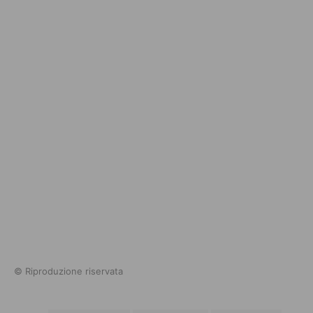
© Riproduzione riservata