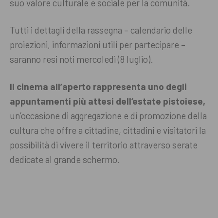
suo valore culturale e sociale per la comunità.
Tutti i dettagli della rassegna – calendario delle
proiezioni, informazioni utili per partecipare –
saranno resi noti mercoledì (8 luglio).
Il cinema all’aperto rappresenta uno degli
appuntamenti più attesi dell’estate pistoiese,
un’occasione di aggregazione e di promozione della
cultura che offre a cittadine, cittadini e visitatori la
possibilità di vivere il territorio attraverso serate
dedicate al grande schermo.