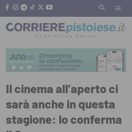
Il cinema all’aperto ci
sarà anche in questa
stagione: lo conferma