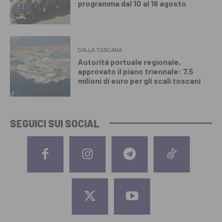
programma dal 10 al 16 agosto
DALLA TOSCANA
Autorità portuale regionale,
approvato il piano triennale: 7,5
milioni di euro per gli scali toscani
SEGUICI SUI SOCIAL