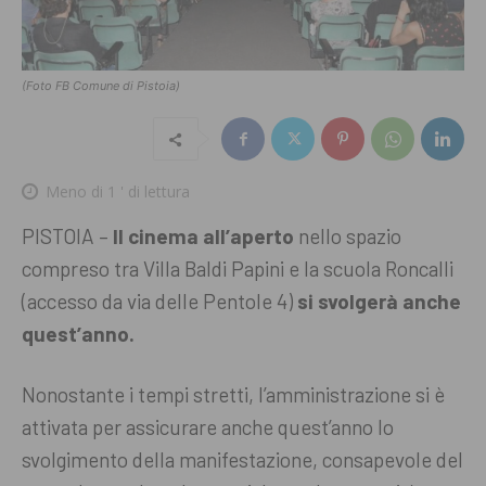
(Foto FB Comune di Pistoia)
Meno di 1
' di lettura
PISTOIA –
Il cinema all’aperto
nello spazio
compreso tra Villa Baldi Papini e la scuola Roncalli
(accesso da via delle Pentole 4)
si svolgerà anche
quest’anno.
Nonostante i tempi stretti, l’amministrazione si è
attivata per assicurare anche quest’anno lo
svolgimento della manifestazione, consapevole del