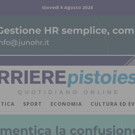
Giovedì 6 Agosto 2026
ITICA
SPORT
ECONOMIA
CULTURA ED E