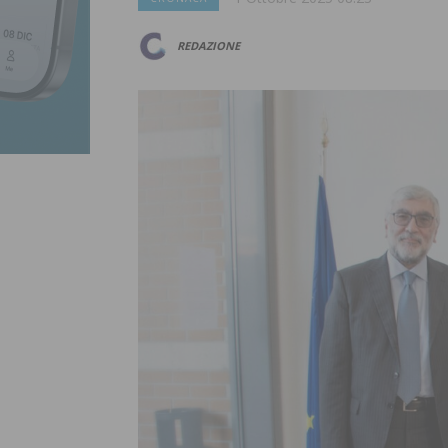
REDAZIONE