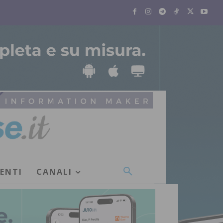
VENTI
CANALI