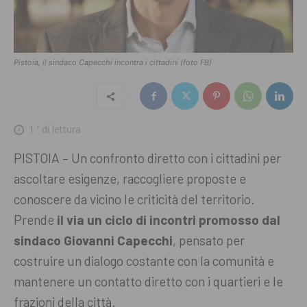
Pistoia, il sindaco Capecchi incontra i cittadini (foto FB)
1
' di lettura
PISTOIA – Un confronto diretto con i cittadini per
ascoltare esigenze, raccogliere proposte e
conoscere da vicino le criticità del territorio.
Prende
il via un ciclo di incontri promosso dal
sindaco Giovanni Capecchi
, pensato per
costruire un dialogo costante con la comunità e
mantenere un contatto diretto con i quartieri e le
frazioni della città.