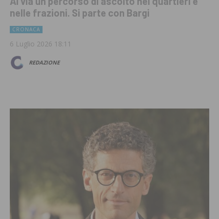
Al via un percorso di ascolto nei quartieri e
nelle frazioni. Si parte con Bargi
CRONACA
6 Luglio 2026 18:11
REDAZIONE