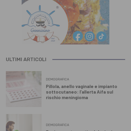
ULTIMI ARTICOLI
DEMOGRAFICA
Pillola, anello vaginale e impianto
sottocutaneo: l’allerta Aifa sul
rischio meningioma
DEMOGRAFICA