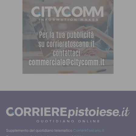
Supplemento del quotidiano telematico
CorriereToscano.it