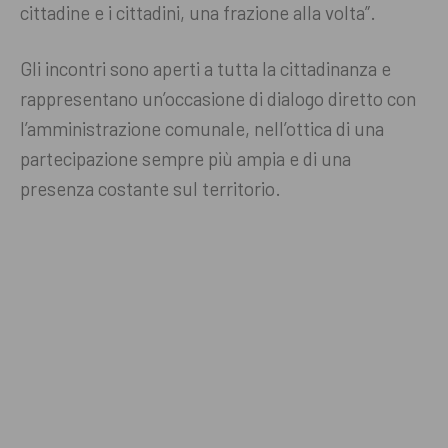
cittadine e i cittadini, una frazione alla volta”.
Gli incontri sono aperti a tutta la cittadinanza e
rappresentano un’occasione di dialogo diretto con
l’amministrazione comunale, nell’ottica di una
partecipazione sempre più ampia e di una
presenza costante sul territorio.