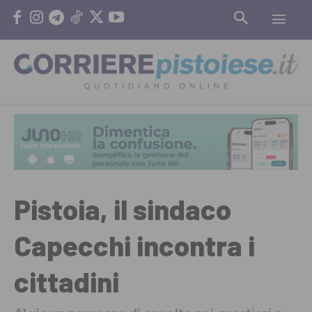
Pistoia, il sindaco
Capecchi incontra i
cittadini