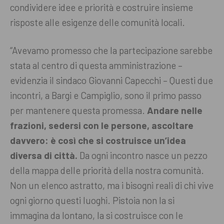
condividere idee e priorità e costruire insieme
risposte alle esigenze delle comunità locali.
“Avevamo promesso che la partecipazione sarebbe
stata al centro di questa amministrazione –
evidenzia il sindaco Giovanni Capecchi – Questi due
incontri, a Bargi e Campiglio, sono il primo passo
per mantenere questa promessa.
Andare nelle
frazioni, sedersi con le persone, ascoltare
davvero: è così che si costruisce un’idea
diversa di città.
Da ogni incontro nasce un pezzo
della mappa delle priorità della nostra comunità.
Non un elenco astratto, ma i bisogni reali di chi vive
ogni giorno questi luoghi. Pistoia non la si
immagina da lontano, la si costruisce con le