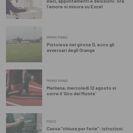
Baci, appuntamenti e delusioni: ora
l’amore si misura su Excel
PRIMO PIANO
Pistoiese nel girone D, ecco gli
avversari degli Orange
PRIMO PIANO
Marliana, mercoledì 12 agosto si
corre il ‘Giro del Monte’
FISCO
Cassa “chiusa per ferie”: istruzioni