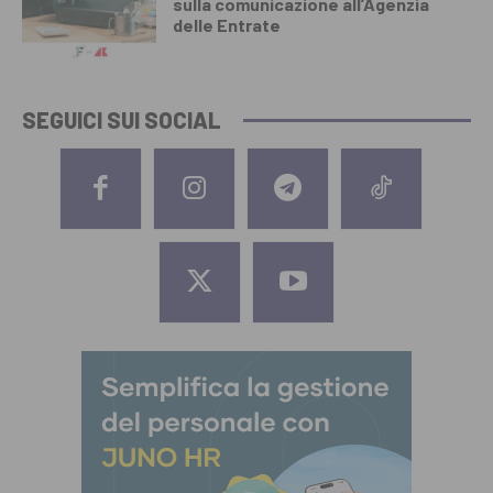
sulla comunicazione all’Agenzia
delle Entrate
SEGUICI SUI SOCIAL