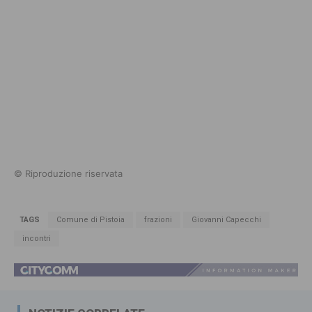
© Riproduzione riservata
TAGS
Comune di Pistoia
frazioni
Giovanni Capecchi
incontri