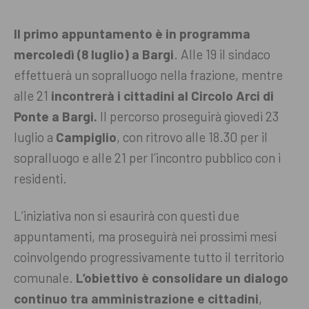
Il primo appuntamento è in programma
mercoledì (8 luglio) a Bargi
. Alle 19 il sindaco
effettuerà un sopralluogo nella frazione, mentre
alle 21
incontrerà i cittadini al Circolo Arci di
Ponte a Bargi.
Il percorso proseguirà giovedì 23
luglio a
Campiglio
, con ritrovo alle 18.30 per il
sopralluogo e alle 21 per l’incontro pubblico con i
residenti.
L’iniziativa non si esaurirà con questi due
appuntamenti, ma proseguirà nei prossimi mesi
coinvolgendo progressivamente tutto il territorio
comunale.
L’obiettivo è consolidare un dialogo
continuo tra amministrazione e cittadini
,