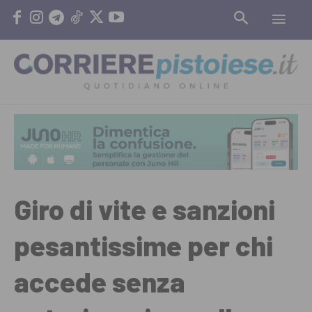
Giro di vite e sanzioni
pesantissime per chi
accede senza