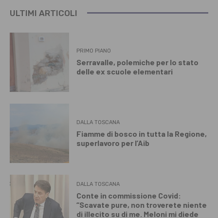
ULTIMI ARTICOLI
PRIMO PIANO
Serravalle, polemiche per lo stato
delle ex scuole elementari
DALLA TOSCANA
Fiamme di bosco in tutta la Regione,
superlavoro per l’Aib
DALLA TOSCANA
Conte in commissione Covid:
“Scavate pure, non troverete niente
di illecito su di me. Meloni mi diede