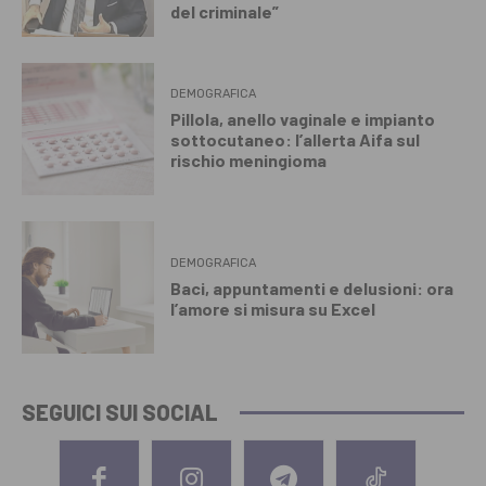
del criminale”
DEMOGRAFICA
Pillola, anello vaginale e impianto
sottocutaneo: l’allerta Aifa sul
rischio meningioma
DEMOGRAFICA
Baci, appuntamenti e delusioni: ora
l’amore si misura su Excel
SEGUICI SUI SOCIAL