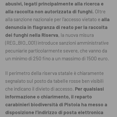
abusivi, legati principalmente alla ricerca e
alla raccolta non autorizzata di funghi.
Oltre
alla sanzione nazionale per l’accesso vietato e
alla
denuncia in flagranza di reato per la raccolta
dei funghi nella Riserva
, la nuova misura
(REG_BIO_001) introduce sanzioni amministrative
pecuniarie particolarmente severe, che vanno da
un minimo di 250 fino a un massimo di 1500 euro.
Il perimetro della riserva statale è chiaramente
segnalato sul posto da tabelle rosse ben visibili
che indicano il divieto di accesso.
Per qualsiasi
informazione o chiarimento, il reparto
carabinieri biodiversità di Pistoia ha messo a
disposizione l’indirizzo di posta elettronica