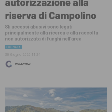
autorizzazione alla
riserva di Campolino
Sli accessi abusivi sono legati
principalmente alla ricerca e alla raccolta
non autorizzata di funghi nell'area
CRONACA
30 Giugno 2026 11:24
REDAZIONE