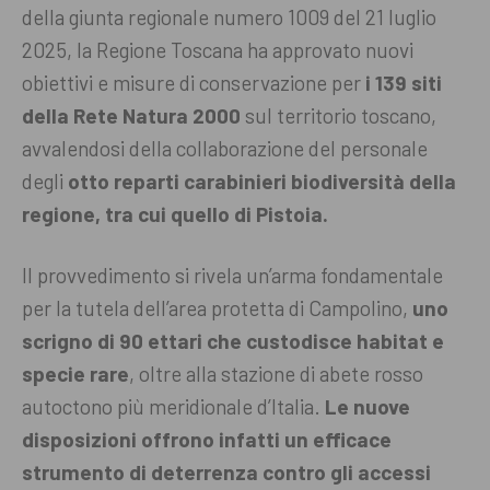
della giunta regionale numero 1009 del 21 luglio
2025, la Regione Toscana ha approvato nuovi
obiettivi e misure di conservazione per
i 139 siti
della Rete Natura 2000
sul territorio toscano,
avvalendosi della collaborazione del personale
degli
otto reparti carabinieri biodiversità della
regione, tra cui quello di Pistoia.
Il provvedimento si rivela un’arma fondamentale
per la tutela dell’area protetta di Campolino,
uno
scrigno di 90 ettari che custodisce habitat e
specie rare
, oltre alla stazione di abete rosso
autoctono più meridionale d’Italia.
Le nuove
disposizioni offrono infatti un efficace
strumento di deterrenza contro gli accessi