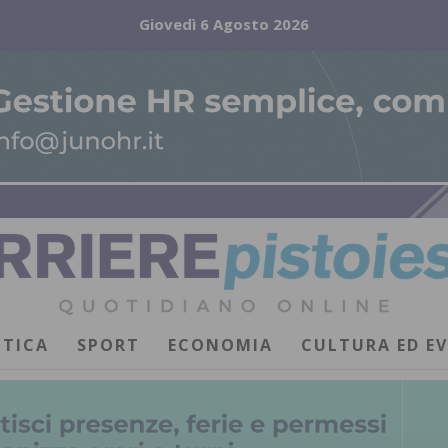
Giovedì 6 Agosto 2026
ITICA
SPORT
ECONOMIA
CULTURA ED E