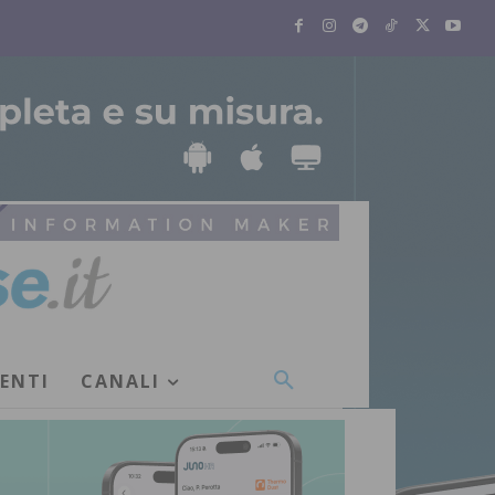
VENTI
CANALI