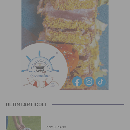
ULTIMI ARTICOLI
PRIMO PIANO