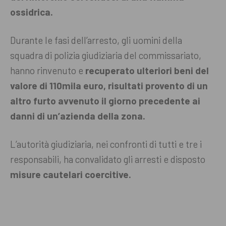
ossidrica.
Durante le fasi dell’arresto, gli uomini della
squadra di polizia giudiziaria del commissariato,
hanno rinvenuto e
recuperato ulteriori beni del
valore di 110mila euro, risultati provento di un
altro furto avvenuto il giorno precedente ai
danni di un’azienda della zona.
L’autorità giudiziaria, nei confronti di tutti e tre i
responsabili, ha convalidato gli arresti e disposto
misure cautelari coercitive.