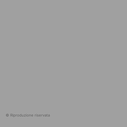
© Riproduzione riservata