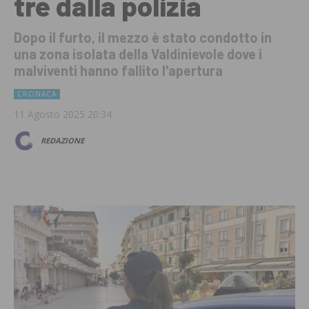
tre dalla polizia
Dopo il furto, il mezzo è stato condotto in
una zona isolata della Valdinievole dove i
malviventi hanno fallito l'apertura
CRONACA
11 Agosto 2025 20:34
REDAZIONE