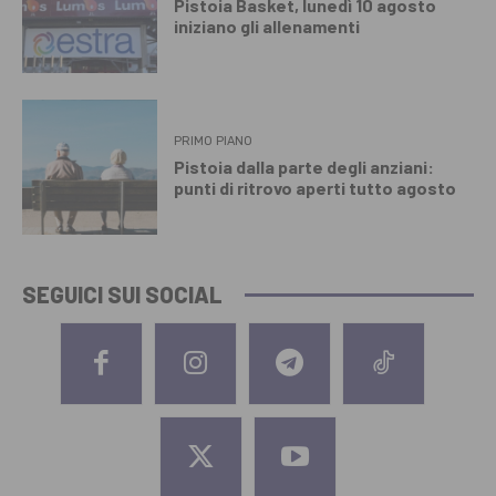
Pistoia Basket, lunedì 10 agosto
iniziano gli allenamenti
PRIMO PIANO
Pistoia dalla parte degli anziani:
punti di ritrovo aperti tutto agosto
SEGUICI SUI SOCIAL