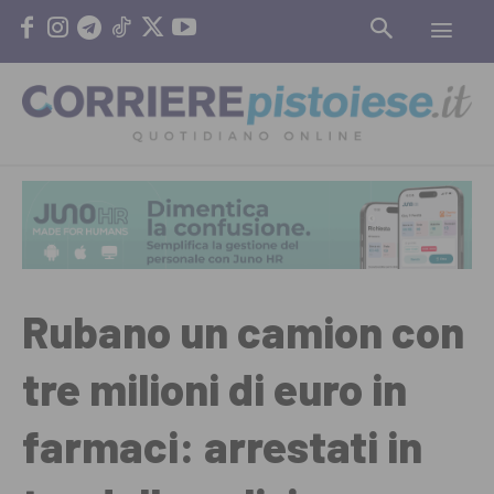
Rubano un camion con
tre milioni di euro in
farmaci: arrestati in