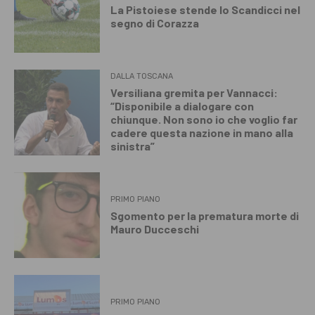
La Pistoiese stende lo Scandicci nel
segno di Corazza
DALLA TOSCANA
Versiliana gremita per Vannacci:
“Disponibile a dialogare con
chiunque. Non sono io che voglio far
cadere questa nazione in mano alla
sinistra”
PRIMO PIANO
Sgomento per la prematura morte di
Mauro Ducceschi
PRIMO PIANO