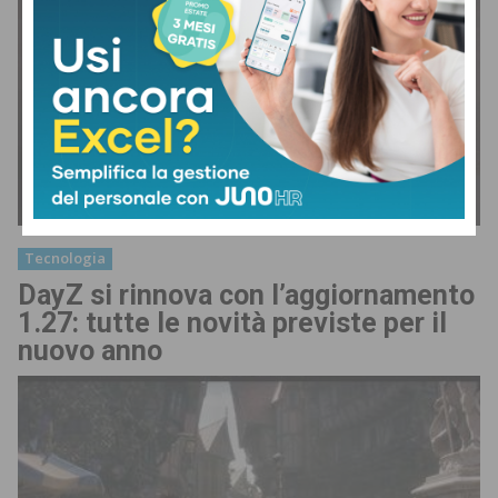
Tecnologia
DayZ si rinnova con l’aggiornamento
1.27: tutte le novità previste per il
nuovo anno