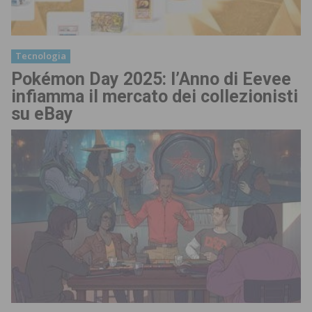
Tecnologia
Pokémon Day 2025: l’Anno di Eevee
infiamma il mercato dei collezionisti
su eBay