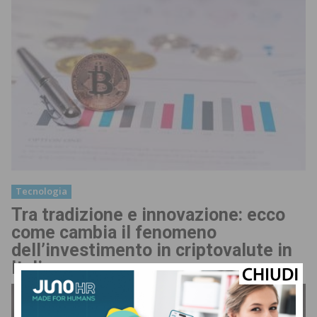
Tecnologia
Tra tradizione e innovazione: ecco
come cambia il fenomeno
dell’investimento in criptovalute in
Italia