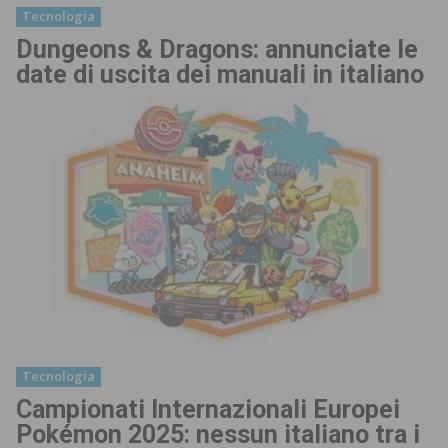
Tecnologia
Dungeons & Dragons: annunciate le
date di uscita dei manuali in italiano
Tecnologia
Campionati Internazionali Europei
Pokémon 2025: nessun italiano tra i