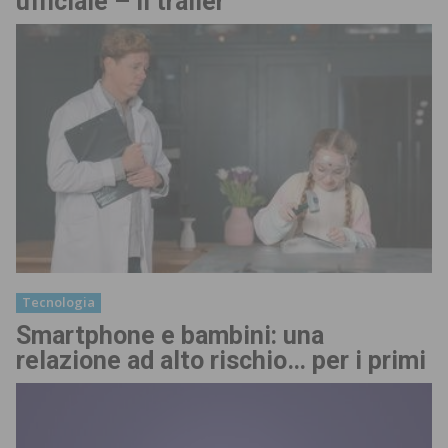
ufficiale – Il trailer
Tecnologia
Smartphone e bambini: una
relazione ad alto rischio… per i primi