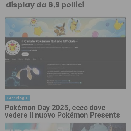
display da 6,9 pollici
Tecnologia
Pokémon Day 2025, ecco dove
vedere il nuovo Pokémon Presents