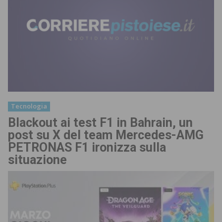
Tecnologia
Blackout ai test F1 in Bahrain, un
post su X del team Mercedes-AMG
PETRONAS F1 ironizza sulla
situazione