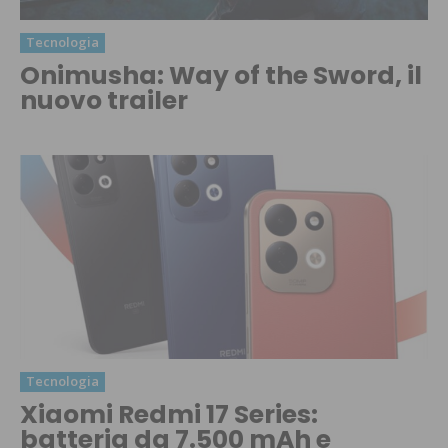
Tecnologia
Onimusha: Way of the Sword, il
nuovo trailer
Tecnologia
Xiaomi Redmi 17 Series:
batteria da 7.500 mAh e