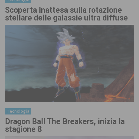
Scoperta inattesa sulla rotazione
stellare delle galassie ultra diffuse
Tecnologia
Dragon Ball The Breakers, inizia la
stagione 8