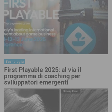
Tecnologia
First Playable 2025: al via il
programma di coaching per
sviluppatori emergenti