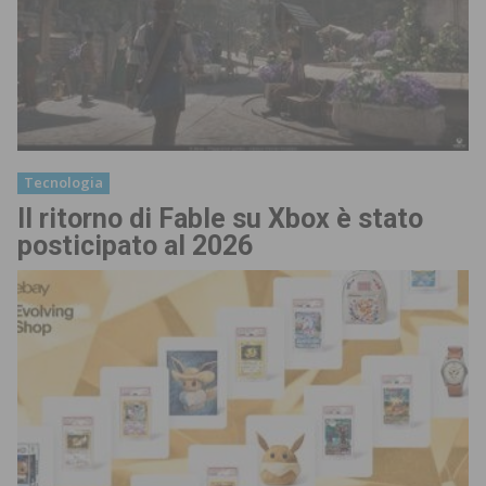
Tecnologia
Il ritorno di Fable su Xbox è stato
posticipato al 2026