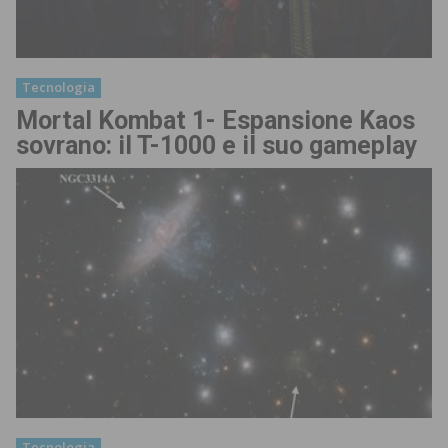
Tecnologia
Mortal Kombat 1- Espansione Kaos
sovrano: il T-1000 e il suo gameplay
Tecnologia