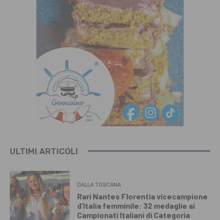
ULTIMI ARTICOLI
DALLA TOSCANA
Rari Nantes Florentia vicecampione
d’Italia femminile: 32 medaglie ai
Campionati Italiani di Categoria