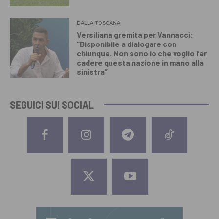
DALLA TOSCANA
Versiliana gremita per Vannacci:
“Disponibile a dialogare con
chiunque. Non sono io che voglio far
cadere questa nazione in mano alla
sinistra”
SEGUICI SUI SOCIAL