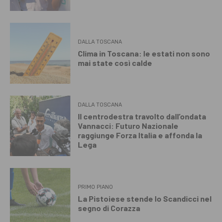
DALLA TOSCANA
Clima in Toscana: le estati non sono
mai state così calde
DALLA TOSCANA
Il centrodestra travolto dall’ondata
Vannacci: Futuro Nazionale
raggiunge Forza Italia e affonda la
Lega
PRIMO PIANO
La Pistoiese stende lo Scandicci nel
segno di Corazza