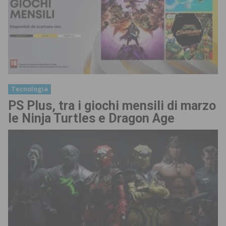
Tecnologia
PS Plus, tra i giochi mensili di marzo
le Ninja Turtles e Dragon Age