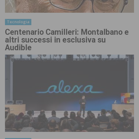
Tecnologia
Centenario Camilleri: Montalbano e
altri successi in esclusiva su
Audible