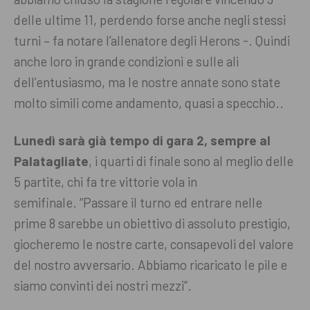
delle ultime 11, perdendo forse anche negli stessi
turni – fa notare l’allenatore degli Herons -. Quindi
anche loro in grande condizioni e sulle ali
dell’entusiasmo, ma le nostre annate sono state
molto simili come andamento, quasi a specchio..
Lunedì sarà già tempo di gara 2, sempre al
Palatagliate
, i quarti di finale sono al meglio delle
5 partite, chi fa tre vittorie vola in
semifinale. “Passare il turno ed entrare nelle
prime 8 sarebbe un obiettivo di assoluto prestigio,
giocheremo le nostre carte, consapevoli del valore
del nostro avversario. Abbiamo ricaricato le pile e
siamo convinti dei nostri mezzi”.