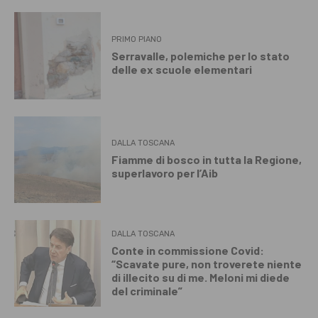
PRIMO PIANO
Serravalle, polemiche per lo stato
delle ex scuole elementari
DALLA TOSCANA
Fiamme di bosco in tutta la Regione,
superlavoro per l’Aib
DALLA TOSCANA
Conte in commissione Covid:
“Scavate pure, non troverete niente
di illecito su di me. Meloni mi diede
del criminale”