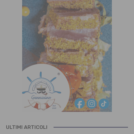
ULTIMI ARTICOLI