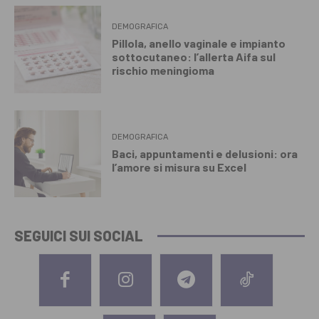
DEMOGRAFICA
Pillola, anello vaginale e impianto
sottocutaneo: l’allerta Aifa sul
rischio meningioma
DEMOGRAFICA
Baci, appuntamenti e delusioni: ora
l’amore si misura su Excel
SEGUICI SUI SOCIAL