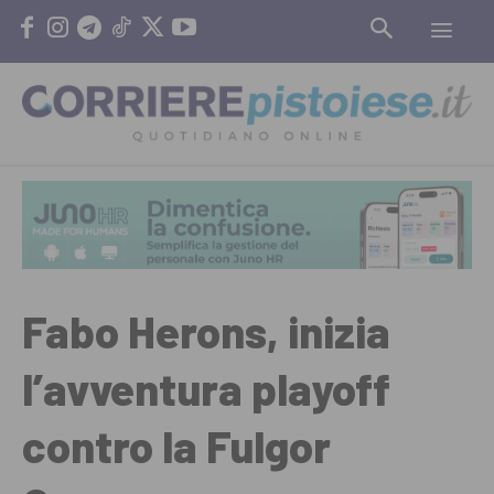
Fabo Herons, inizia
l’avventura playoff
contro la Fulgor