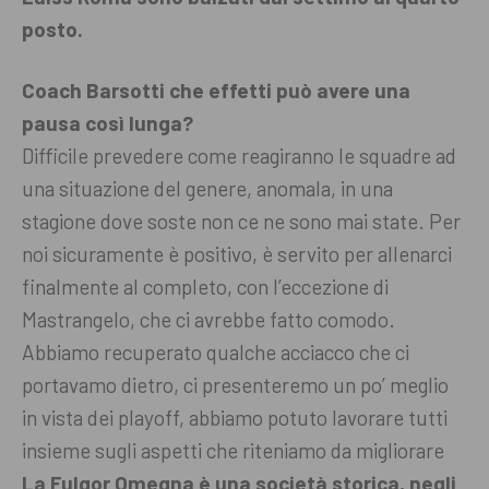
posto.
Coach Barsotti che effetti può avere una
pausa così lunga?
Difficile prevedere come reagiranno le squadre ad
una situazione del genere, anomala, in una
stagione dove soste non ce ne sono mai state. Per
noi sicuramente è positivo, è servito per allenarci
finalmente al completo, con l’eccezione di
Mastrangelo, che ci avrebbe fatto comodo.
Abbiamo recuperato qualche acciacco che ci
portavamo dietro, ci presenteremo un po’ meglio
in vista dei playoff, abbiamo potuto lavorare tutti
insieme sugli aspetti che riteniamo da migliorare
La Fulgor Omegna è una società storica, negli