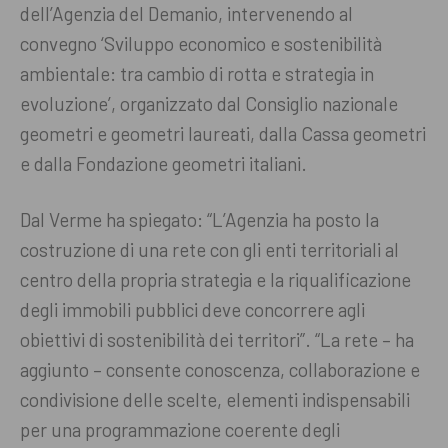
dell’Agenzia del Demanio, intervenendo al
convegno ‘Sviluppo economico e sostenibilità
ambientale: tra cambio di rotta e strategia in
evoluzione’, organizzato dal Consiglio nazionale
geometri e geometri laureati, dalla Cassa geometri
e dalla Fondazione geometri italiani.
Dal Verme ha spiegato: “L’Agenzia ha posto la
costruzione di una rete con gli enti territoriali al
centro della propria strategia e la riqualificazione
degli immobili pubblici deve concorrere agli
obiettivi di sostenibilità dei territori”. “La rete – ha
aggiunto – consente conoscenza, collaborazione e
condivisione delle scelte, elementi indispensabili
per una programmazione coerente degli