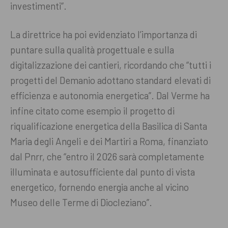
investimenti”.
La direttrice ha poi evidenziato l’importanza di
puntare sulla qualità progettuale e sulla
digitalizzazione dei cantieri, ricordando che “tutti i
progetti del Demanio adottano standard elevati di
efficienza e autonomia energetica”. Dal Verme ha
infine citato come esempio il progetto di
riqualificazione energetica della Basilica di Santa
Maria degli Angeli e dei Martiri a Roma, finanziato
dal Pnrr, che “entro il 2026 sarà completamente
illuminata e autosufficiente dal punto di vista
energetico, fornendo energia anche al vicino
Museo delle Terme di Diocleziano”.