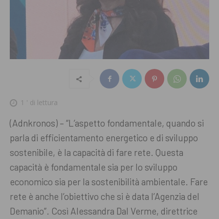
1
' di lettura
(Adnkronos) – “L’aspetto fondamentale, quando si
parla di efficientamento energetico e di sviluppo
sostenibile, è la capacità di fare rete. Questa
capacità è fondamentale sia per lo sviluppo
economico sia per la sostenibilità ambientale. Fare
rete è anche l’obiettivo che si è data l’Agenzia del
Demanio”. Così Alessandra Dal Verme, direttrice