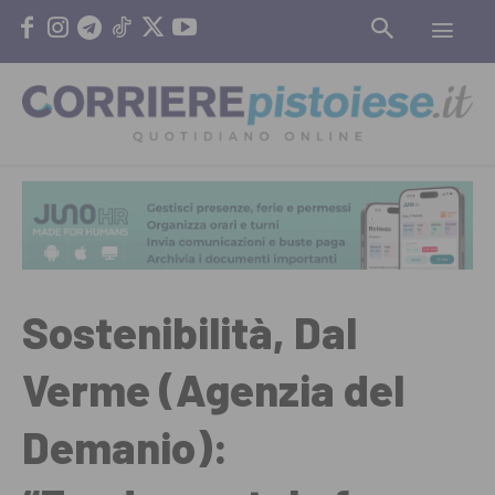
Sostenibilità, Dal
Verme (Agenzia del
Demanio):