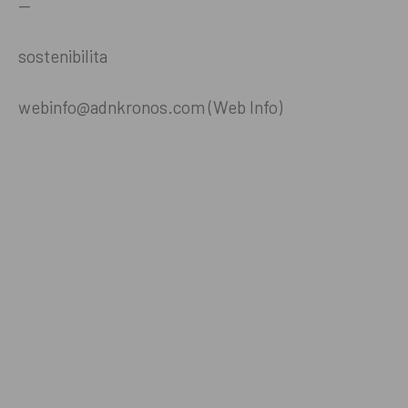
—
sostenibilita
webinfo@adnkronos.com (Web Info)