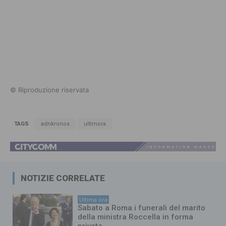
© Riproduzione riservata
TAGS
adnkronos
ultimora
NOTIZIE CORRELATE
Ultima ora
Sabato a Roma i funerali del marito
della ministra Roccella in forma