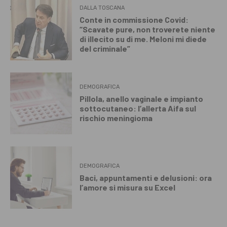
DALLA TOSCANA
Conte in commissione Covid:
“Scavate pure, non troverete niente
di illecito su di me. Meloni mi diede
del criminale”
DEMOGRAFICA
Pillola, anello vaginale e impianto
sottocutaneo: l’allerta Aifa sul
rischio meningioma
DEMOGRAFICA
Baci, appuntamenti e delusioni: ora
l’amore si misura su Excel