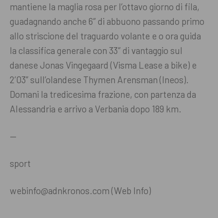
mantiene la maglia rosa per l’ottavo giorno di fila,
guadagnando anche 6″ di abbuono passando primo
allo striscione del traguardo volante e o ora guida
la classifica generale con 33″ di vantaggio sul
danese Jonas Vingegaard (Visma Lease a bike) e
2’03” sull’olandese Thymen Arensman (Ineos).
Domani la tredicesima frazione, con partenza da
Alessandria e arrivo a Verbania dopo 189 km.
—
sport
webinfo@adnkronos.com (Web Info)