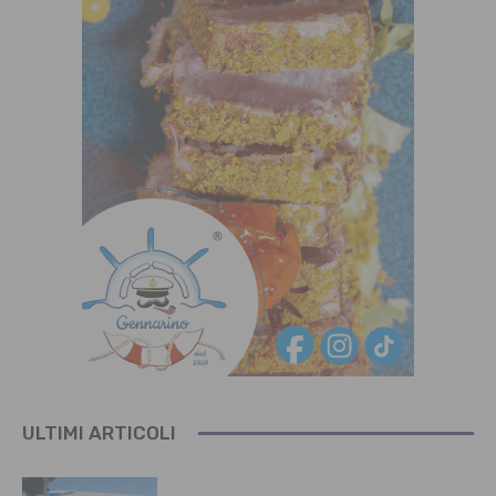
ULTIMI ARTICOLI