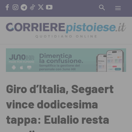
Giro d’Italia, Segaert
vince dodicesima
tappa: Eulalio resta