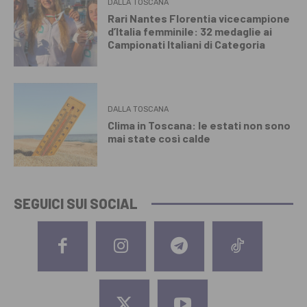
DALLA TOSCANA
Rari Nantes Florentia vicecampione
d’Italia femminile: 32 medaglie ai
Campionati Italiani di Categoria
DALLA TOSCANA
Clima in Toscana: le estati non sono
mai state così calde
SEGUICI SUI SOCIAL