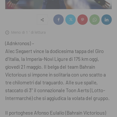
Meno di 1
' di lettura
(Adnkronos) –
Alec Segaert vince la dodicesima tappa del Giro
d’Italia, la Imperia-Novi Ligure di 175 km oggi,
giovedì 21 maggio. Il belga del team Bahrain
Victorious si impone in solitaria con uno scatto a
tre chilometri dal traguardo. Alle sue spalle,
staccato di 3″ il connazionale Toon Aerts (Lotto-
Intermarché) che si aggiudica la volata del gruppo.
Il portoghese Afonso Eulalio (Bahrain Victorious)