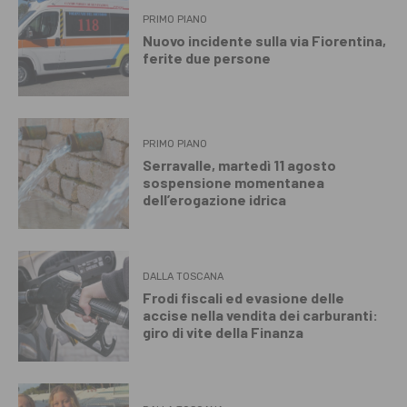
PRIMO PIANO
Nuovo incidente sulla via Fiorentina,
ferite due persone
PRIMO PIANO
Serravalle, martedì 11 agosto
sospensione momentanea
dell’erogazione idrica
DALLA TOSCANA
Frodi fiscali ed evasione delle
accise nella vendita dei carburanti:
giro di vite della Finanza