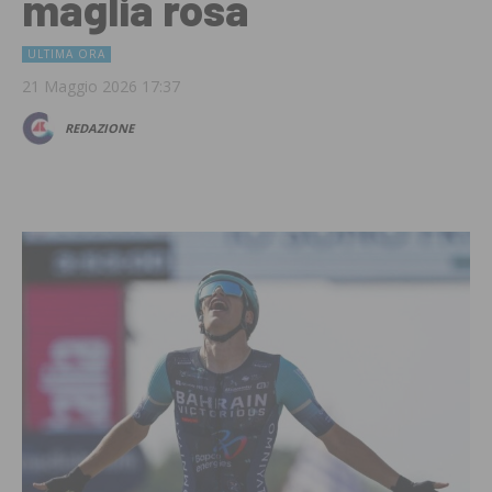
maglia rosa
ULTIMA ORA
21 Maggio 2026 17:37
REDAZIONE