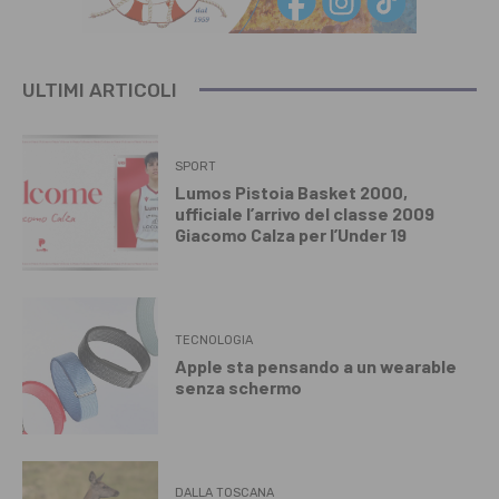
ULTIMI ARTICOLI
SPORT
Lumos Pistoia Basket 2000,
ufficiale l’arrivo del classe 2009
Giacomo Calza per l’Under 19
TECNOLOGIA
Apple sta pensando a un wearable
senza schermo
DALLA TOSCANA