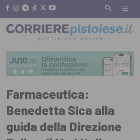
Farmaceutica:
Benedetta Sica alla
guida della Direzione