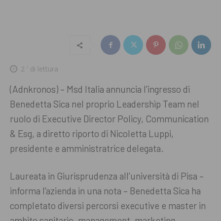
2
' di lettura
(Adnkronos) – Msd Italia annuncia l’ingresso di
Benedetta Sica nel proprio Leadership Team nel
ruolo di Executive Director Policy, Communication
& Esg, a diretto riporto di Nicoletta Luppi,
presidente e amministratrice delegata.
Laureata in Giurisprudenza all’università di Pisa –
informa l’azienda in una nota – Benedetta Sica ha
completato diversi percorsi executive e master in
ambito sanitario, management, marketing,