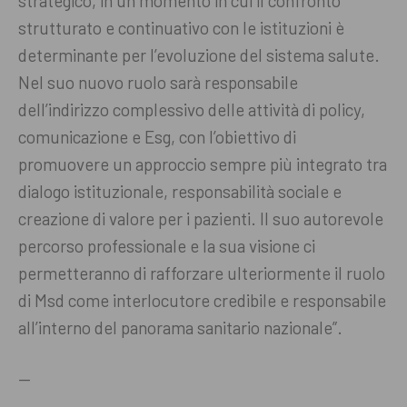
strategico, in un momento in cui il confronto
strutturato e continuativo con le istituzioni è
determinante per l’evoluzione del sistema salute.
Nel suo nuovo ruolo sarà responsabile
dell’indirizzo complessivo delle attività di policy,
comunicazione e Esg, con l’obiettivo di
promuovere un approccio sempre più integrato tra
dialogo istituzionale, responsabilità sociale e
creazione di valore per i pazienti. Il suo autorevole
percorso professionale e la sua visione ci
permetteranno di rafforzare ulteriormente il ruolo
di Msd come interlocutore credibile e responsabile
all’interno del panorama sanitario nazionale”.
—