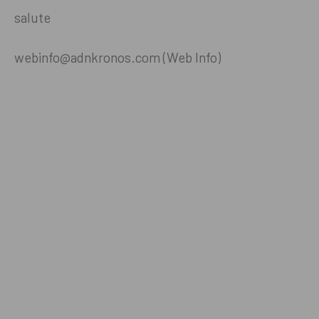
salute
webinfo@adnkronos.com (Web Info)