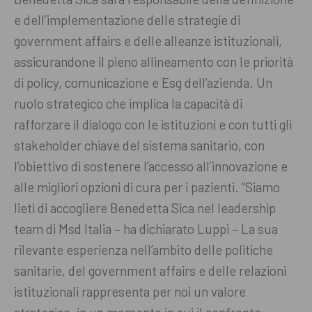
e dell’implementazione delle strategie di
government affairs e delle alleanze istituzionali,
assicurandone il pieno allineamento con le priorità
di policy, comunicazione e Esg dell’azienda. Un
ruolo strategico che implica la capacità di
rafforzare il dialogo con le istituzioni e con tutti gli
stakeholder chiave del sistema sanitario, con
l’obiettivo di sostenere l’accesso all’innovazione e
alle migliori opzioni di cura per i pazienti. “Siamo
lieti di accogliere Benedetta Sica nel leadership
team di Msd Italia – ha dichiarato Luppi – La sua
rilevante esperienza nell’ambito delle politiche
sanitarie, del government affairs e delle relazioni
istituzionali rappresenta per noi un valore