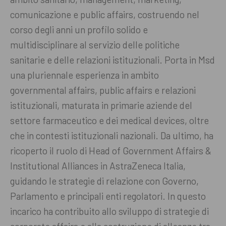
comunicazione e public affairs, costruendo nel
corso degli anni un profilo solido e
multidisciplinare al servizio delle politiche
sanitarie e delle relazioni istituzionali. Porta in Msd
una pluriennale esperienza in ambito
governmental affairs, public affairs e relazioni
istituzionali, maturata in primarie aziende del
settore farmaceutico e dei medical devices, oltre
che in contesti istituzionali nazionali. Da ultimo, ha
ricoperto il ruolo di Head of Government Affairs &
Institutional Alliances in AstraZeneca Italia,
guidando le strategie di relazione con Governo,
Parlamento e principali enti regolatori. In questo
incarico ha contribuito allo sviluppo di strategie di