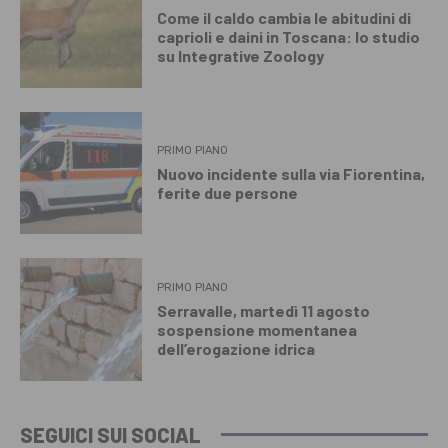
Come il caldo cambia le abitudini di
caprioli e daini in Toscana: lo studio
su Integrative Zoology
PRIMO PIANO
Nuovo incidente sulla via Fiorentina,
ferite due persone
PRIMO PIANO
Serravalle, martedì 11 agosto
sospensione momentanea
dell’erogazione idrica
SEGUICI SUI SOCIAL