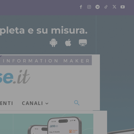
VENTI
CANALI