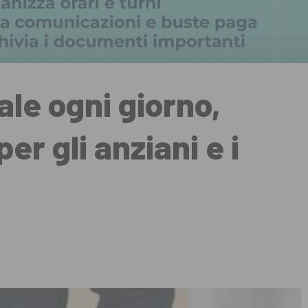
ale ogni giorno,
per gli anziani e i