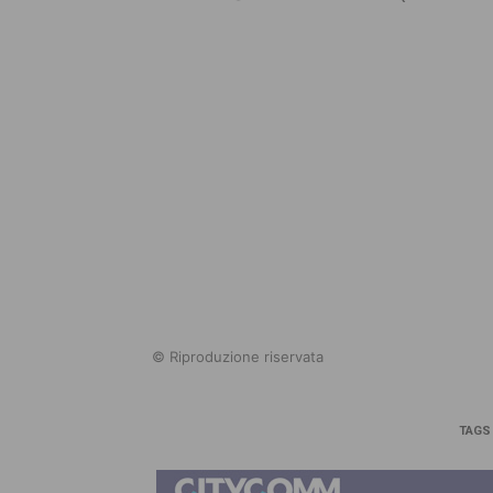
© Riproduzione riservata
TAGS