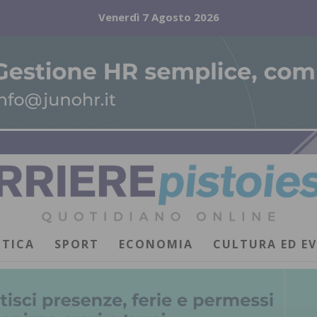
Venerdì 7 Agosto 2026
ITICA
SPORT
ECONOMIA
CULTURA ED E