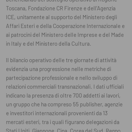
Toscana, Fondazione CR Firenze e dell’Agenzia
ICE, unitamente al supporto del Ministero degli
Affari Esteri e della Cooperazione Internazionale e
ai patrocini del Ministero delle Imprese e del Made
in Italy e del Ministero della Cultura.
Il bilancio operativo delle tre giornate di attività
evidenzia una progressione nelle metriche di
partecipazione professionale e nello sviluppo di
relazioni commerciali transnazionali. I dati ufficiali
indicano la presenza di oltre 700 addetti ai lavori,
un gruppo che ha compreso 55 publisher, agenzie
e investitori internazionali provenienti da 13
mercati esteri, tra i quali figurano delegazioni da
Stati Uniti, Giappone, Cina, Corea del Sud, Regno