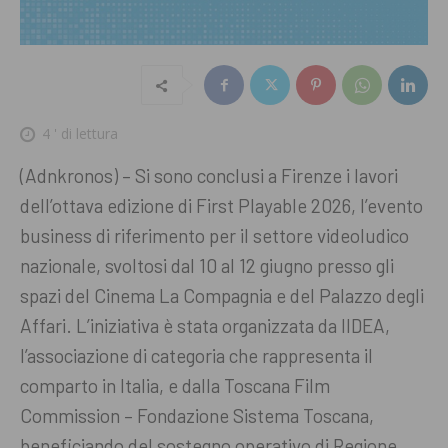
4
' di lettura
(Adnkronos) – Si sono conclusi a Firenze i lavori
dell’ottava edizione di First Playable 2026, l’evento
business di riferimento per il settore videoludico
nazionale, svoltosi dal 10 al 12 giugno presso gli
spazi del Cinema La Compagnia e del Palazzo degli
Affari. L’iniziativa è stata organizzata da IIDEA,
l’associazione di categoria che rappresenta il
comparto in Italia, e dalla Toscana Film
Commission – Fondazione Sistema Toscana,
beneficiando del sostegno operativo di Regione