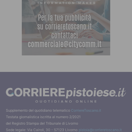
Supplemento del quotidiano telematico
CorriereToscano.it
Testata giornalistica iscritta al numero 2/2021
del Registro Stampa del Tribunale di Livorno
Sede legale: Via Cairoli, 30 - 57123 Livorno
pistoia@corrieretoscano.it