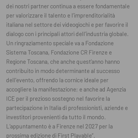
dei nostri partner continua a essere fondamentale
per valorizzare il talento e l’imprenditorialità
italiana nel settore dei videogiochi e per favorire il
dialogo con i principali attori dell’industria globale.
Un ringraziamento speciale va a Fondazione
Sistema Toscana, Fondazione CR Firenze e
Regione Toscana, che anche quest’anno hanno
contribuito in modo determinante al successo
dell’evento, offrendo la cornice ideale per
accogliere la manifestazione; e anche ad Agenzia
ICE per il prezioso sostegno nel favorire la
partecipazione in Italia di professionisti, aziende e
investitori provenienti da tutto il mondo.
L’appuntamento è a Firenze nel 2027 per la
prossima edizione di First Playable”.