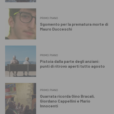
PRIMO PIANO
Sgomento per la prematura morte di
Mauro Ducceschi
PRIMO PIANO
Pistoia dalla parte degli anziani:
punti di ritrovo aperti tutto agosto
PRIMO PIANO
Quarrata ricorda Gino Bracali,
Giordano Cappellini e Mario
Innocenti