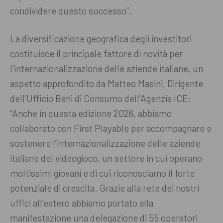
condividere questo successo”.
La diversificazione geografica degli investitori
costituisce il principale fattore di novità per
l’internazionalizzazione delle aziende italiane, un
aspetto approfondito da Matteo Masini, Dirigente
dell’Ufficio Beni di Consumo dell’Agenzia ICE:
“Anche in questa edizione 2026, abbiamo
collaborato con First Playable per accompagnare e
sostenere l’internazionalizzazione delle aziende
italiane del videogioco, un settore in cui operano
moltissimi giovani e di cui riconosciamo il forte
potenziale di crescita. Grazie alla rete dei nostri
uffici all’estero abbiamo portato alla
manifestazione una delegazione di 55 operatori