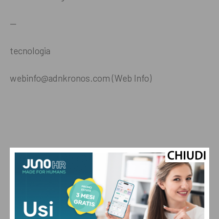
—
tecnologia
webinfo@adnkronos.com (Web Info)