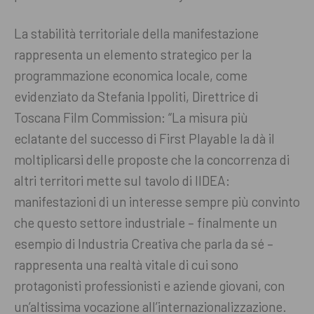
La stabilità territoriale della manifestazione
rappresenta un elemento strategico per la
programmazione economica locale, come
evidenziato da Stefania Ippoliti, Direttrice di
Toscana Film Commission: “La misura più
eclatante del successo di First Playable la dà il
moltiplicarsi delle proposte che la concorrenza di
altri territori mette sul tavolo di IIDEA:
manifestazioni di un interesse sempre più convinto
che questo settore industriale – finalmente un
esempio di Industria Creativa che parla da sé –
rappresenta una realtà vitale di cui sono
protagonisti professionisti e aziende giovani, con
un’altissima vocazione all’internazionalizzazione.