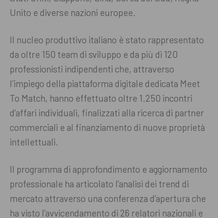
Unito e diverse nazioni europee.
Il nucleo produttivo italiano è stato rappresentato
da oltre 150 team di sviluppo e da più di 120
professionisti indipendenti che, attraverso
l’impiego della piattaforma digitale dedicata Meet
To Match, hanno effettuato oltre 1.250 incontri
d’affari individuali, finalizzati alla ricerca di partner
commerciali e al finanziamento di nuove proprietà
intellettuali.
Il programma di approfondimento e aggiornamento
professionale ha articolato l’analisi dei trend di
mercato attraverso una conferenza d’apertura che
ha visto l’avvicendamento di 26 relatori nazionali e