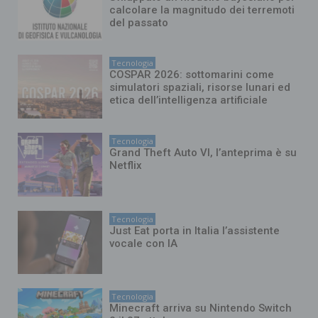
calcolare la magnitudo dei terremoti
del passato
Tecnologia
COSPAR 2026: sottomarini come
simulatori spaziali, risorse lunari ed
etica dell’intelligenza artificiale
Tecnologia
Grand Theft Auto VI, l’anteprima è su
Netflix
Tecnologia
Just Eat porta in Italia l’assistente
vocale con IA
Tecnologia
Minecraft arriva su Nintendo Switch