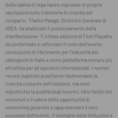
della cabina di regia hanno espresso le proprie
valutazioni sulle traiettorie di crescita del
comparto. Thalita Malagò, Direttrice Generale di
IIDEA, ha analizzato il posizionamento della
manifestazione: “L’ottava edizione di First Playable
ha confermato e rafforzato il ruolo dell’evento
come punto di riferimento per l’industria dei
videogiochi in Italia e como piattaforma sempre più
attrattiva per gli operatori internazionali. I numeri
record registrati quest’anno testimoniano la
crescita costante dell’iniziativa, ma sono
soprattutto la qualità degli incontri, l’alto livello dei
contenuti e il valore delle opportunità di
networking generate a rappresentare il vero
successo dell’evento. Il sostegno delle istituzioni e