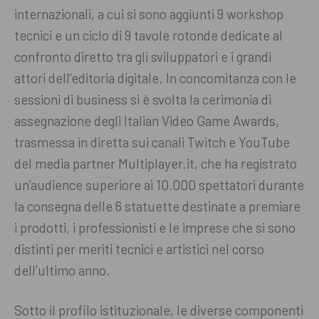
internazionali, a cui si sono aggiunti 9 workshop
tecnici e un ciclo di 9 tavole rotonde dedicate al
confronto diretto tra gli sviluppatori e i grandi
attori dell’editoria digitale. In concomitanza con le
sessioni di business si è svolta la cerimonia di
assegnazione degli Italian Video Game Awards,
trasmessa in diretta sui canali Twitch e YouTube
del media partner Multiplayer.it, che ha registrato
un’audience superiore ai 10.000 spettatori durante
la consegna delle 6 statuette destinate a premiare
i prodotti, i professionisti e le imprese che si sono
distinti per meriti tecnici e artistici nel corso
dell’ultimo anno.
Sotto il profilo istituzionale, le diverse componenti