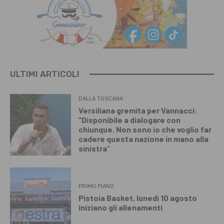
ULTIMI ARTICOLI
DALLA TOSCANA
Versiliana gremita per Vannacci:
“Disponibile a dialogare con
chiunque. Non sono io che voglio far
cadere questa nazione in mano alla
sinistra”
PRIMO PIANO
Pistoia Basket, lunedì 10 agosto
iniziano gli allenamenti