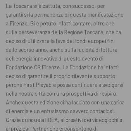
La Toscana si è battuta, con successo, per
garantirsi la permanenza di questa manifestazione
a Firenze. Si è potuto infatti contare, oltre che
sulla perseveranza della Regione Toscana, che ha
deciso di utilizzare la leva dei fondi europei fin
dallo scorso anno, anche sulla lucidità di lettura
dell’energia innovativa di questo evento di
Fondazione CR Firenze. La Fondazione ha infatti
deciso di garantire il proprio rilevante supporto
perchè First Playable possa continuare a svolgersi
nella nostra città con una prospettiva di respiro.
Anche questa edizione ci ha lasciato con una carica
di energia e un entusiasmo davvero contagiosi.
Grazie dunque a IIDEA, ai creativi dei videogiochi e
ai preziosi Partner che ci consentono di