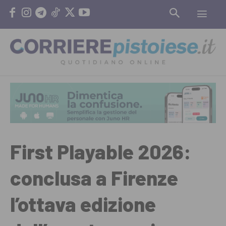
First Playable 2026:
conclusa a Firenze
l’ottava edizione