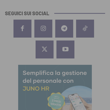
SEGUICI SUI SOCIAL