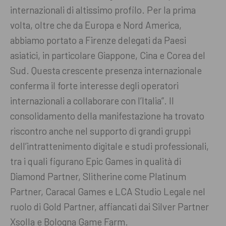
internazionali di altissimo profilo. Per la prima
volta, oltre che da Europa e Nord America,
abbiamo portato a Firenze delegati da Paesi
asiatici, in particolare Giappone, Cina e Corea del
Sud. Questa crescente presenza internazionale
conferma il forte interesse degli operatori
internazionali a collaborare con l’Italia”. Il
consolidamento della manifestazione ha trovato
riscontro anche nel supporto di grandi gruppi
dell’intrattenimento digitale e studi professionali,
tra i quali figurano Epic Games in qualità di
Diamond Partner, Slitherine come Platinum
Partner, Caracal Games e LCA Studio Legale nel
ruolo di Gold Partner, affiancati dai Silver Partner
Xsolla e Bologna Game Farm.