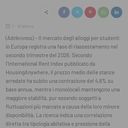
2
' di lettura
(Adnkronos) – Il mercato degli alloggi per studenti
in Europa registra una fase di riassestamento nel
secondo trimestre del 2026. Secondo
l’International Rent Index pubblicato da
HousingAnywhere, il prezzo medio delle stanze
arredate ha subito una contrazione del 4,6% su
base annua, mentre i monolocali mantengono una
maggiore stabilità, pur essendo soggetti a
fluttuazioni più marcate a causa della loro minore
disponibilità. La ricerca indica una correlazione
diretta tra tipologia abitativa e pressione della