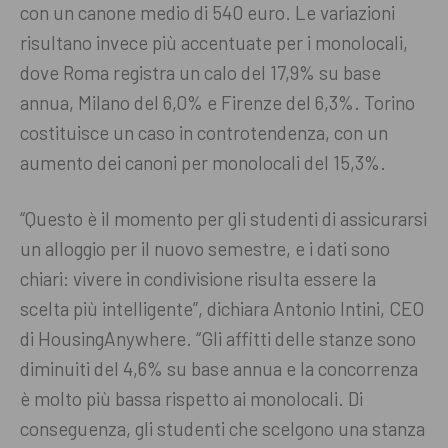
con un canone medio di 540 euro. Le variazioni
risultano invece più accentuate per i monolocali,
dove Roma registra un calo del 17,9% su base
annua, Milano del 6,0% e Firenze del 6,3%. Torino
costituisce un caso in controtendenza, con un
aumento dei canoni per monolocali del 15,3%.
“Questo è il momento per gli studenti di assicurarsi
un alloggio per il nuovo semestre, e i dati sono
chiari: vivere in condivisione risulta essere la
scelta più intelligente”, dichiara Antonio Intini, CEO
di HousingAnywhere. “Gli affitti delle stanze sono
diminuiti del 4,6% su base annua e la concorrenza
è molto più bassa rispetto ai monolocali. Di
conseguenza, gli studenti che scelgono una stanza