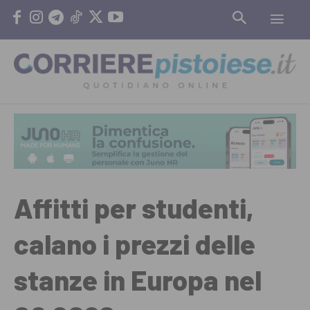
Affitti per studenti,
calano i prezzi delle
stanze in Europa nel