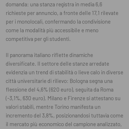
domanda: una stanza registra in media 6,6
richieste per annuncio, a fronte delle 17,1 rilevate
per i monolocali, confermando la condivisione
come la modalità più accessibile e meno
competitiva per gli studenti.
Il panorama italiano riflette dinamiche
diversificate. Il settore delle stanze arredate
evidenzia un trend di stabilità o lieve calo in diverse
città universitarie di rilievo: Bologna segna una
flessione del 4,6% (620 euro), seguita da Roma
(-3,1%, 630 euro). Milano e Firenze si attestano su
valori stabili, mentre Torino manifesta un
incremento del 3,8%, posizionandosi tuttavia come
il mercato più economico del campione analizzato,