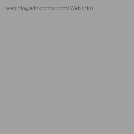
webinfo@adnkronos.com (Web Info)