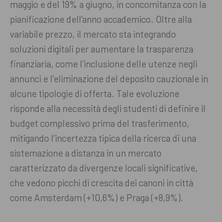
maggio e del 19% a giugno, in concomitanza con la
pianificazione dell’anno accademico. Oltre alla
variabile prezzo, il mercato sta integrando
soluzioni digitali per aumentare la trasparenza
finanziaria, come l’inclusione delle utenze negli
annunci e l’eliminazione del deposito cauzionale in
alcune tipologie di offerta. Tale evoluzione
risponde alla necessità degli studenti di definire il
budget complessivo prima del trasferimento,
mitigando l’incertezza tipica della ricerca di una
sistemazione a distanza in un mercato
caratterizzato da divergenze locali significative,
che vedono picchi di crescita dei canoni in città
come Amsterdam (+10,6%) e Praga (+8,9%).