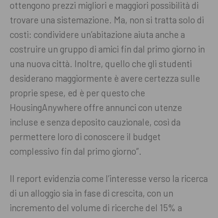
ottengono prezzi migliori e maggiori possibilità di
trovare una sistemazione. Ma, non si tratta solo di
costi: condividere un’abitazione aiuta anche a
costruire un gruppo di amici fin dal primo giorno in
una nuova città. Inoltre, quello che gli studenti
desiderano maggiormente è avere certezza sulle
proprie spese, ed è per questo che
HousingAnywhere offre annunci con utenze
incluse e senza deposito cauzionale, così da
permettere loro di conoscere il budget
complessivo fin dal primo giorno”.
Il report evidenzia come l’interesse verso la ricerca
di un alloggio sia in fase di crescita, con un
incremento del volume di ricerche del 15% a