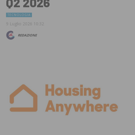
Q2 2026
TECNOLOGIA
9 Luglio 2026 10:32
REDAZIONE