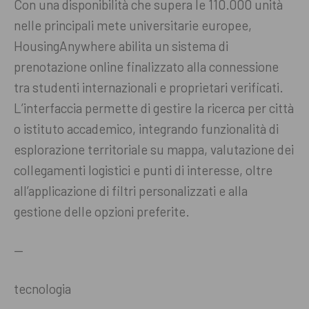
Con una disponibilità che supera le 110.000 unità
nelle principali mete universitarie europee,
HousingAnywhere abilita un sistema di
prenotazione online finalizzato alla connessione
tra studenti internazionali e proprietari verificati.
L’interfaccia permette di gestire la ricerca per città
o istituto accademico, integrando funzionalità di
esplorazione territoriale su mappa, valutazione dei
collegamenti logistici e punti di interesse, oltre
all’applicazione di filtri personalizzati e alla
gestione delle opzioni preferite.
—
tecnologia