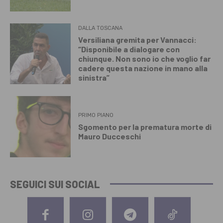
DALLA TOSCANA
Versiliana gremita per Vannacci:
“Disponibile a dialogare con
chiunque. Non sono io che voglio far
cadere questa nazione in mano alla
sinistra”
PRIMO PIANO
Sgomento per la prematura morte di
Mauro Ducceschi
SEGUICI SUI SOCIAL