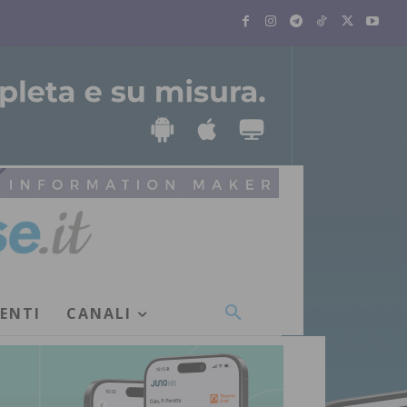
VENTI
CANALI