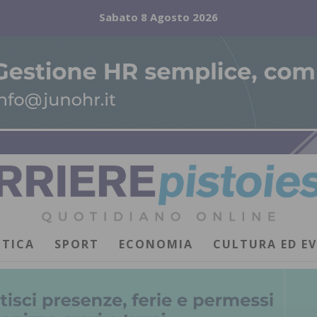
Sabato 8 Agosto 2026
ITICA
SPORT
ECONOMIA
CULTURA ED E