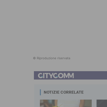
© Riproduzione riservata
NOTIZIE CORRELATE