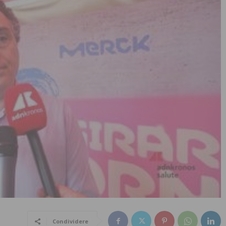
Condividere