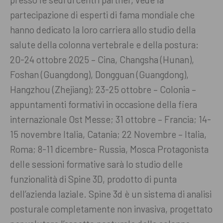
partecipazione di esperti di fama mondiale che
hanno dedicato la loro carriera allo studio della
salute della colonna vertebrale e della postura:
20-24 ottobre 2025 – Cina, Changsha (Hunan),
Foshan (Guangdong), Dongguan (Guangdong),
Hangzhou (Zhejiang); 23-25 ottobre – Colonia –
appuntamenti formativi in occasione della fiera
internazionale Ost Messe; 31 ottobre – Francia; 14-
15 novembre Italia, Catania; 22 Novembre – Italia,
Roma; 8-11 dicembre- Russia, Mosca Protagonista
delle sessioni formative sarà lo studio delle
funzionalità di Spine 3D, prodotto di punta
dell’azienda laziale. Spine 3d è un sistema di analisi
posturale completamente non invasiva, progettato