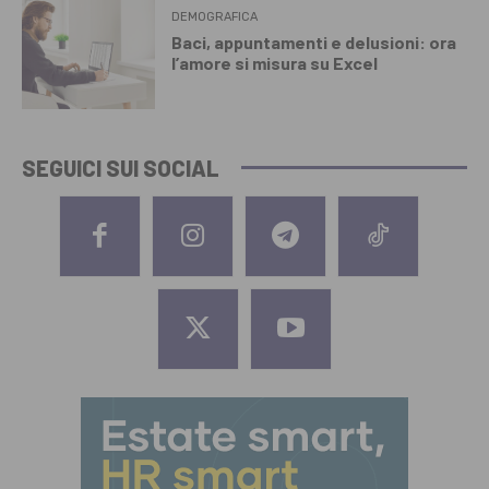
DEMOGRAFICA
Baci, appuntamenti e delusioni: ora
l’amore si misura su Excel
SEGUICI SUI SOCIAL