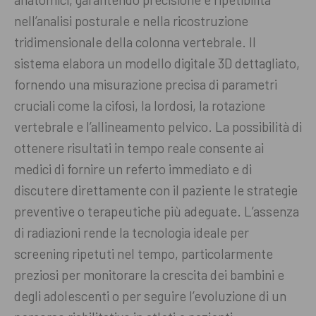
nell’analisi posturale e nella ricostruzione
tridimensionale della colonna vertebrale. Il
sistema elabora un modello digitale 3D dettagliato,
fornendo una misurazione precisa di parametri
cruciali come la cifosi, la lordosi, la rotazione
vertebrale e l’allineamento pelvico. La possibilità di
ottenere risultati in tempo reale consente ai
medici di fornire un referto immediato e di
discutere direttamente con il paziente le strategie
preventive o terapeutiche più adeguate. L’assenza
di radiazioni rende la tecnologia ideale per
screening ripetuti nel tempo, particolarmente
preziosi per monitorare la crescita dei bambini e
degli adolescenti o per seguire l’evoluzione di un