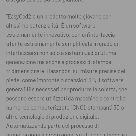
“EasyCad2 è un prodotto molto giovane con
altissime potenzialità. È un software
estremamente innovativo, con un’interfaccia
utente estremamente semplificata in grado di
interfacciarsi non solo a sistemi Cad di ultima
generazione ma anche a processi di stampa
tridimensionale. Basandosi su misure precise del
piede, come impronte o scansioni 3D, il software
genera i file necessari per produrre la soletta, che
possono essere utilizzati da macchine a controllo
numerico computerizzato (CNC), stampanti 3D o
altre tecnologie di produzione digitale.
Automatizzando parte del processo di
progettazione e produzione, si riducono i tempi e i