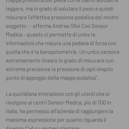
leggere, ma in grado di valutare il peso e quindi
misurare l’effettiva pressione podalica del nostro
soggetto. – afferma Andrea Olivi Ceo Sensor
Medica – questo ci permette di unire le
informazioni che misura una pedana di forza con
quella che è la baropotometria. Un unico sensore
estremamente lineare in grado di misurare con
estrema precisione la pressione di ogni singolo
punto di appoggio della mappa podalica”.
La quotidiana interazione con gli utenti che si
rivolgono ai centri Sensor Medica, più di 100 in
Italia, ha permesso all’azienda di raggiungere la
massima espressione per quanto riguarda il
disegno Cad su portesi plantare: