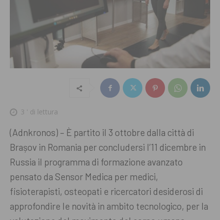
3
' di lettura
(Adnkronos) – È partito il 3 ottobre dalla città di
Brașov in Romania per concludersi l’11 dicembre in
Russia il programma di formazione avanzato
pensato da Sensor Medica per medici,
fisioterapisti, osteopati e ricercatori desiderosi di
approfondire le novità in ambito tecnologico, per la