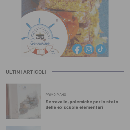
ULTIMI ARTICOLI
PRIMO PIANO
Serravalle, polemiche per lo stato
delle ex scuole elementari