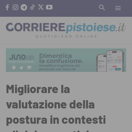
Migliorare la
valutazione della
postura in contesti