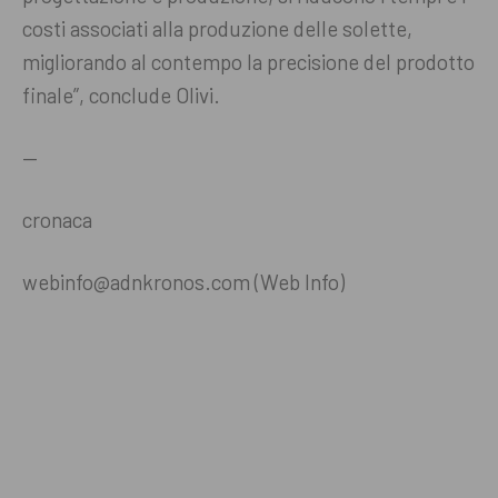
costi associati alla produzione delle solette,
migliorando al contempo la precisione del prodotto
finale”, conclude Olivi.
—
cronaca
webinfo@adnkronos.com (Web Info)